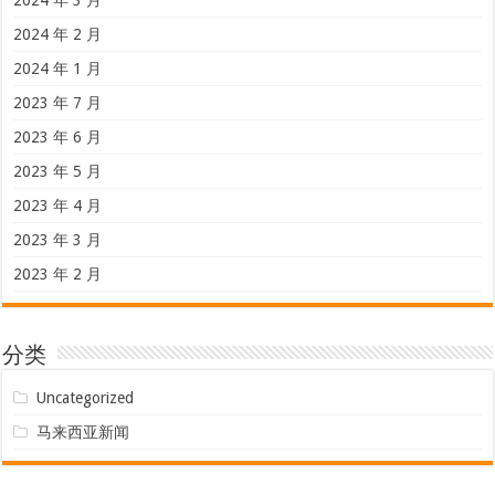
2024 年 2 月
2024 年 1 月
2023 年 7 月
2023 年 6 月
2023 年 5 月
2023 年 4 月
2023 年 3 月
2023 年 2 月
分类
Uncategorized
马来西亚新闻