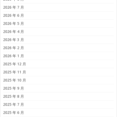
2026 年 7 月
2026 年 6 月
2026 年 5 月
2026 年 4 月
2026 年 3 月
2026 年 2 月
2026 年 1 月
2025 年 12 月
2025 年 11 月
2025 年 10 月
2025 年 9 月
2025 年 8 月
2025 年 7 月
2025 年 6 月