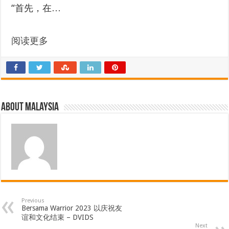
“首先，在…
阅读更多
About Malaysia
Previous
Bersama Warrior 2023 以庆祝友
谊和文化结束 – DVIDS
Next