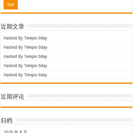
近期文章
Hacked By Tempix 0day
Hacked By Tempix 0day
Hacked By Tempix 0day
Hacked By Tempix 0day
Hacked By Tempix 0day
近期评论
归档
2026 年 8 月