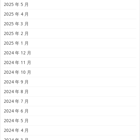
2025 年 5 月
2025 年 4 月
2025 年 3 月
2025 年 2 月
2025 年 1 月
2024 年 12 月
2024 年 11 月
2024 年 10 月
2024 年 9 月
2024 年 8 月
2024 年 7 月
2024 年 6 月
2024 年 5 月
2024 年 4 月
2024 年 3 月