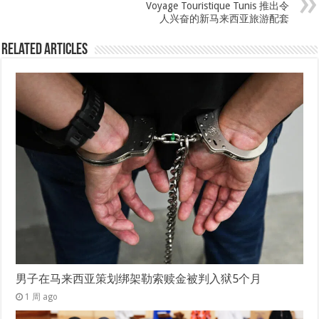
Voyage Touristique Tunis 推出令
人兴奋的新马来西亚旅游配套
Related Articles
男子在马来西亚策划绑架勒索赎金被判入狱5个月
1 周 ago