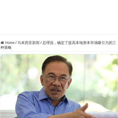
Home
/
马来西亚新闻
/
总理说，确定了提高本地资本市场吸引力的三
种策略