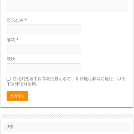
显示名称
*
邮箱
*
网站
在此浏览器中保存我的显示名称、邮箱地址和网站地址，以便
下次评论时使用。