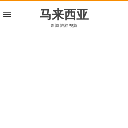
马来西亚
新闻 旅游 视频