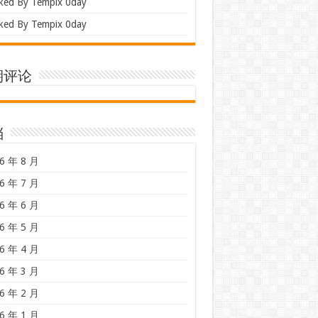
ked By Tempix 0day
ked By Tempix 0day
期评论
档
6 年 8 月
6 年 7 月
6 年 6 月
6 年 5 月
6 年 4 月
6 年 3 月
6 年 2 月
6 年 1 月