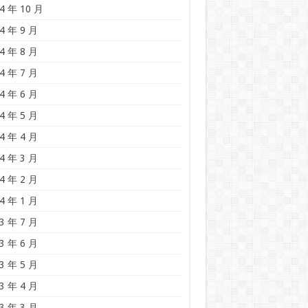
4 年 10 月
4 年 9 月
4 年 8 月
4 年 7 月
4 年 6 月
4 年 5 月
4 年 4 月
4 年 3 月
4 年 2 月
4 年 1 月
3 年 7 月
3 年 6 月
3 年 5 月
3 年 4 月
3 年 3 月