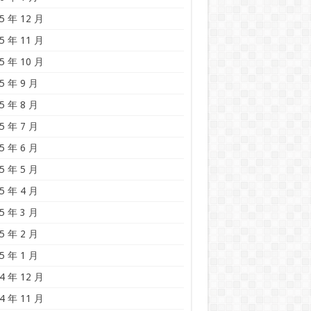
5 年 12 月
5 年 11 月
5 年 10 月
5 年 9 月
5 年 8 月
5 年 7 月
5 年 6 月
5 年 5 月
5 年 4 月
5 年 3 月
5 年 2 月
5 年 1 月
4 年 12 月
4 年 11 月