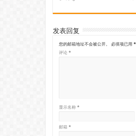
发表回复
您的邮箱地址不会被公开。
必填项已用
*
评论
*
显示名称
*
邮箱
*