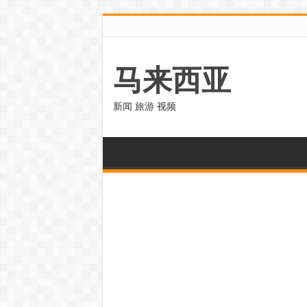
马来西亚
新闻 旅游 视频