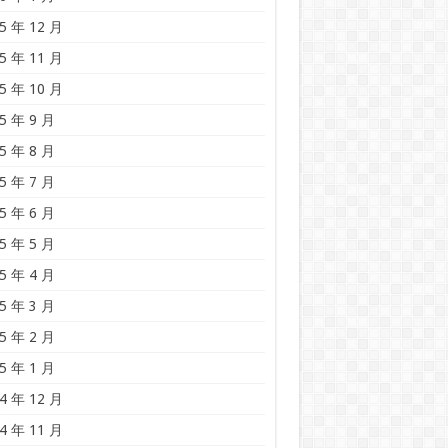
5 年 12 月
5 年 11 月
5 年 10 月
5 年 9 月
5 年 8 月
5 年 7 月
5 年 6 月
5 年 5 月
5 年 4 月
5 年 3 月
5 年 2 月
5 年 1 月
4 年 12 月
4 年 11 月