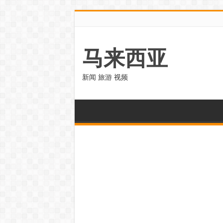
马来西亚
新闻 旅游 视频