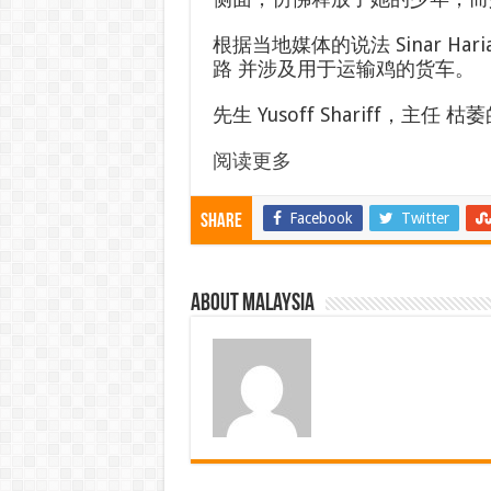
根据当地媒体的说法
Sinar Hari
路
并涉及用于运输鸡的货车。
先生
Yusoff Shariff
，主任
枯萎
阅读更多
Facebook
Twitter
Share
About Malaysia