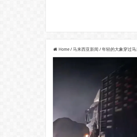
Home
/
马来西亚新闻
/
年轻的大象穿过马