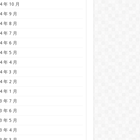
4 年 10 月
4 年 9 月
4 年 8 月
4 年 7 月
4 年 6 月
4 年 5 月
4 年 4 月
4 年 3 月
4 年 2 月
4 年 1 月
3 年 7 月
3 年 6 月
3 年 5 月
3 年 4 月
3 年 3 月