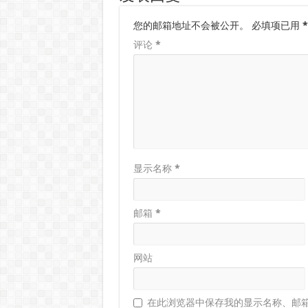
您的邮箱地址不会被公开。
必填项已用
*
评论
*
显示名称
*
邮箱
*
网站
在此浏览器中保存我的显示名称、邮