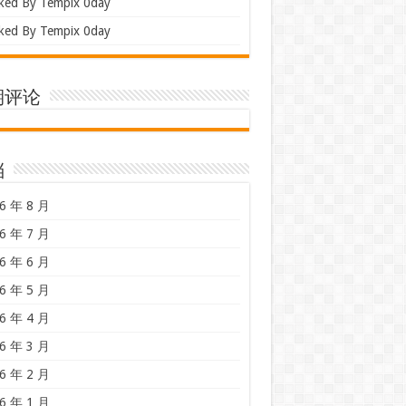
ked By Tempix 0day
ked By Tempix 0day
期评论
档
6 年 8 月
6 年 7 月
6 年 6 月
6 年 5 月
6 年 4 月
6 年 3 月
6 年 2 月
6 年 1 月