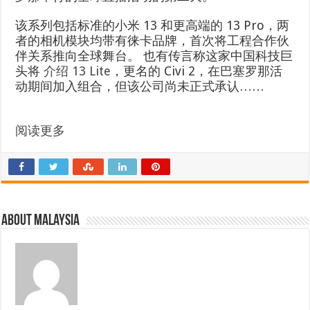
该系列包括标准的小米 13 和更高端的 13 Pro，两
者的相机模块均带有徕卡品牌，首次将工程合作伙
伴关系推向全球舞台。 也有传言称这家中国科技巨
头将
介绍 13 Lite
，更名的 Civi 2，在巴塞罗那活
动期间加入组合，但该公司尚未正式承认……
阅读更多
About Malaysia