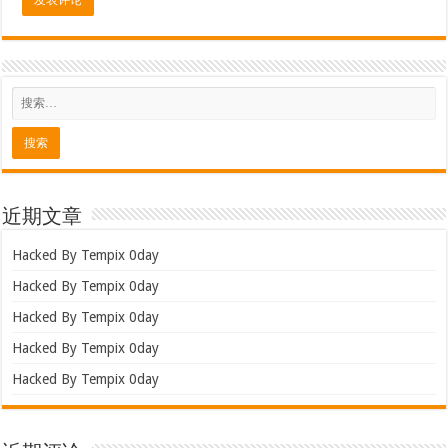
近期文章
Hacked By Tempix 0day
Hacked By Tempix 0day
Hacked By Tempix 0day
Hacked By Tempix 0day
Hacked By Tempix 0day