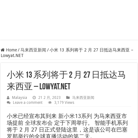
Home
/
马来西亚新闻
/
小米 13 系列将于 2 月 27 日抵达马来西亚 –
Lowyat.NET
小米 13 系列将于 2 月 27 日抵达马
来西亚 – Lowyat.NET
Malaysia
21 2 月, 2023
马来西亚新闻
Leave a comment
3,179 Views
小米已经宣布其到来
新小米13系列
为马来西亚市
场提前
全球发布会
定于下周举行。 智能手机系列
将于 2 月 27 日正式登陆这里，这是该公司在巴塞
罗那举行的全球直播活动的第二天。