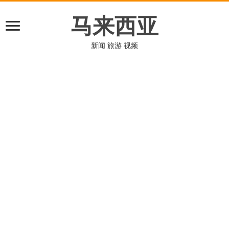
马来西亚
新闻 旅游 视频