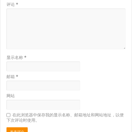
评论
*
显示名称
*
邮箱
*
网站
在此浏览器中保存我的显示名称、邮箱地址和网站地址，以便
下次评论时使用。