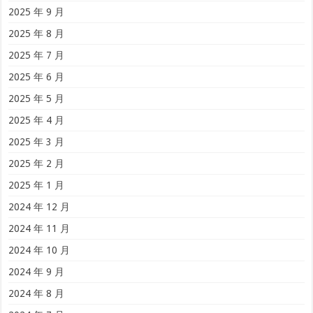
2025 年 9 月
2025 年 8 月
2025 年 7 月
2025 年 6 月
2025 年 5 月
2025 年 4 月
2025 年 3 月
2025 年 2 月
2025 年 1 月
2024 年 12 月
2024 年 11 月
2024 年 10 月
2024 年 9 月
2024 年 8 月