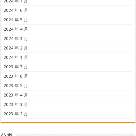
2024 年 7 月
2024 年 6 月
2024 年 5 月
2024 年 4 月
2024 年 3 月
2024 年 2 月
2024 年 1 月
2023 年 7 月
2023 年 6 月
2023 年 5 月
2023 年 4 月
2023 年 3 月
2023 年 2 月