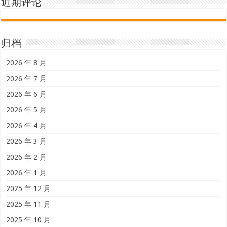
近期评论
归档
2026 年 8 月
2026 年 7 月
2026 年 6 月
2026 年 5 月
2026 年 4 月
2026 年 3 月
2026 年 2 月
2026 年 1 月
2025 年 12 月
2025 年 11 月
2025 年 10 月