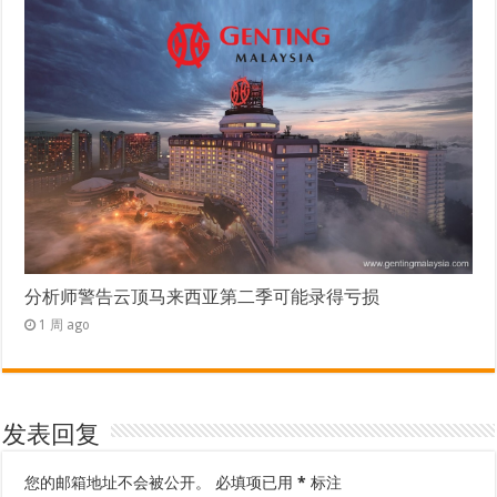
分析师警告云顶马来西亚第二季可能录得亏损
1 周 ago
发表回复
您的邮箱地址不会被公开。
必填项已用
*
标注