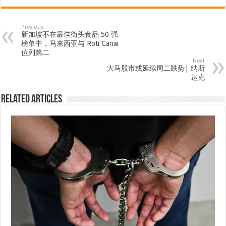
Previous
新加坡不在最佳街头食品 50 强
榜单中，马来西亚与 Roti Canai
位列第二
Next
大马股市或延续周二跌势| 纳斯
达克
Related Articles