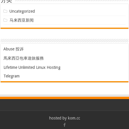
分类
Uncategorized
马来西亚新闻
Abuse 投诉
馬來西亞包車遊旅服務
Lifetime Unlimited Linux Hosting
Telegram
hosted by
kom.cc