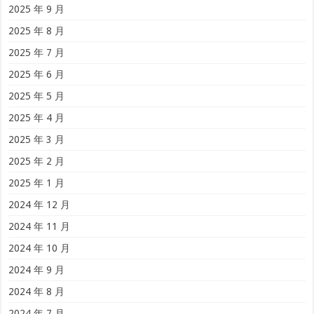
2025 年 9 月
2025 年 8 月
2025 年 7 月
2025 年 6 月
2025 年 5 月
2025 年 4 月
2025 年 3 月
2025 年 2 月
2025 年 1 月
2024 年 12 月
2024 年 11 月
2024 年 10 月
2024 年 9 月
2024 年 8 月
2024 年 7 月