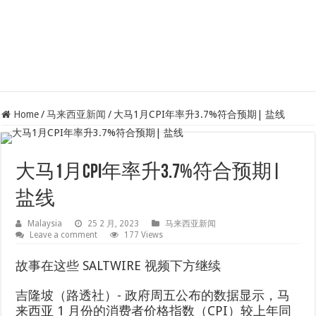
Home
/
马来西亚新闻
/
大马1月CPI年率升3.7%符合预期| 盐线
大马1月CPI年率升3.7%符合预期|
盐线
Malaysia
25 2 月, 2023
马来西亚新闻
Leave a comment
177 Views
故事在这些 SALTWIRE 视频下方继续
吉隆坡（路透社）- 政府周五公布的数据显示，马
来西亚 1 月份的消费者价格指数（CPI）较上年同