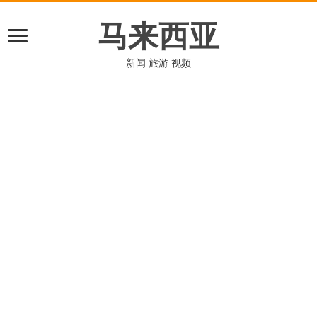
马来西亚
新闻 旅游 视频