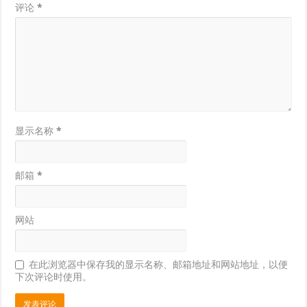
评论
*
显示名称
*
邮箱
*
网站
在此浏览器中保存我的显示名称、邮箱地址和网站地址，以便
下次评论时使用。