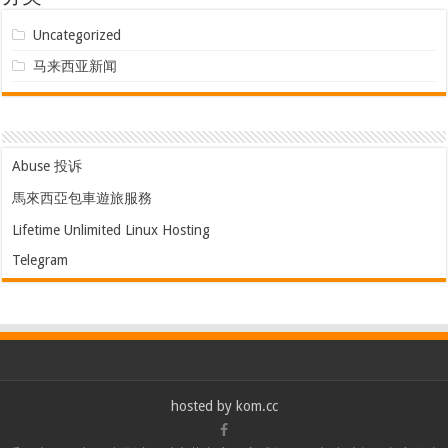
Uncategorized
马来西亚新闻
Abuse 投诉
馬來西亞包車遊旅服務
Lifetime Unlimited Linux Hosting
Telegram
hosted by
kom.cc