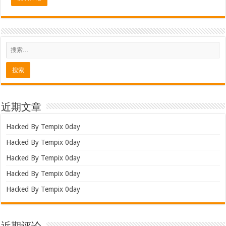
近期文章
Hacked By Tempix 0day
Hacked By Tempix 0day
Hacked By Tempix 0day
Hacked By Tempix 0day
Hacked By Tempix 0day