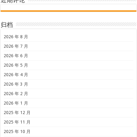
近期评论
归档
2026 年 8 月
2026 年 7 月
2026 年 6 月
2026 年 5 月
2026 年 4 月
2026 年 3 月
2026 年 2 月
2026 年 1 月
2025 年 12 月
2025 年 11 月
2025 年 10 月