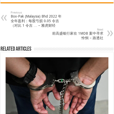
Previous
Box-Pak (Malaysia) Bhd 2022 年
全年盈利：每股亏损 0.05 令吉
（对比 1 令吉 … – 雅虎财经
Next
前高盛银行家在 1MDB 案中寻求
怜悯 – 路透社
Related Articles