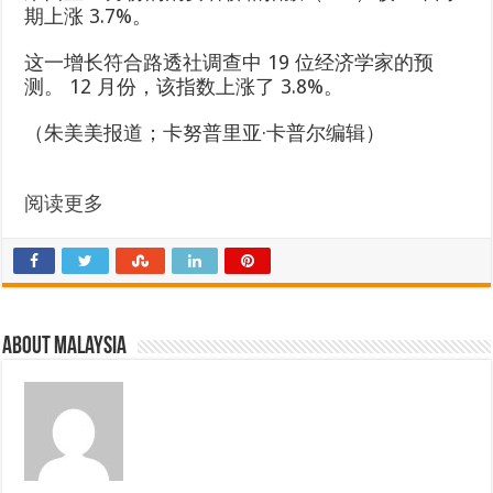
期上涨 3.7%。
这一增长符合路透社调查中 19 位经济学家的预
测。 12 月份，该指数上涨了 3.8%。
（朱美美报道；卡努普里亚·卡普尔编辑）
阅读更多
About Malaysia