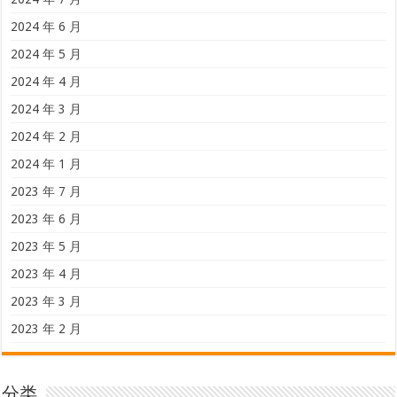
2024 年 6 月
2024 年 5 月
2024 年 4 月
2024 年 3 月
2024 年 2 月
2024 年 1 月
2023 年 7 月
2023 年 6 月
2023 年 5 月
2023 年 4 月
2023 年 3 月
2023 年 2 月
分类