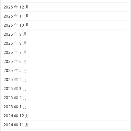
2025 年 12 月
2025 年 11 月
2025 年 10 月
2025 年 9 月
2025 年 8 月
2025 年 7 月
2025 年 6 月
2025 年 5 月
2025 年 4 月
2025 年 3 月
2025 年 2 月
2025 年 1 月
2024 年 12 月
2024 年 11 月