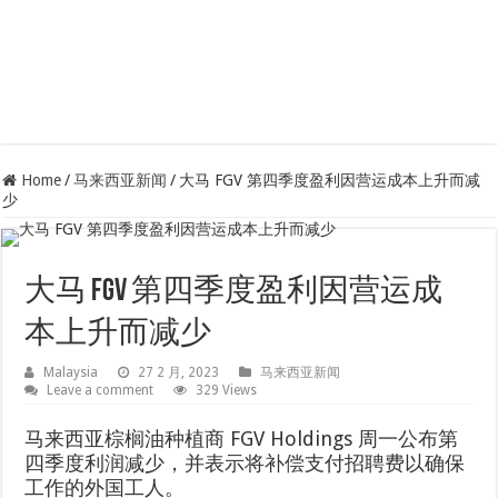
Home
/
马来西亚新闻
/
大马 FGV 第四季度盈利因营运成本上升而减
少
大马 FGV 第四季度盈利因营运成
本上升而减少
Malaysia
27 2 月, 2023
马来西亚新闻
Leave a comment
329 Views
马来西亚棕榈油种植商 FGV Holdings 周一公布第
四季度利润减少，并表示将补偿支付招聘费以确保
工作的外国工人。