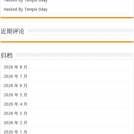
Hacked By Tempix 0day
近期评论
归档
2026 年 8 月
2026 年 7 月
2026 年 6 月
2026 年 5 月
2026 年 4 月
2026 年 3 月
2026 年 2 月
2026 年 1 月