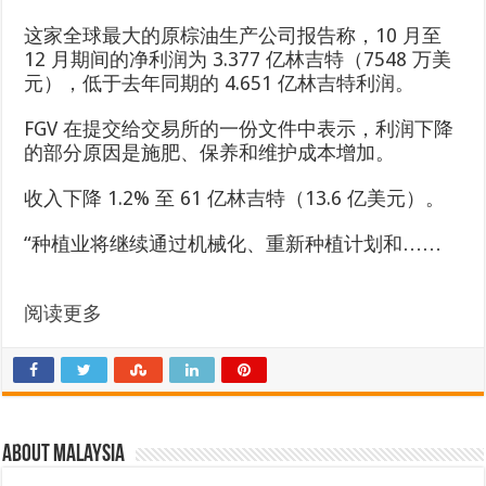
这家全球最大的原棕油生产公司报告称，10 月至
12 月期间的净利润为 3.377 亿林吉特（7548 万美
元），低于去年同期的 4.651 亿林吉特利润。
FGV 在提交给交易所的一份文件中表示，利润下降
的部分原因是施肥、保养和维护成本增加。
收入下降 1.2% 至 61 亿林吉特（13.6 亿美元）。
“种植业将继续通过机械化、重新种植计划和……
阅读更多
About Malaysia