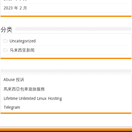
2023 年 2 月
分类
Uncategorized
马来西亚新闻
Abuse 投诉
馬來西亞包車遊旅服務
Lifetime Unlimited Linux Hosting
Telegram