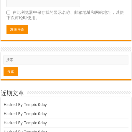
在此浏览器中保存我的显示名称、邮箱地址和网站地址，以便
下次评论时使用。
近期文章
Hacked By Tempix 0day
Hacked By Tempix 0day
Hacked By Tempix 0day
Hacked By Tempix 0day