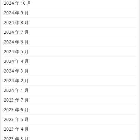
2024 年 10 月
2024 年 9 月
2024 年 8 月
2024 年 7 月
2024 年 6 月
2024 年 5 月
2024 年 4 月
2024 年 3 月
2024 年 2 月
2024 年 1 月
2023 年 7 月
2023 年 6 月
2023 年 5 月
2023 年 4 月
2023 年 3 月