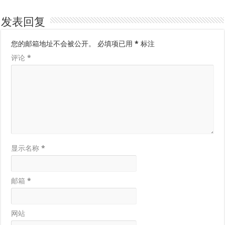
发表回复
您的邮箱地址不会被公开。
必填项已用
*
标注
评论
*
显示名称
*
邮箱
*
网站