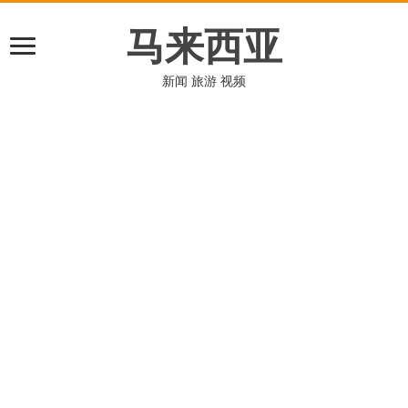
马来西亚
新闻 旅游 视频