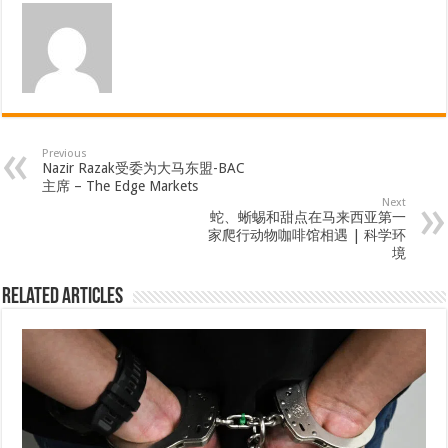
Previous
Nazir Razak受委为大马东盟-BAC
主席 – The Edge Markets
Next
蛇、蜥蜴和甜点在马来西亚第一
家爬行动物咖啡馆相遇 | 科学环
境
Related Articles