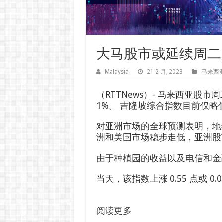
大马股市或延续周二
Malaysia
21 2 月, 2023
马来西
（RTTNews）- 马来西亚股
1%。 吉隆坡综合指数目前仅略低
对亚洲市场的全球预测表明，地
洲和美国市场稳步走低，亚洲股
由于种植园的收益以及电信和金
当天，该指数上涨 0.55 点或 0.
阅读更多