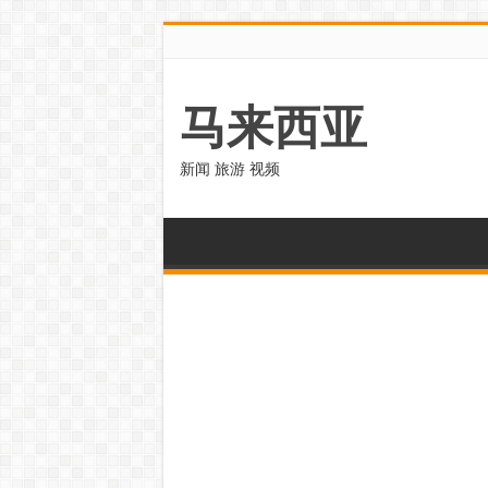
马来西亚
新闻 旅游 视频