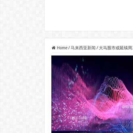
Home
/
马来西亚新闻
/
大马股市或延续周