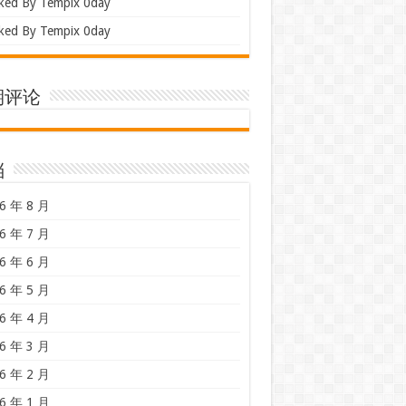
ked By Tempix 0day
ked By Tempix 0day
期评论
档
6 年 8 月
6 年 7 月
6 年 6 月
6 年 5 月
6 年 4 月
6 年 3 月
6 年 2 月
6 年 1 月