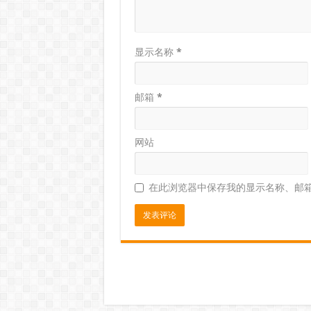
显示名称
*
邮箱
*
网站
在此浏览器中保存我的显示名称、邮