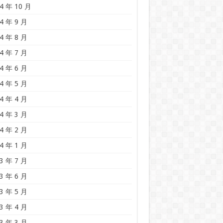
4 年 10 月
4 年 9 月
4 年 8 月
4 年 7 月
4 年 6 月
4 年 5 月
4 年 4 月
4 年 3 月
4 年 2 月
4 年 1 月
3 年 7 月
3 年 6 月
3 年 5 月
3 年 4 月
3 年 3 月