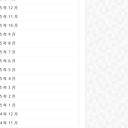
5 年 12 月
5 年 11 月
5 年 10 月
5 年 9 月
5 年 8 月
5 年 7 月
5 年 6 月
5 年 5 月
5 年 4 月
5 年 3 月
5 年 2 月
5 年 1 月
4 年 12 月
4 年 11 月