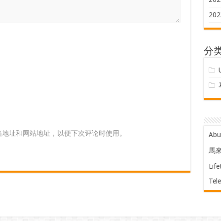
202
分
箱地址和网站地址，以便下次评论时使用。
Ab
馬
Life
Tel