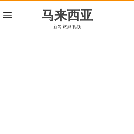
马来西亚
新闻 旅游 视频