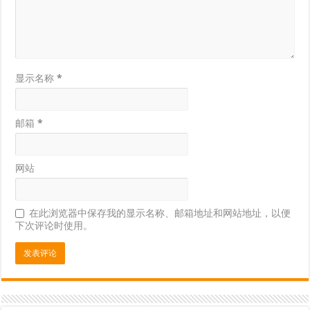
显示名称
*
邮箱
*
网站
在此浏览器中保存我的显示名称、邮箱地址和网站地址，以便
下次评论时使用。