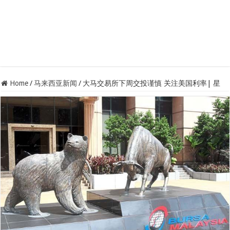
Home
/
马来西亚新闻
/
大马交易所下周交投谨慎 关注美国利率| 星