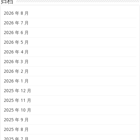
归档
2026 年 8 月
2026 年 7 月
2026 年 6 月
2026 年 5 月
2026 年 4 月
2026 年 3 月
2026 年 2 月
2026 年 1 月
2025 年 12 月
2025 年 11 月
2025 年 10 月
2025 年 9 月
2025 年 8 月
2025 年 7 月