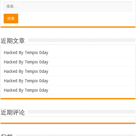
近期文章
Hacked By Tempix 0day
Hacked By Tempix 0day
Hacked By Tempix 0day
Hacked By Tempix 0day
Hacked By Tempix 0day
近期评论