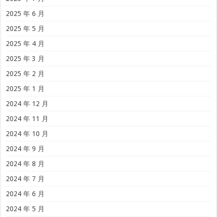
2025 年 6 月
2025 年 5 月
2025 年 4 月
2025 年 3 月
2025 年 2 月
2025 年 1 月
2024 年 12 月
2024 年 11 月
2024 年 10 月
2024 年 9 月
2024 年 8 月
2024 年 7 月
2024 年 6 月
2024 年 5 月