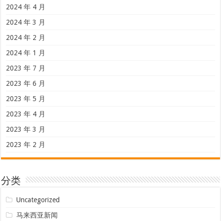
2024 年 4 月
2024 年 3 月
2024 年 2 月
2024 年 1 月
2023 年 7 月
2023 年 6 月
2023 年 5 月
2023 年 4 月
2023 年 3 月
2023 年 2 月
分类
Uncategorized
马来西亚新闻