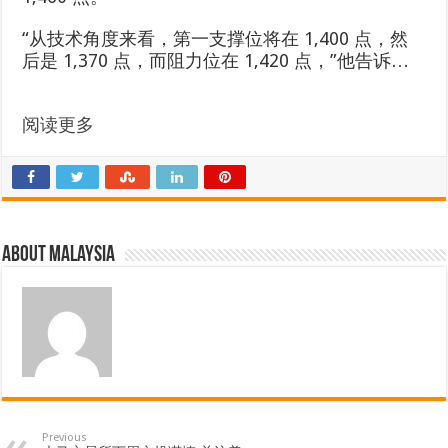
“从技术角度来看，第一支撑位将在 1,400 点，然
后是 1,370 点，而阻力位在 1,420 点，”他告诉…
阅读更多
About Malaysia
Previous