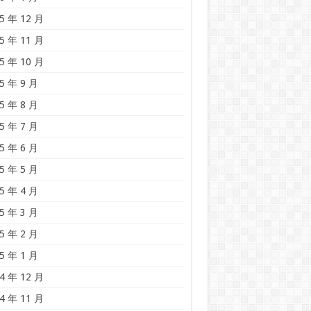
5 年 12 月
5 年 11 月
5 年 10 月
5 年 9 月
5 年 8 月
5 年 7 月
5 年 6 月
5 年 5 月
5 年 4 月
5 年 3 月
5 年 2 月
5 年 1 月
4 年 12 月
4 年 11 月