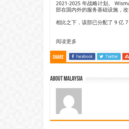
2021-2025 年战略计划。 Wis
部在国内外的服务基础设施，改
相比之下，该部已分配了 9 亿 7
阅读更多
Facebook
Twitter
Share
About Malaysia