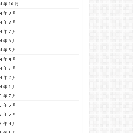
4 年 10 月
4 年 9 月
4 年 8 月
4 年 7 月
4 年 6 月
4 年 5 月
4 年 4 月
4 年 3 月
4 年 2 月
4 年 1 月
3 年 7 月
3 年 6 月
3 年 5 月
3 年 4 月
3 年 3 月