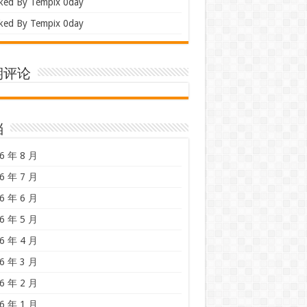
ked By Tempix 0day
ked By Tempix 0day
期评论
档
6 年 8 月
6 年 7 月
6 年 6 月
6 年 5 月
6 年 4 月
6 年 3 月
6 年 2 月
6 年 1 月