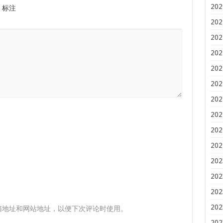
202
标注
202
202
202
202
202
202
202
202
202
202
202
202
202
箱地址和网站地址，以便下次评论时使用。
202