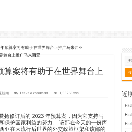
23年预算案将有助于在世界舞台上推广马来西亚
年预算案将有助于在世界舞台上
亚新闻
Leave a comment
1,937 Views
近
Hac
Hac
赞扬修订后的 2023 年预算案，因为它支持马
和保护国家利益的努力。 该部在今天的一份声
Hac
西亚在大流行后世界的外交政策框架和该部的