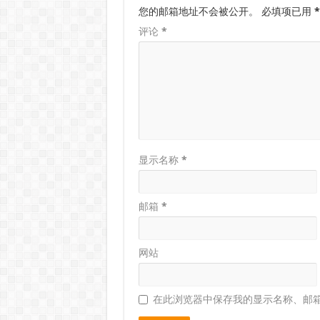
您的邮箱地址不会被公开。
必填项已用
*
评论
*
显示名称
*
邮箱
*
网站
在此浏览器中保存我的显示名称、邮