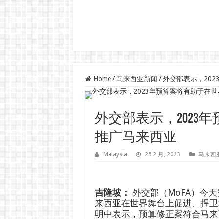
Home
/
马来西亚新闻
/
外交部表示，20
外交部表示，2023
推广马来西亚
Malaysia
25 2 月, 2023
马来西
吉隆坡：
外交部（MoFA）今天
来西亚在世界舞台上促进、捍卫
明中表示，预算修正案符合马来