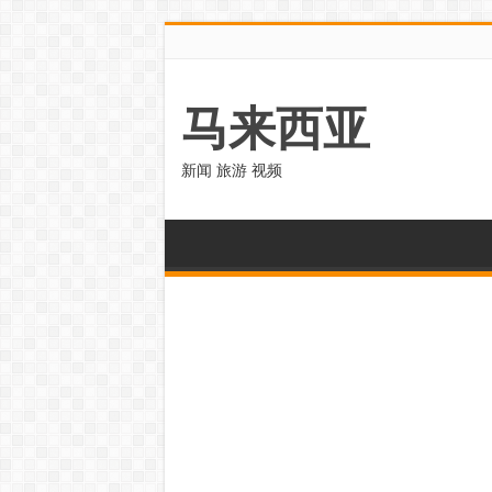
马来西亚
新闻 旅游 视频