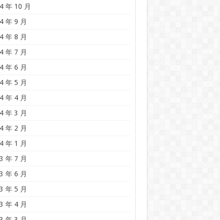
4 年 10 月
4 年 9 月
4 年 8 月
4 年 7 月
4 年 6 月
4 年 5 月
4 年 4 月
4 年 3 月
4 年 2 月
4 年 1 月
3 年 7 月
3 年 6 月
3 年 5 月
3 年 4 月
3 年 3 月