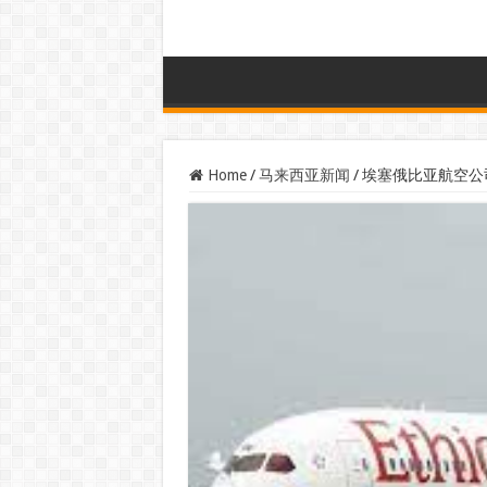
Home
/
马来西亚新闻
/
埃塞俄比亚航空公