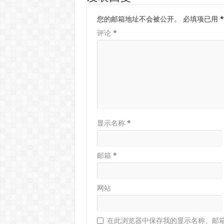
您的邮箱地址不会被公开。
必填项已用
*
评论
*
显示名称
*
邮箱
*
网站
在此浏览器中保存我的显示名称、邮