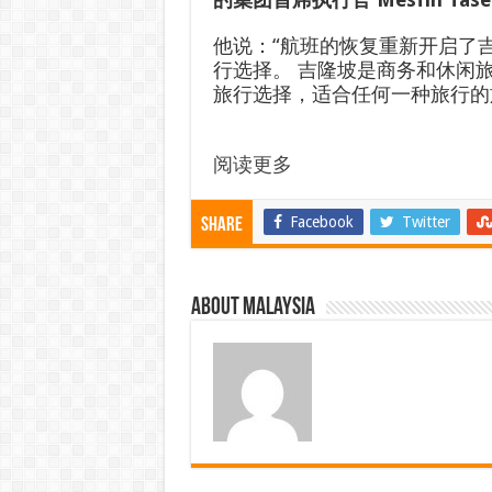
他说：“航班的恢复重新开启了吉
行选择。 吉隆坡是商务和休闲
旅行选择，适合任何一种旅行的
阅读更多
Facebook
Twitter
Share
About Malaysia