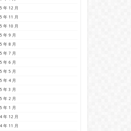
5 年 12 月
5 年 11 月
5 年 10 月
5 年 9 月
5 年 8 月
5 年 7 月
5 年 6 月
5 年 5 月
5 年 4 月
5 年 3 月
5 年 2 月
5 年 1 月
4 年 12 月
4 年 11 月