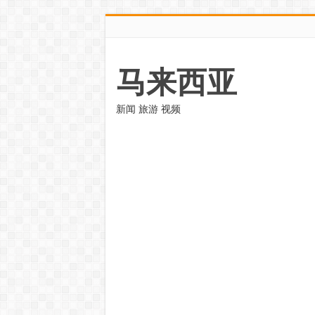
马来西亚
新闻 旅游 视频