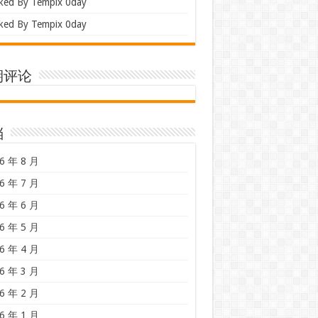
ked By Tempix 0day
ked By Tempix 0day
期评论
档
6 年 8 月
6 年 7 月
6 年 6 月
6 年 5 月
6 年 4 月
6 年 3 月
6 年 2 月
6 年 1 月