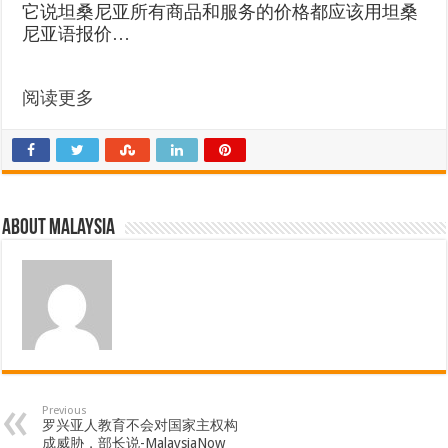
它说坦桑尼亚所有商品和服务的价格都应该用坦桑
尼亚语报价…
阅读更多
About Malaysia
Previous
罗兴亚人教育不会对国家主权构
成威胁，部长说-MalaysiaNow