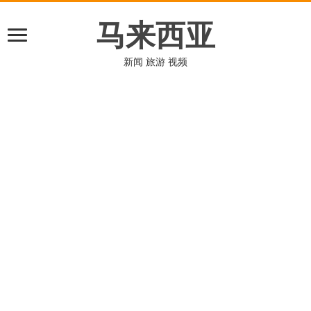
马来西亚
新闻 旅游 视频