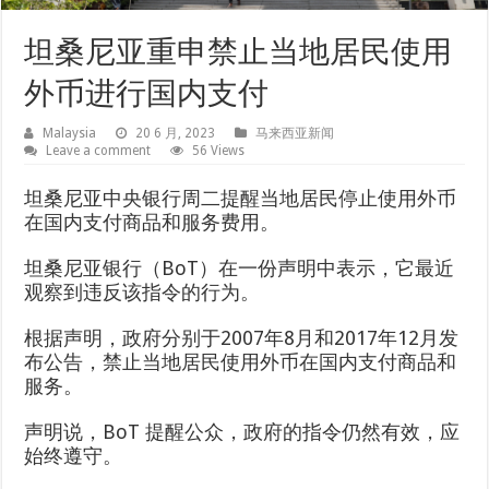
坦桑尼亚重申禁止当地居民使用
外币进行国内支付
Malaysia
20 6 月, 2023
马来西亚新闻
Leave a comment
56 Views
坦桑尼亚中央银行周二提醒当地居民停止使用外币
在国内支付商品和服务费用。
坦桑尼亚银行（BoT）在一份声明中表示，它最近
观察到违反该指令的行为。
根据声明，政府分别于2007年8月和2017年12月发
布公告，禁止当地居民使用外币在国内支付商品和
服务。
声明说，BoT 提醒公众，政府的指令仍然有效，应
始终遵守。