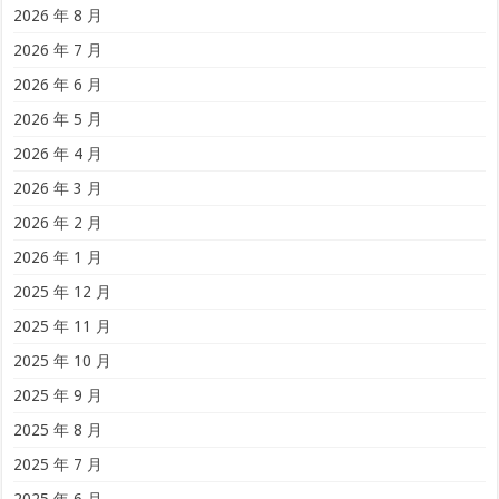
2026 年 8 月
2026 年 7 月
2026 年 6 月
2026 年 5 月
2026 年 4 月
2026 年 3 月
2026 年 2 月
2026 年 1 月
2025 年 12 月
2025 年 11 月
2025 年 10 月
2025 年 9 月
2025 年 8 月
2025 年 7 月