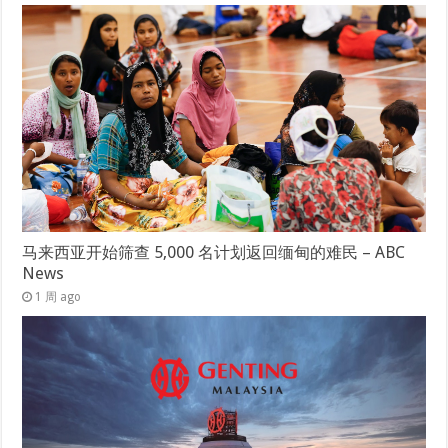
马来西亚开始筛查 5,000 名计划返回缅甸的难民 – ABC
News
1 周 ago