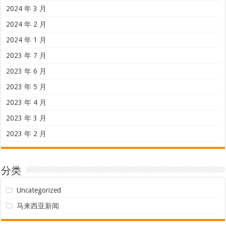
2024 年 3 月
2024 年 2 月
2024 年 1 月
2023 年 7 月
2023 年 6 月
2023 年 5 月
2023 年 4 月
2023 年 3 月
2023 年 2 月
分类
Uncategorized
马来西亚新闻