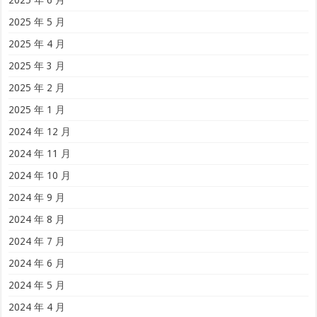
2025 年 6 月
2025 年 5 月
2025 年 4 月
2025 年 3 月
2025 年 2 月
2025 年 1 月
2024 年 12 月
2024 年 11 月
2024 年 10 月
2024 年 9 月
2024 年 8 月
2024 年 7 月
2024 年 6 月
2024 年 5 月
2024 年 4 月