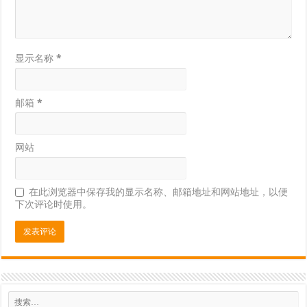
显示名称
*
邮箱
*
网站
在此浏览器中保存我的显示名称、邮箱地址和网站地址，以便
下次评论时使用。