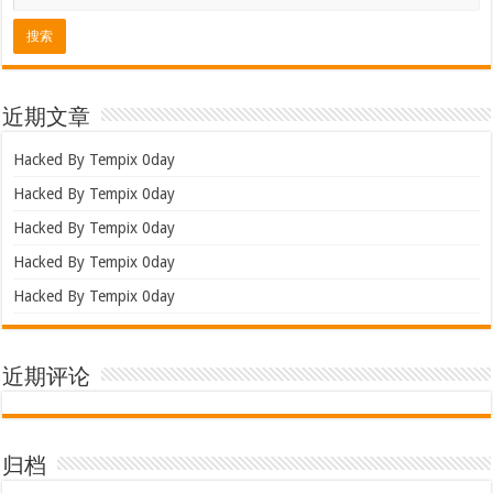
近期文章
Hacked By Tempix 0day
Hacked By Tempix 0day
Hacked By Tempix 0day
Hacked By Tempix 0day
Hacked By Tempix 0day
近期评论
归档