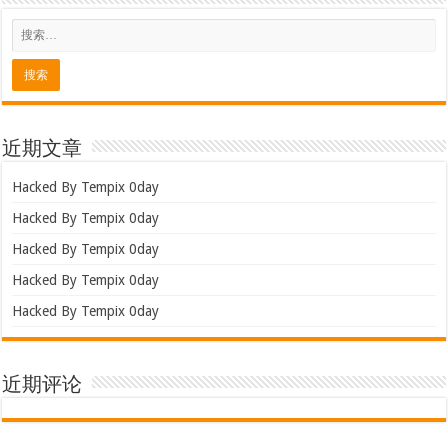
近期文章
Hacked By Tempix 0day
Hacked By Tempix 0day
Hacked By Tempix 0day
Hacked By Tempix 0day
Hacked By Tempix 0day
近期评论