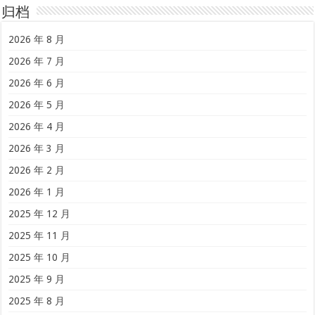
归档
2026 年 8 月
2026 年 7 月
2026 年 6 月
2026 年 5 月
2026 年 4 月
2026 年 3 月
2026 年 2 月
2026 年 1 月
2025 年 12 月
2025 年 11 月
2025 年 10 月
2025 年 9 月
2025 年 8 月