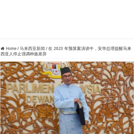
Home
/
马来西亚新闻
/
在 2023 年预算案演讲中，安华总理提醒马来
西亚人停止强调种族差异