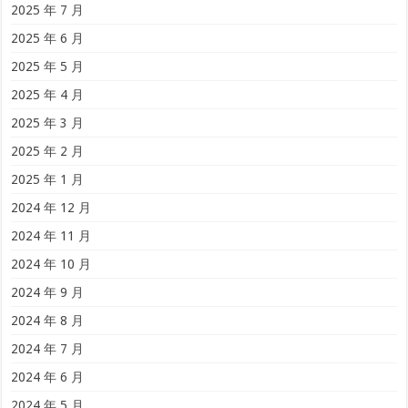
2025 年 7 月
2025 年 6 月
2025 年 5 月
2025 年 4 月
2025 年 3 月
2025 年 2 月
2025 年 1 月
2024 年 12 月
2024 年 11 月
2024 年 10 月
2024 年 9 月
2024 年 8 月
2024 年 7 月
2024 年 6 月
2024 年 5 月