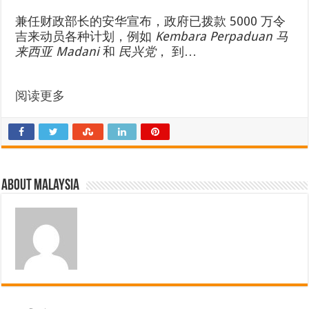
兼任财政部长的安华宣布，政府已拨款 5000 万令
吉来动员各种计划，例如
Kembara Perpaduan 马
来西亚 Madani
和
民兴党
， 到…
阅读更多
About Malaysia