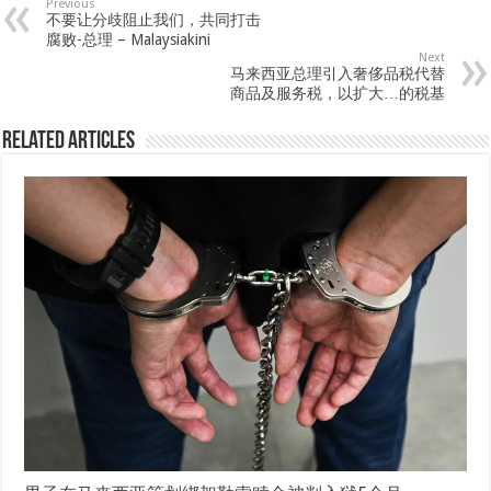
Previous
不要让分歧阻止我们，共同打击
腐败-总理 – Malaysiakini
Next
马来西亚总理引入奢侈品税代替
商品及服务税，以扩大…的税基
Related Articles