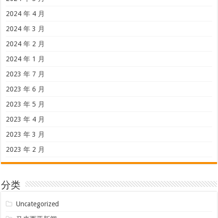
2024 年 4 月
2024 年 3 月
2024 年 2 月
2024 年 1 月
2023 年 7 月
2023 年 6 月
2023 年 5 月
2023 年 4 月
2023 年 3 月
2023 年 2 月
分类
Uncategorized