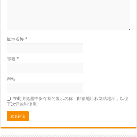
显示名称
*
邮箱
*
网站
在此浏览器中保存我的显示名称、邮箱地址和网站地址，以便
下次评论时使用。