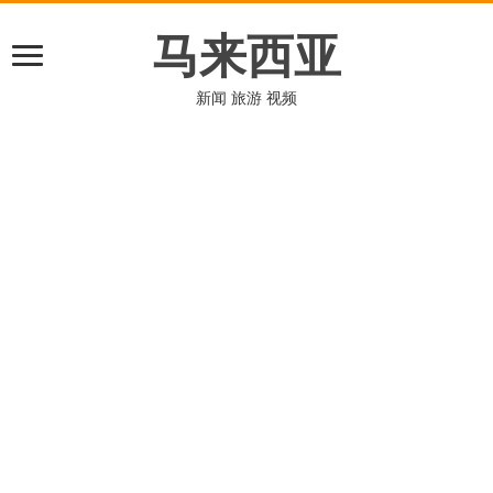
马来西亚
新闻 旅游 视频