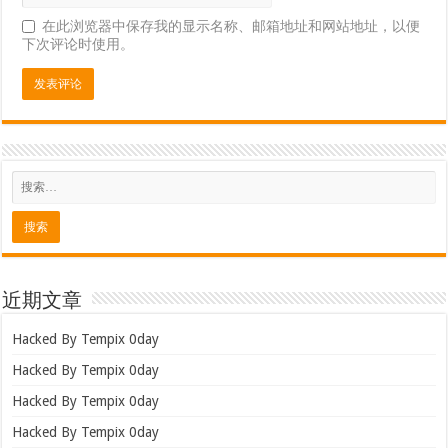
在此浏览器中保存我的显示名称、邮箱地址和网站地址，以便
下次评论时使用。
近期文章
Hacked By Tempix 0day
Hacked By Tempix 0day
Hacked By Tempix 0day
Hacked By Tempix 0day