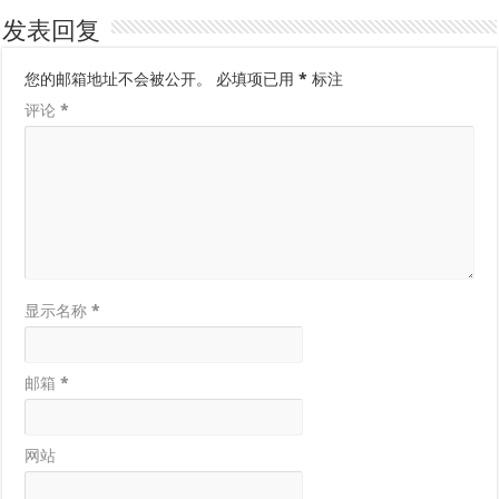
发表回复
您的邮箱地址不会被公开。
必填项已用
*
标注
评论
*
显示名称
*
邮箱
*
网站