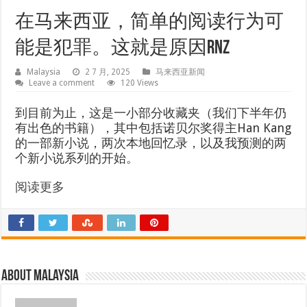
在马来西亚，简单的阅读行为可
能是犯罪。这就是原因RNZ
Malaysia
2 7 月, 2025
马来西亚新闻
Leave a comment
120 Views
到目前为止，这是一小部分收藏夹（我们下半年仍
有出色的书籍），其中包括诺贝尔奖得主Han Kang
的一部新小说，两次本地回忆录，以及我预测的两
个新小说系列的开始。
阅读更多
About Malaysia