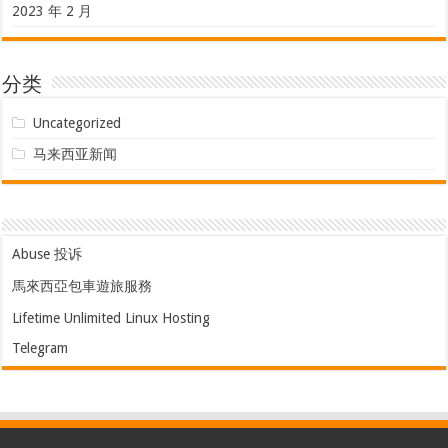
2023 年 2 月
分类
Uncategorized
马来西亚新闻
Abuse 投诉
馬來西亞包車遊旅服務
Lifetime Unlimited Linux Hosting
Telegram