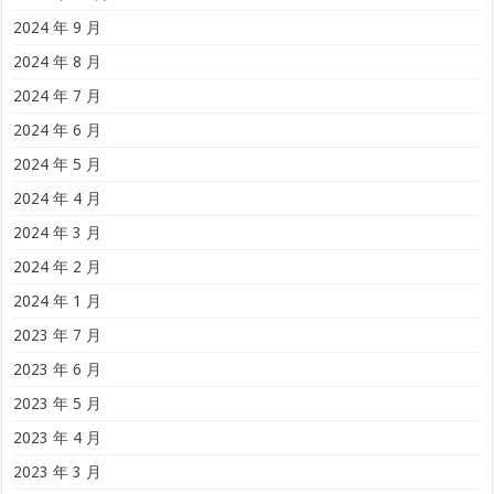
2024 年 9 月
2024 年 8 月
2024 年 7 月
2024 年 6 月
2024 年 5 月
2024 年 4 月
2024 年 3 月
2024 年 2 月
2024 年 1 月
2023 年 7 月
2023 年 6 月
2023 年 5 月
2023 年 4 月
2023 年 3 月