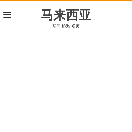
马来西亚
新闻 旅游 视频