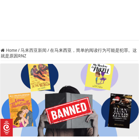
Home
/
马来西亚新闻
/
在马来西亚，简单的阅读行为可能是犯罪。这
就是原因RNZ