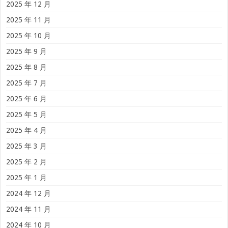
2025 年 12 月
2025 年 11 月
2025 年 10 月
2025 年 9 月
2025 年 8 月
2025 年 7 月
2025 年 6 月
2025 年 5 月
2025 年 4 月
2025 年 3 月
2025 年 2 月
2025 年 1 月
2024 年 12 月
2024 年 11 月
2024 年 10 月