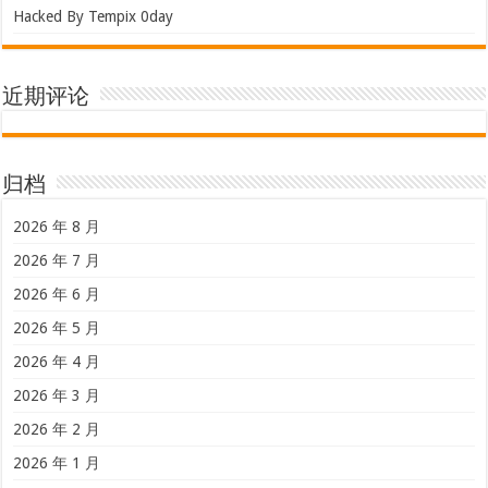
Hacked By Tempix 0day
近期评论
归档
2026 年 8 月
2026 年 7 月
2026 年 6 月
2026 年 5 月
2026 年 4 月
2026 年 3 月
2026 年 2 月
2026 年 1 月