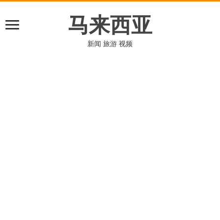
马来西亚
新闻 旅游 视频