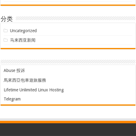
分类
Uncategorized
马来西亚新闻
Abuse 投诉
馬來西亞包車遊旅服務
Lifetime Unlimited Linux Hosting
Telegram