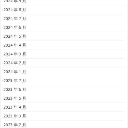
2024 年 9 月
2024 年 8 月
2024 年 7 月
2024 年 6 月
2024 年 5 月
2024 年 4 月
2024 年 3 月
2024 年 2 月
2024 年 1 月
2023 年 7 月
2023 年 6 月
2023 年 5 月
2023 年 4 月
2023 年 3 月
2023 年 2 月