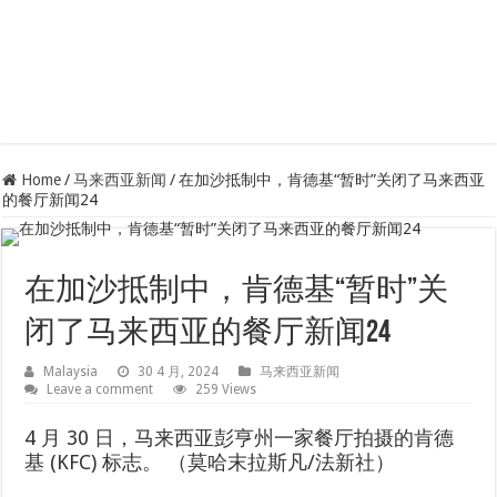
Home
/
马来西亚新闻
/
在加沙抵制中，肯德基“暂时”关闭了马来西亚
的餐厅新闻24
在加沙抵制中，肯德基“暂时”关
闭了马来西亚的餐厅新闻24
Malaysia
30 4 月, 2024
马来西亚新闻
Leave a comment
259 Views
4 月 30 日，马来西亚彭亨州一家餐厅拍摄的肯德
基 (KFC) 标志。 （莫哈末拉斯凡/法新社）