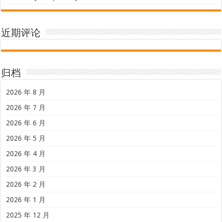
近期评论
归档
2026 年 8 月
2026 年 7 月
2026 年 6 月
2026 年 5 月
2026 年 4 月
2026 年 3 月
2026 年 2 月
2026 年 1 月
2025 年 12 月