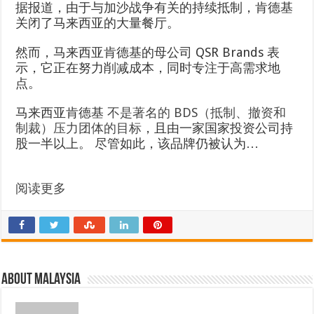
据报道，由于与加沙战争有关的持续抵制，肯德基
关闭了马来西亚的大量餐厅。
然而，马来西亚肯德基的母公司 QSR Brands 表
示，它正在努力削减成本，同时专注于高需求地
点。
马来西亚肯德基
不是著名的 BDS（抵制、撤资和
制裁）压力团体的目标
，且由一家国家投资公司持
股一半以上。 尽管如此，该品牌仍被认为…
阅读更多
About Malaysia