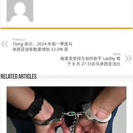
Previous
Tiong 表示，2024 年第一季度马
来西亚游客数量增加 32.5% 星
Next
格莱美奖得主创作歌手 Laufey 将
于 8 月 27 日在马来西亚演出
Related Articles