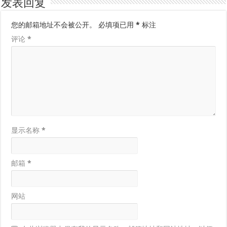
发表回复
您的邮箱地址不会被公开。
必填项已用
*
标注
评论
*
显示名称
*
邮箱
*
网站