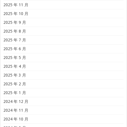
2025 年 11 月
2025 年 10 月
2025 年 9 月
2025 年 8 月
2025 年 7 月
2025 年 6 月
2025 年 5 月
2025 年 4 月
2025 年 3 月
2025 年 2 月
2025 年 1 月
2024 年 12 月
2024 年 11 月
2024 年 10 月