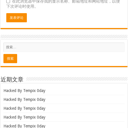
在此浏览器中保存我的显示名称、邮箱地址和网站地址，以便
下次评论时使用。
近期文章
Hacked By Tempix 0day
Hacked By Tempix 0day
Hacked By Tempix 0day
Hacked By Tempix 0day
Hacked By Tempix 0day