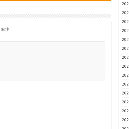
202
202
202
标注
202
202
202
202
202
202
202
202
202
202
202
202