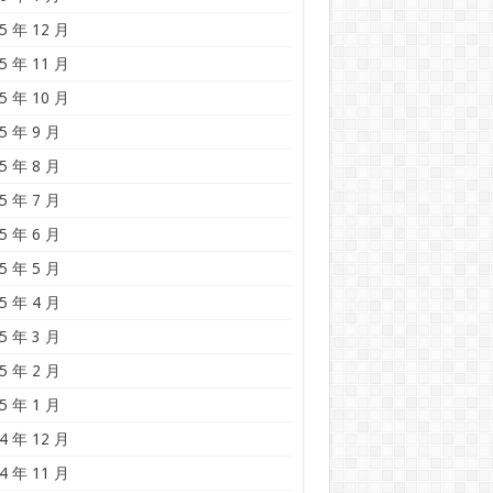
5 年 12 月
5 年 11 月
5 年 10 月
5 年 9 月
5 年 8 月
5 年 7 月
5 年 6 月
5 年 5 月
5 年 4 月
5 年 3 月
5 年 2 月
5 年 1 月
4 年 12 月
4 年 11 月