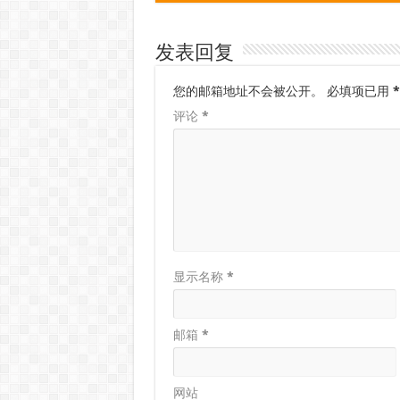
发表回复
您的邮箱地址不会被公开。
必填项已用
*
评论
*
显示名称
*
邮箱
*
网站