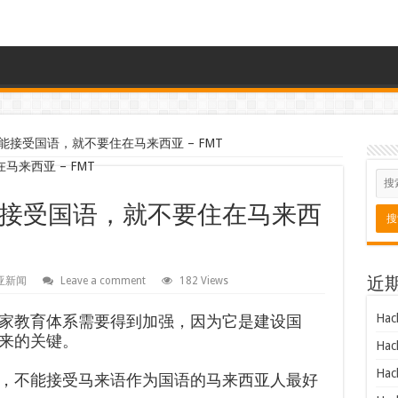
接受国语，就不要住在马来西亚 – FMT
接受国语，就不要住在马来西
亚新闻
Leave a comment
182 Views
近
Hac
家教育体系需要得到加强，因为它是建设国
来的关键。
Hac
Hac
，不能接受马来语作为国语的马来西亚人最好