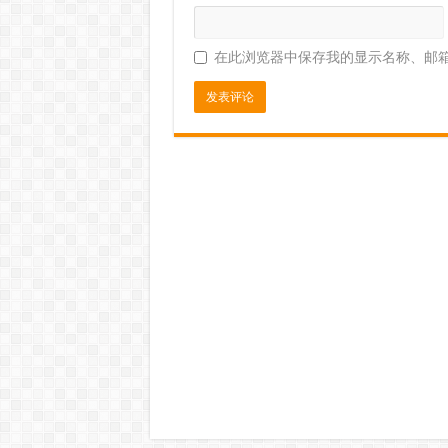
在此浏览器中保存我的显示名称、邮