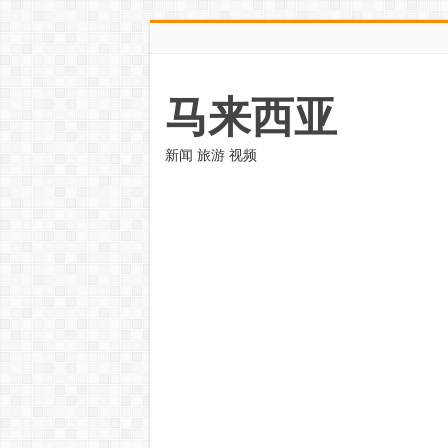
马来西亚
新闻 旅游 视频