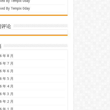
ked By Tempix 0day
ked By Tempix 0day
期评论
档
6 年 8 月
6 年 7 月
6 年 6 月
6 年 5 月
6 年 4 月
6 年 3 月
6 年 2 月
6 年 1 月