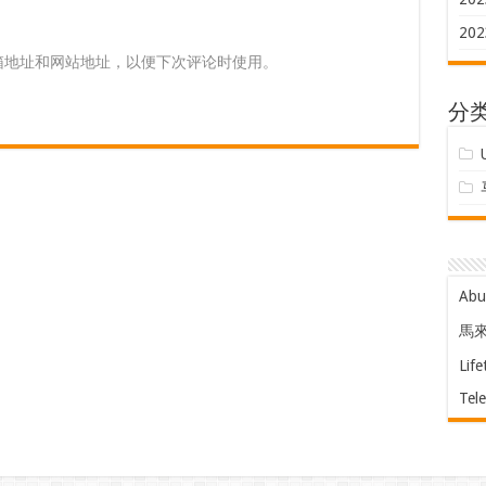
202
箱地址和网站地址，以便下次评论时使用。
分
Ab
馬
Life
Tel