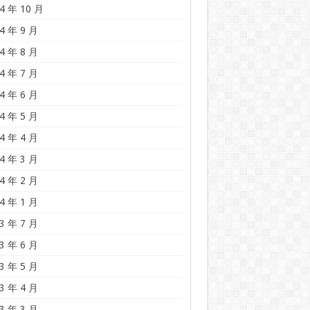
4 年 10 月
4 年 9 月
4 年 8 月
4 年 7 月
4 年 6 月
4 年 5 月
4 年 4 月
4 年 3 月
4 年 2 月
4 年 1 月
3 年 7 月
3 年 6 月
3 年 5 月
3 年 4 月
3 年 3 月