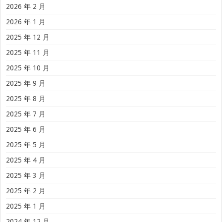
2026 年 2 月
2026 年 1 月
2025 年 12 月
2025 年 11 月
2025 年 10 月
2025 年 9 月
2025 年 8 月
2025 年 7 月
2025 年 6 月
2025 年 5 月
2025 年 4 月
2025 年 3 月
2025 年 2 月
2025 年 1 月
2024 年 12 月