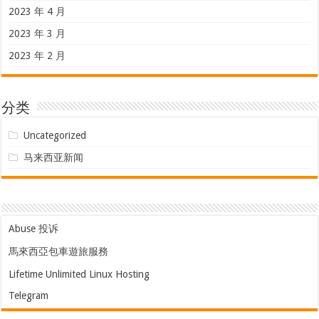
2023 年 4 月
2023 年 3 月
2023 年 2 月
分类
Uncategorized
马来西亚新闻
Abuse 投诉
馬來西亞包車遊旅服務
Lifetime Unlimited Linux Hosting
Telegram