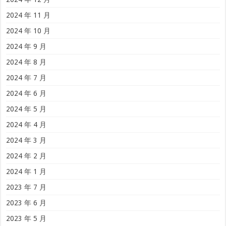
2024 年 11 月
2024 年 10 月
2024 年 9 月
2024 年 8 月
2024 年 7 月
2024 年 6 月
2024 年 5 月
2024 年 4 月
2024 年 3 月
2024 年 2 月
2024 年 1 月
2023 年 7 月
2023 年 6 月
2023 年 5 月