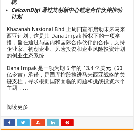
统
CelcomDigi 通过其创新中心锚定合作伙伴推动
计划
Khazanah Nasional Bhd 上周四宣布启动未来马来
西亚计划，这是其 Dana Impak 授权下的一项举
措，旨在通过与国内和国际合作伙伴的合作，支持
企业家、初创企业、风险投资和企业风险投资计划
的创业生态系统。
Dana Impak 是一项为期 5 年的 13.4 亿美元（60
亿令吉）承诺，是国库控股推进马来西亚战略的关
键支柱，寻求根据国家面临的问题和挑战投资六个
主题，…
阅读更多