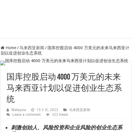
Home
/
马来西亚新闻
/
国库控股启动 4000 万美元的未来马来西亚计
划以促进创业生态系统
国库控股启动 4000 万美元的未来
马来西亚计划以促进创业生态系
统
Malaysia
19 3 月, 2023
马来西亚新闻
Leave a comment
322 Views
刺激创始人、风险投资和企业风险的创业生态系