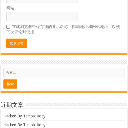
网站
在此浏览器中保存我的显示名称、邮箱地址和网站地址，以便
下次评论时使用。
近期文章
Hacked By Tempix 0day
Hacked By Tempix 0day