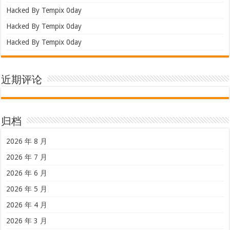
Hacked By Tempix 0day
Hacked By Tempix 0day
Hacked By Tempix 0day
近期评论
归档
2026 年 8 月
2026 年 7 月
2026 年 6 月
2026 年 5 月
2026 年 4 月
2026 年 3 月