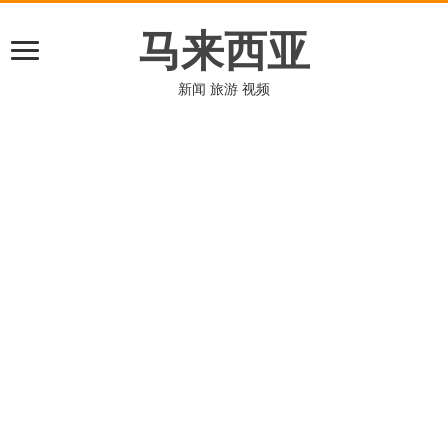
马来西亚
新闻 旅游 视频