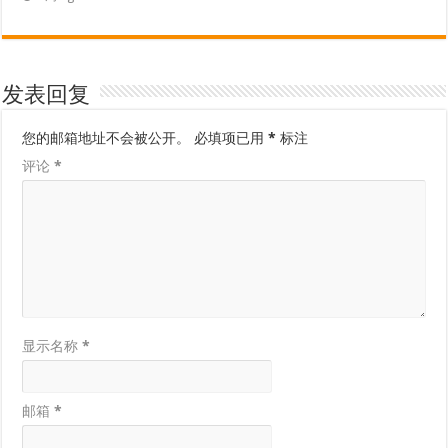
发表回复
您的邮箱地址不会被公开。
必填项已用
*
标注
评论
*
显示名称
*
邮箱
*