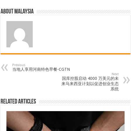
About Malaysia
Previous
当地人享用河南特色早餐-CGTN
Next
国库控股启动 4000 万美元的未
来马来西亚计划以促进创业生态
系统
Related Articles