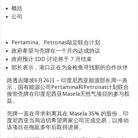
概括
公司
Pertamina、Petronas敲定联合计划
政府希望与壳牌在一个月内达成协议
政府预计 IDD 讨论将于 7 月结束
部长表示，港口正在为金枪鱼寻找新的合作伙伴
路透吉隆坡6月26日 – 印度尼西亚能源部长周一表
示，国有能源公司Pertamina和Petronas计划联合
接管壳牌在印度尼西亚Masela天然气项目的参与权
益。
壳牌一直在寻求剥离其在 Masela 35% 的股份，印
度尼西亚当局迫切希望两家公司完成交易，以推动
该项目在拖延多年后取得进展。