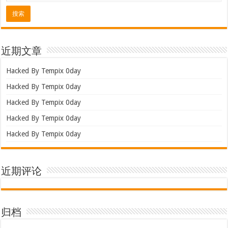
近期文章
Hacked By Tempix 0day
Hacked By Tempix 0day
Hacked By Tempix 0day
Hacked By Tempix 0day
Hacked By Tempix 0day
近期评论
归档