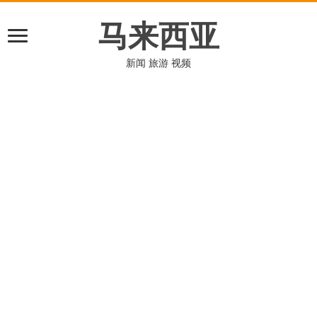
马来西亚
新闻 旅游 视频