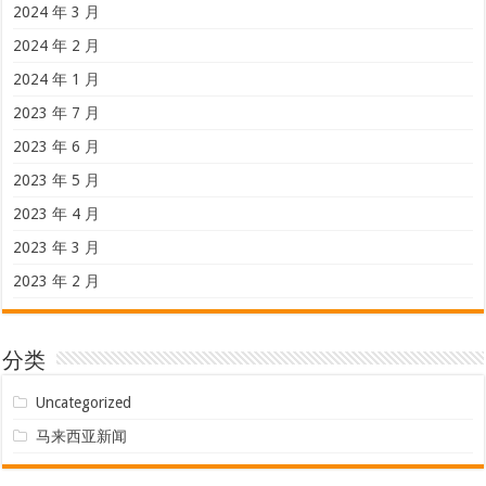
2024 年 3 月
2024 年 2 月
2024 年 1 月
2023 年 7 月
2023 年 6 月
2023 年 5 月
2023 年 4 月
2023 年 3 月
2023 年 2 月
分类
Uncategorized
马来西亚新闻