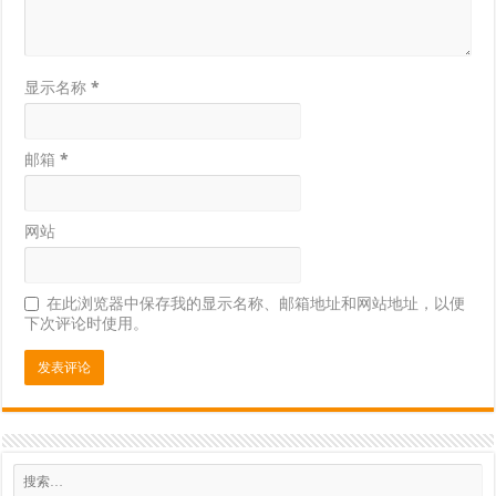
显示名称
*
邮箱
*
网站
在此浏览器中保存我的显示名称、邮箱地址和网站地址，以便
下次评论时使用。