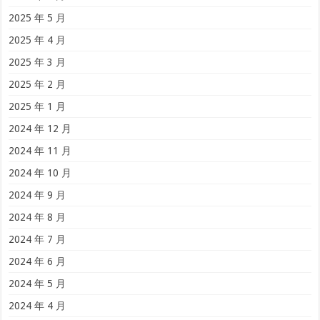
2025 年 5 月
2025 年 4 月
2025 年 3 月
2025 年 2 月
2025 年 1 月
2024 年 12 月
2024 年 11 月
2024 年 10 月
2024 年 9 月
2024 年 8 月
2024 年 7 月
2024 年 6 月
2024 年 5 月
2024 年 4 月