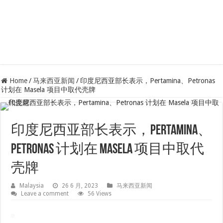
Home
/
马来西亚新闻
/
印度尼西亚部长表示，Pertamina、Petronas
计划在 Masela 项目中取代壳牌
印度尼西亚部长表示，Pertamina、
Petronas 计划在 Masela 项目中取代
壳牌
Malaysia
26 6 月, 2023
马来西亚新闻
Leave a comment
56 Views