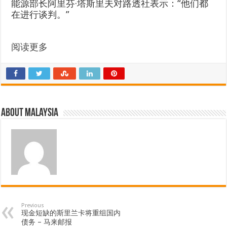
能源部长阿里芬·塔斯里夫对路透社表示：“他们都
在进行谈判。”
阅读更多
About Malaysia
Previous
现金短缺的斯里兰卡将重组国内
债务 – 马来邮报