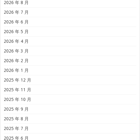
2026 年 8 月
2026 年 7 月
2026 年 6 月
2026 年 5 月
2026 年 4 月
2026 年 3 月
2026 年 2 月
2026 年 1 月
2025 年 12 月
2025 年 11 月
2025 年 10 月
2025 年 9 月
2025 年 8 月
2025 年 7 月
2025 年 6 月