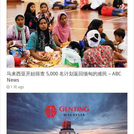
马来西亚开始筛查 5,000 名计划返回缅甸的难民 – ABC
News
1 周 ago