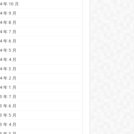
4 年 10 月
4 年 9 月
4 年 8 月
4 年 7 月
4 年 6 月
4 年 5 月
4 年 4 月
4 年 3 月
4 年 2 月
4 年 1 月
3 年 7 月
3 年 6 月
3 年 5 月
3 年 4 月
3 年 3 月