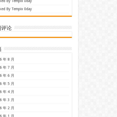
ked By Tempix 0day
ked By Tempix 0day
期评论
档
6 年 8 月
6 年 7 月
6 年 6 月
6 年 5 月
6 年 4 月
6 年 3 月
6 年 2 月
6 年 1 月