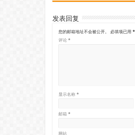
发表回复
您的邮箱地址不会被公开。
必填项已用
*
评论
*
显示名称
*
邮箱
*
网站