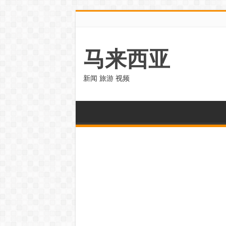
马来西亚
新闻 旅游 视频