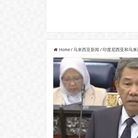
Home
/
马来西亚新闻
/
印度尼西亚和马来西亚