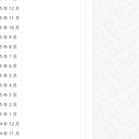
5 年 12 月
5 年 11 月
5 年 10 月
5 年 9 月
5 年 8 月
5 年 7 月
5 年 6 月
5 年 5 月
5 年 4 月
5 年 3 月
5 年 2 月
5 年 1 月
4 年 12 月
4 年 11 月