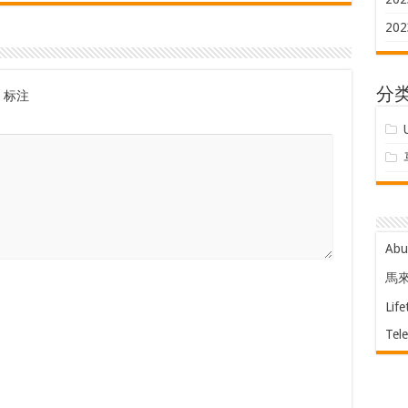
202
分
标注
Ab
馬
Life
Tel