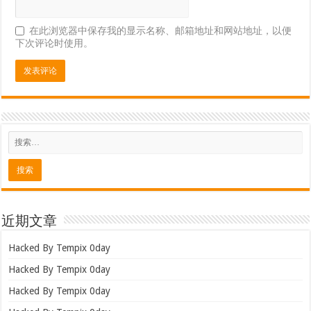
在此浏览器中保存我的显示名称、邮箱地址和网站地址，以便
下次评论时使用。
近期文章
Hacked By Tempix 0day
Hacked By Tempix 0day
Hacked By Tempix 0day