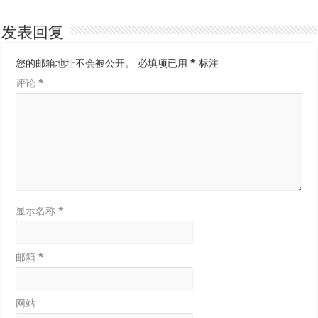
发表回复
您的邮箱地址不会被公开。
必填项已用
*
标注
评论
*
显示名称
*
邮箱
*
网站