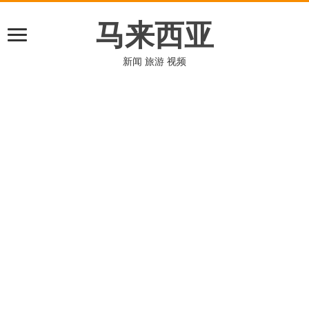
马来西亚
新闻 旅游 视频