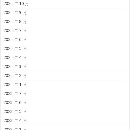
2024 年 10 月
2024 年 9 月
2024 年 8 月
2024 年 7 月
2024 年 6 月
2024 年 5 月
2024 年 4 月
2024 年 3 月
2024 年 2 月
2024 年 1 月
2023 年 7 月
2023 年 6 月
2023 年 5 月
2023 年 4 月
2023 年 3 月