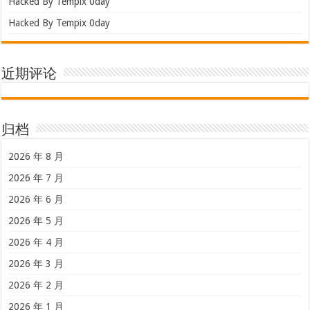
Hacked By Tempix 0day
Hacked By Tempix 0day
近期评论
归档
2026 年 8 月
2026 年 7 月
2026 年 6 月
2026 年 5 月
2026 年 4 月
2026 年 3 月
2026 年 2 月
2026 年 1 月