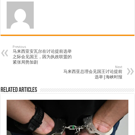
Previous
马来西亚安瓦尔在讨论提前选举
之际会见国王，因为执政联盟的
紧张局势加剧
Next
马来西亚总理会见国王讨论提前
选举|海峡时报
Related Articles