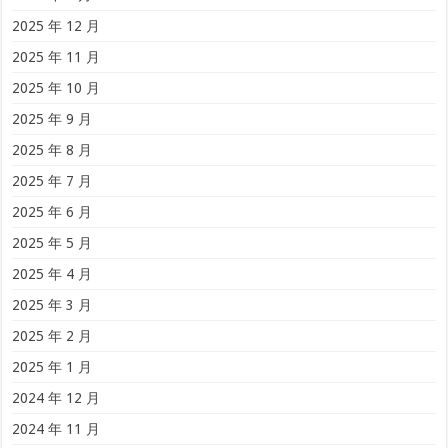
2025 年 12 月
2025 年 11 月
2025 年 10 月
2025 年 9 月
2025 年 8 月
2025 年 7 月
2025 年 6 月
2025 年 5 月
2025 年 4 月
2025 年 3 月
2025 年 2 月
2025 年 1 月
2024 年 12 月
2024 年 11 月