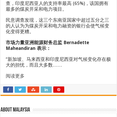
查，印度尼西亚人的支持率最高 (65%)，该国拥有
最多的煤炭开采和电力项目。
民意调查发现，这三个东南亚国家中超过五分之三
的人认为为煤炭开采和电力融资的银行会使气候变
化变得更糟。
市场力量亚洲能源财务总监 Bernadette
Maheandiran 表示：
“新加坡、马来西亚和印度尼西亚对气候变化存在极
大的担忧，而且大多数……
阅读更多
About Malaysia