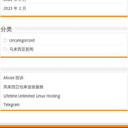
2023 年 2 月
分类
Uncategorized
马来西亚新闻
Abuse 投诉
馬來西亞包車遊旅服務
Lifetime Unlimited Linux Hosting
Telegram