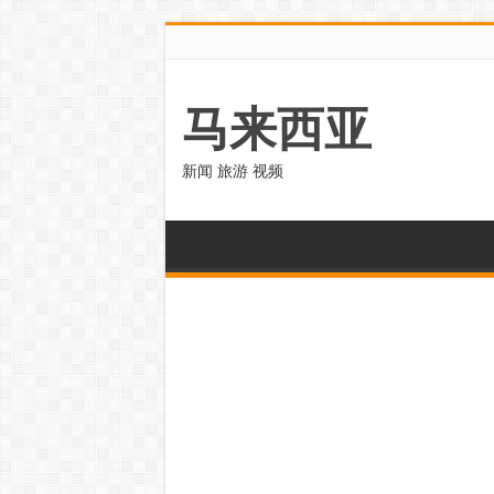
马来西亚
新闻 旅游 视频