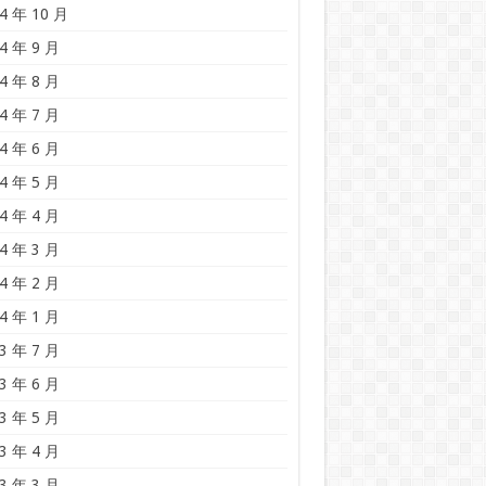
4 年 10 月
4 年 9 月
4 年 8 月
4 年 7 月
4 年 6 月
4 年 5 月
4 年 4 月
4 年 3 月
4 年 2 月
4 年 1 月
3 年 7 月
3 年 6 月
3 年 5 月
3 年 4 月
3 年 3 月