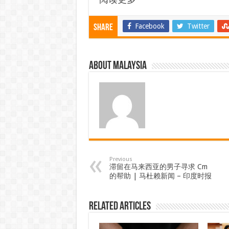
Facebook
Twitter
Share
About Malaysia
Previous
滞留在马来西亚的男子寻求 Cm
的帮助 | 马杜赖新闻 – 印度时报
Related Articles