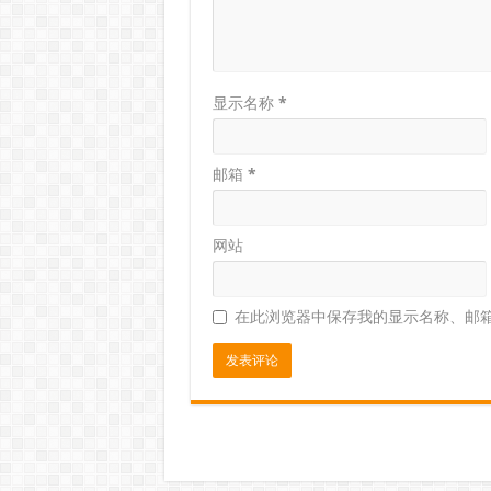
显示名称
*
邮箱
*
网站
在此浏览器中保存我的显示名称、邮