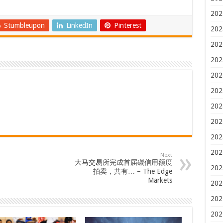
202
Stumbleupon
LinkedIn
Pinterest
202
202
202
202
202
202
202
202
202
Next
大马交易所完成首届碳信用额度
202
拍卖，共有… – The Edge
Markets
202
202
202