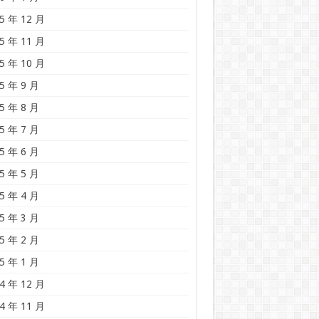
5 年 12 月
5 年 11 月
5 年 10 月
5 年 9 月
5 年 8 月
5 年 7 月
5 年 6 月
5 年 5 月
5 年 4 月
5 年 3 月
5 年 2 月
5 年 1 月
4 年 12 月
4 年 11 月