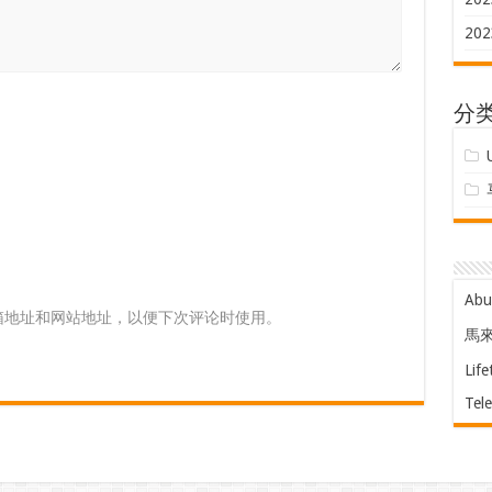
202
分
Ab
箱地址和网站地址，以便下次评论时使用。
馬
Life
Tel