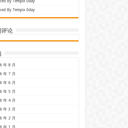
ked By Tempix 0day
ked By Tempix 0day
期评论
档
6 年 8 月
6 年 7 月
6 年 6 月
6 年 5 月
6 年 4 月
6 年 3 月
6 年 2 月
6 年 1 月