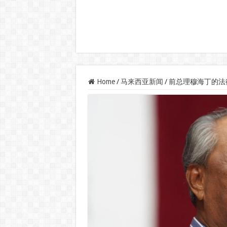
Home
/
马来西亚新闻
/
前总理穆海丁的法