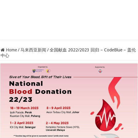
Home
/
马来西亚新闻
/
全国献血 2022/2023 回归 – CodeBlue – 盖伦
中心