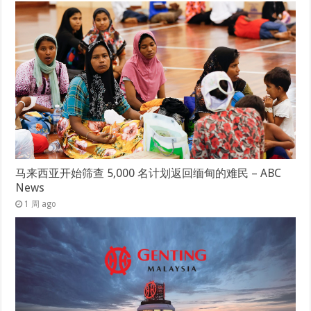
马来西亚开始筛查 5,000 名计划返回缅甸的难民 – ABC
News
1 周 ago