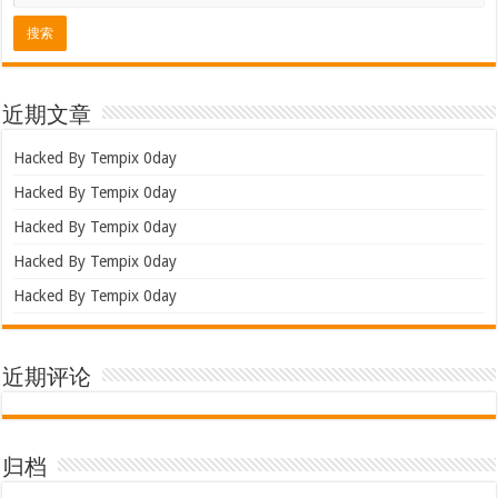
近期文章
Hacked By Tempix 0day
Hacked By Tempix 0day
Hacked By Tempix 0day
Hacked By Tempix 0day
Hacked By Tempix 0day
近期评论
归档