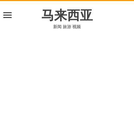
马来西亚
新闻 旅游 视频