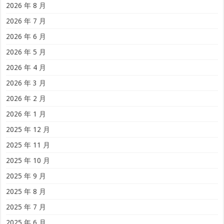
2026 年 8 月
2026 年 7 月
2026 年 6 月
2026 年 5 月
2026 年 4 月
2026 年 3 月
2026 年 2 月
2026 年 1 月
2025 年 12 月
2025 年 11 月
2025 年 10 月
2025 年 9 月
2025 年 8 月
2025 年 7 月
2025 年 6 月