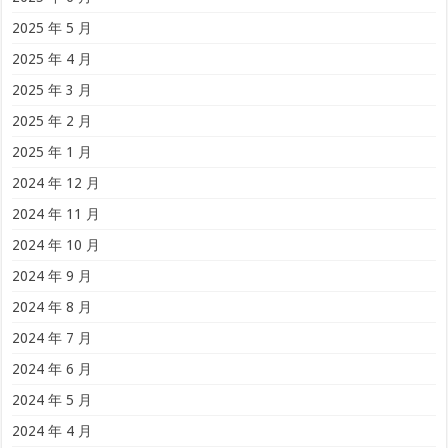
2025 年 5 月
2025 年 4 月
2025 年 3 月
2025 年 2 月
2025 年 1 月
2024 年 12 月
2024 年 11 月
2024 年 10 月
2024 年 9 月
2024 年 8 月
2024 年 7 月
2024 年 6 月
2024 年 5 月
2024 年 4 月