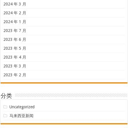
2024 年 3 月
2024 年 2 月
2024 年 1 月
2023 年 7 月
2023 年 6 月
2023 年 5 月
2023 年 4 月
2023 年 3 月
2023 年 2 月
分类
Uncategorized
马来西亚新闻