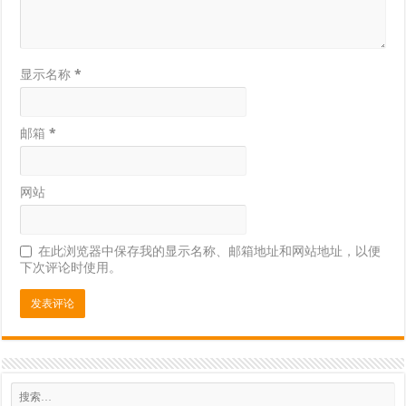
显示名称
*
邮箱
*
网站
在此浏览器中保存我的显示名称、邮箱地址和网站地址，以便
下次评论时使用。