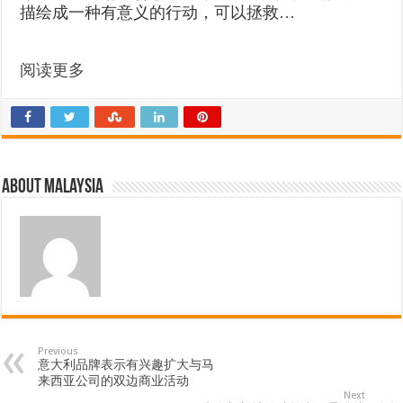
描绘成一种有意义的行动，可以拯救…
阅读更多
About Malaysia
Previous
意大利品牌表示有兴趣扩大与马
来西亚公司的双边商业活动
Next