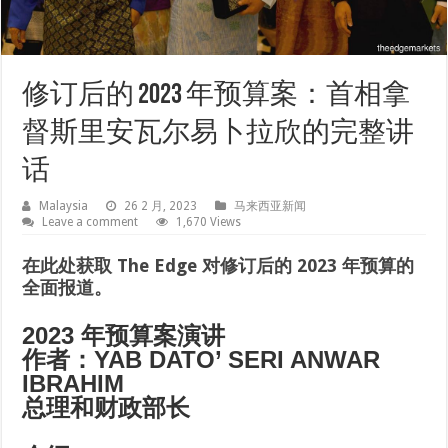
修订后的 2023 年预算案：首相拿
督斯里安瓦尔易卜拉欣的完整讲
话
Malaysia
26 2 月, 2023
马来西亚新闻
Leave a comment
1,670 Views
在此处获取 The Edge 对修订后的 2023 年预算的
全面报道。
2023 年预算案演讲
作者：YAB DATO’ SERI ANWAR
IBRAHIM
总理和财政部长