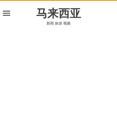
马来西亚
新闻 旅游 视频