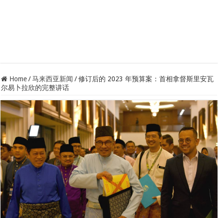
Home
/
马来西亚新闻
/
修订后的 2023 年预算案：首相拿督斯里安瓦
尔易卜拉欣的完整讲话