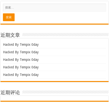
近期文章
Hacked By Tempix 0day
Hacked By Tempix 0day
Hacked By Tempix 0day
Hacked By Tempix 0day
Hacked By Tempix 0day
近期评论