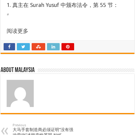
1. 真主在 Surah Yusuf 中颁布法令，第 55 节：
阅读更多
About Malaysia
Previous
大马手套制造商必须证明“没有强