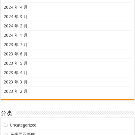
2024 年 4 月
2024 年 3 月
2024 年 2 月
2024 年 1 月
2023 年 7 月
2023 年 6 月
2023 年 5 月
2023 年 4 月
2023 年 3 月
2023 年 2 月
分类
Uncategorized
马来西亚新闻