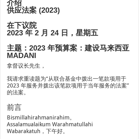
介绍
供应法案 (2023)
在下议院
2023 年 2 月 24 日，星期五
主题：2023 年预算案：建设马来西亚
MADANI
拿督议长先生，
我请求重读题为“从联合基金中拨出一笔款项用于
2023 年服务并拨出该笔款项用于当年服务的法案”
的法案。
前言
Bismillahirahmanirahim。
Assalamualaikum Warahmatullahi
Wabarakatuh，下午好。