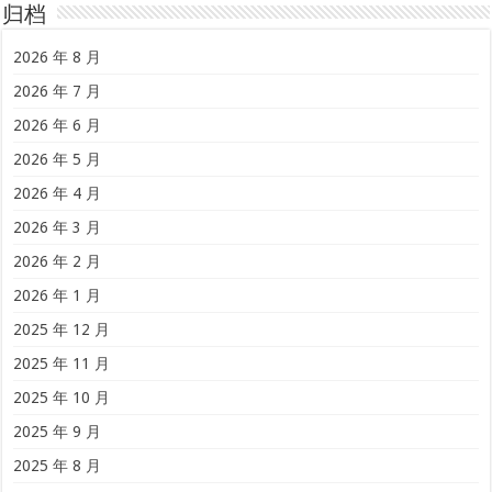
归档
2026 年 8 月
2026 年 7 月
2026 年 6 月
2026 年 5 月
2026 年 4 月
2026 年 3 月
2026 年 2 月
2026 年 1 月
2025 年 12 月
2025 年 11 月
2025 年 10 月
2025 年 9 月
2025 年 8 月