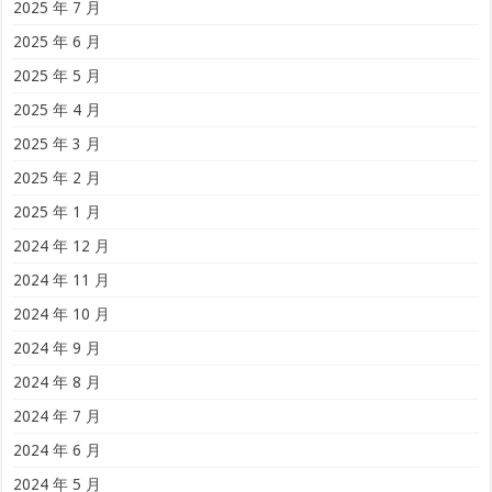
2025 年 7 月
2025 年 6 月
2025 年 5 月
2025 年 4 月
2025 年 3 月
2025 年 2 月
2025 年 1 月
2024 年 12 月
2024 年 11 月
2024 年 10 月
2024 年 9 月
2024 年 8 月
2024 年 7 月
2024 年 6 月
2024 年 5 月