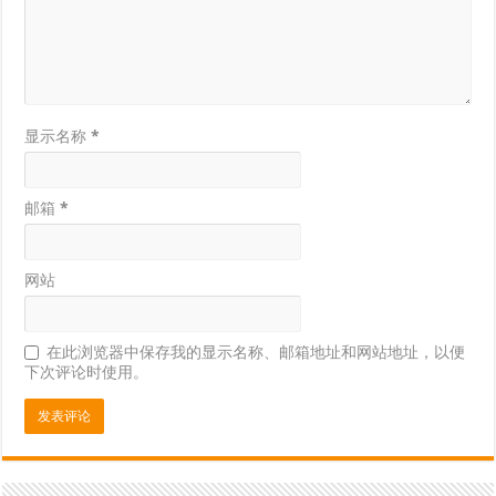
显示名称
*
邮箱
*
网站
在此浏览器中保存我的显示名称、邮箱地址和网站地址，以便
下次评论时使用。