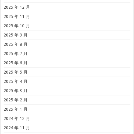
2025 年 12 月
2025 年 11 月
2025 年 10 月
2025 年 9 月
2025 年 8 月
2025 年 7 月
2025 年 6 月
2025 年 5 月
2025 年 4 月
2025 年 3 月
2025 年 2 月
2025 年 1 月
2024 年 12 月
2024 年 11 月