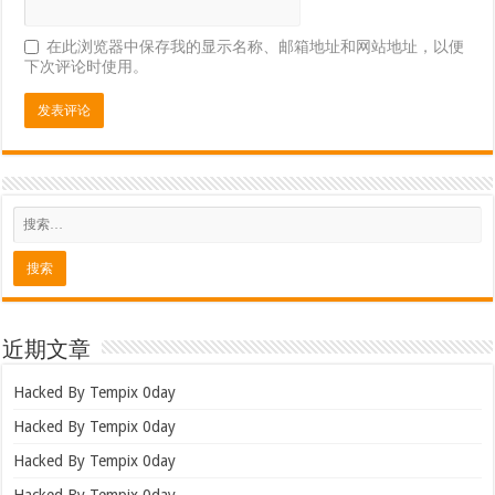
在此浏览器中保存我的显示名称、邮箱地址和网站地址，以便
下次评论时使用。
近期文章
Hacked By Tempix 0day
Hacked By Tempix 0day
Hacked By Tempix 0day
Hacked By Tempix 0day