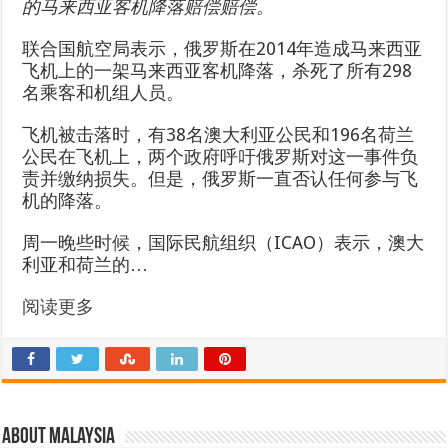
的马来西亚客机降落赔偿赔偿。
联合国航空局表示，俄罗斯在2014年造成马来西亚
飞机上的一架马来西亚客机降落，杀死了所有298
名乘客和机组人员。
飞机被击落时，有38名澳大利亚公民和196名荷兰
公民在飞机上，两个政府呼吁俄罗斯对这一事件负
责并缴纳损失。但是，俄罗斯一直否认任何参与飞
机的降落。
周一晚些时候，国际民航组织（ICAO）表示，澳大
利亚和荷兰的…
阅读更多
About Malaysia