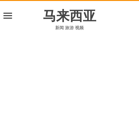
马来西亚
新闻 旅游 视频