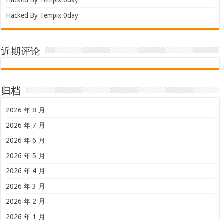
Hacked By Tempix 0day
近期评论
归档
2026 年 8 月
2026 年 7 月
2026 年 6 月
2026 年 5 月
2026 年 4 月
2026 年 3 月
2026 年 2 月
2026 年 1 月