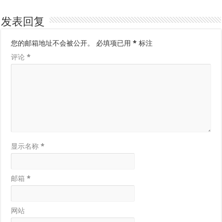
发表回复
您的邮箱地址不会被公开。
必填项已用
*
标注
评论
*
显示名称
*
邮箱
*
网站