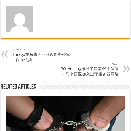
Previous
Surego在马来西亚开设新办公室
– 保险优势
Next
PQ.Hosting推出了其第49个位置
– 马来西亚加入全球服务器网络
Related Articles