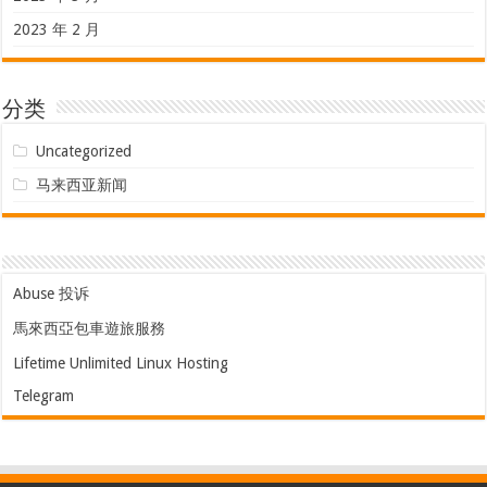
2023 年 2 月
分类
Uncategorized
马来西亚新闻
Abuse 投诉
馬來西亞包車遊旅服務
Lifetime Unlimited Linux Hosting
Telegram