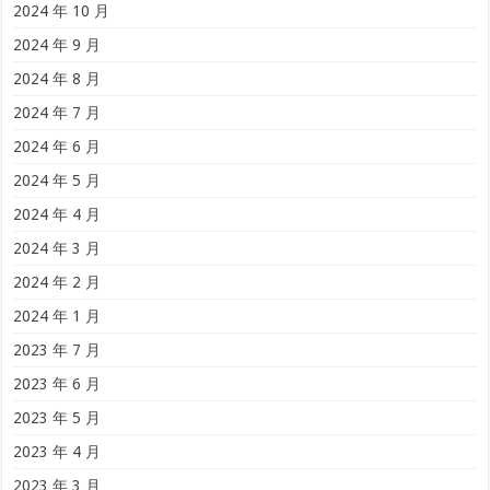
2024 年 10 月
2024 年 9 月
2024 年 8 月
2024 年 7 月
2024 年 6 月
2024 年 5 月
2024 年 4 月
2024 年 3 月
2024 年 2 月
2024 年 1 月
2023 年 7 月
2023 年 6 月
2023 年 5 月
2023 年 4 月
2023 年 3 月