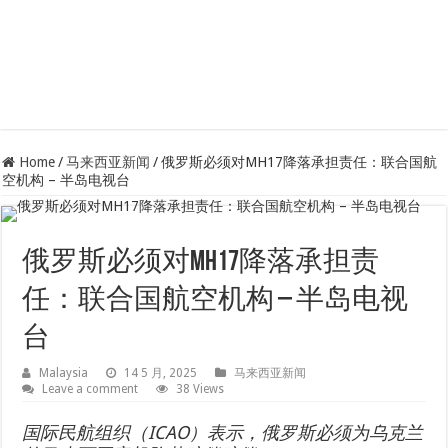
Home
/
马来西亚新闻
/
俄罗斯必须对MH17降落承担责任：联合国航
空机构 – 半岛电视台
俄罗斯必须对MH17降落承担责
任：联合国航空机构 – 半岛电视
台
Malaysia
14 5 月, 2025
马来西亚新闻
Leave a comment
38 Views
国际民航组织（ICAO）表示，俄罗斯必须为乌克兰