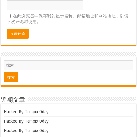
在此浏览器中保存我的显示名称、邮箱地址和网站地址，以便
下次评论时使用。
近期文章
Hacked By Tempix 0day
Hacked By Tempix 0day
Hacked By Tempix 0day