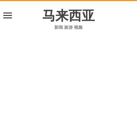
马来西亚
新闻 旅游 视频