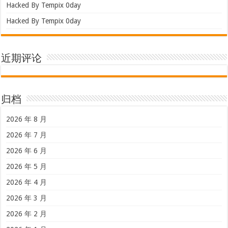
Hacked By Tempix 0day
Hacked By Tempix 0day
近期评论
归档
2026 年 8 月
2026 年 7 月
2026 年 6 月
2026 年 5 月
2026 年 4 月
2026 年 3 月
2026 年 2 月