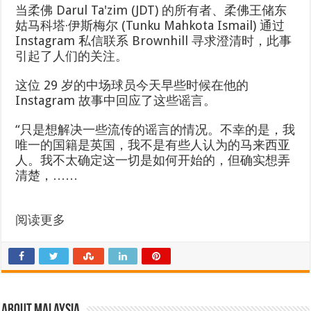
当柔佛 Darul Ta'zim (JDT) 的所有者、柔佛王储东
姑马科塔·伊斯梅尔 (Tunku Mahkota Ismail) 通过
Instagram 私信联系 Brownhill 寻求澄清时，此事
引起了人们的关注。
这位 29 岁的中场球员今天早些时候在他的
Instagram 故事中回应了这些谣言。
“只是想解决一些流传的谣言的情况。不幸的是，我
唯一的国籍是英国，我不是有些人认为的马来西亚
人。我不太确定这一切是如何开始的，但确实想弄
清楚，……
阅读更多
About Malaysia