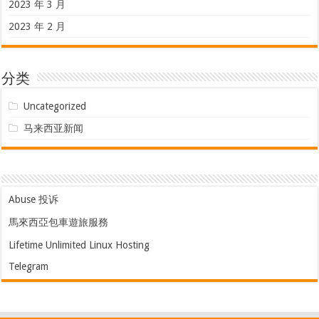
2023 年 3 月
2023 年 2 月
分类
Uncategorized
马来西亚新闻
Abuse 投诉
馬來西亞包車遊旅服務
Lifetime Unlimited Linux Hosting
Telegram