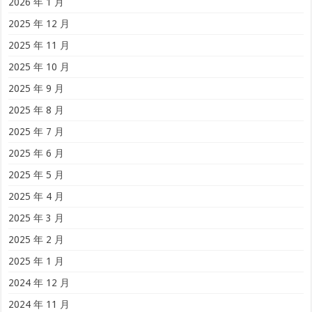
2026 年 1 月
2025 年 12 月
2025 年 11 月
2025 年 10 月
2025 年 9 月
2025 年 8 月
2025 年 7 月
2025 年 6 月
2025 年 5 月
2025 年 4 月
2025 年 3 月
2025 年 2 月
2025 年 1 月
2024 年 12 月
2024 年 11 月