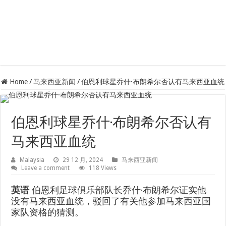
Home
/
马来西亚新闻
/
伯恩利球星乔什·布朗希尔否认有马来西亚血统
伯恩利球星乔什·布朗希尔否认有
马来西亚血统
Malaysia
29 12 月, 2024
马来西亚新闻
Leave a comment
118 Views
英语
伯恩利足球俱乐部队长乔什·布朗希尔证实他
没有马来西亚血统，驳回了有关他参加马来西亚国
家队资格的猜测。