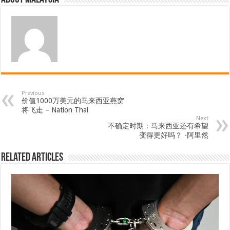
Previous
价值1000万美元的马来西亚燕窝
将飞走 – Nation Thai
Next
不确定时期：马来西亚还有希望
变得更好吗？ -阿里然
Related Articles