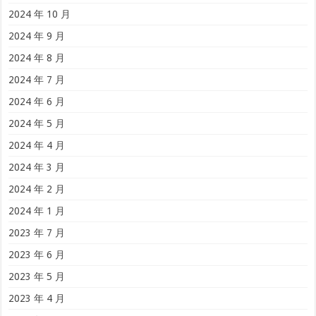
2024 年 10 月
2024 年 9 月
2024 年 8 月
2024 年 7 月
2024 年 6 月
2024 年 5 月
2024 年 4 月
2024 年 3 月
2024 年 2 月
2024 年 1 月
2023 年 7 月
2023 年 6 月
2023 年 5 月
2023 年 4 月