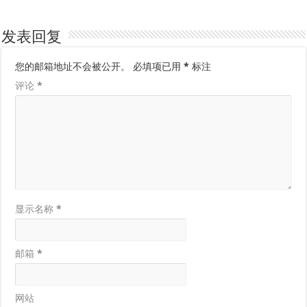
发表回复
您的邮箱地址不会被公开。
必填项已用
*
标注
评论
*
显示名称
*
邮箱
*
网站