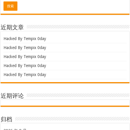
近期文章
Hacked By Tempix 0day
Hacked By Tempix 0day
Hacked By Tempix 0day
Hacked By Tempix 0day
Hacked By Tempix 0day
近期评论
归档