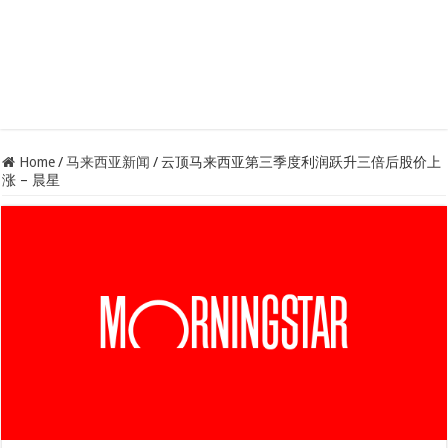
Home
/
马来西亚新闻
/
云顶马来西亚第三季度利润跃升三倍后股价上
涨 – 晨星