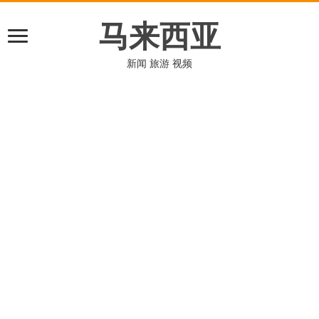
马来西亚
新闻 旅游 视频