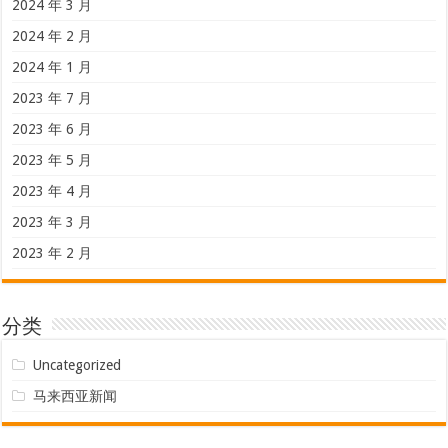
2024 年 3 月
2024 年 2 月
2024 年 1 月
2023 年 7 月
2023 年 6 月
2023 年 5 月
2023 年 4 月
2023 年 3 月
2023 年 2 月
分类
Uncategorized
马来西亚新闻