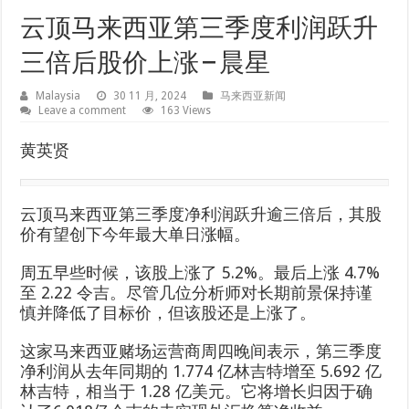
云顶马来西亚第三季度利润跃升
三倍后股价上涨 – 晨星
Malaysia
30 11 月, 2024
马来西亚新闻
Leave a comment
163 Views
黄英贤
云顶马来西亚第三季度净利润跃升逾三倍后，其股
价有望创下今年最大单日涨幅。
周五早些时候，该股上涨了 5.2%。最后上涨 4.7%
至 2.22 令吉。尽管几位分析师对长期前景保持谨
慎并降低了目标价，但该股还是上涨了。
这家马来西亚赌场运营商周四晚间表示，第三季度
净利润从去年同期的 1.774 亿林吉特增至 5.692 亿
林吉特，相当于 1.28 亿美元。它将增长归因于确