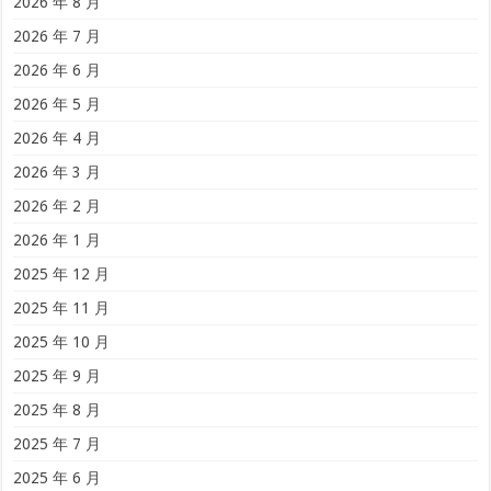
2026 年 8 月
2026 年 7 月
2026 年 6 月
2026 年 5 月
2026 年 4 月
2026 年 3 月
2026 年 2 月
2026 年 1 月
2025 年 12 月
2025 年 11 月
2025 年 10 月
2025 年 9 月
2025 年 8 月
2025 年 7 月
2025 年 6 月