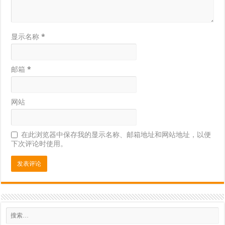
显示名称
*
邮箱
*
网站
在此浏览器中保存我的显示名称、邮箱地址和网站地址，以便
下次评论时使用。