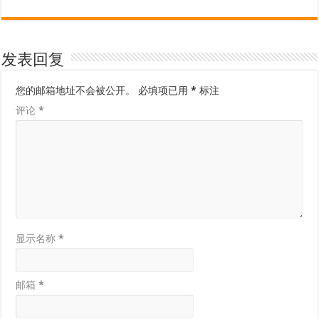
发表回复
您的邮箱地址不会被公开。
必填项已用
*
标注
评论
*
显示名称
*
邮箱
*