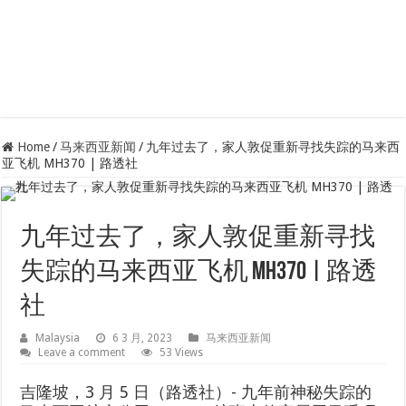
Home
/
马来西亚新闻
/
九年过去了，家人敦促重新寻找失踪的马来西
亚飞机 MH370 | 路透社
九年过去了，家人敦促重新寻找
失踪的马来西亚飞机 MH370 | 路透
社
Malaysia
6 3 月, 2023
马来西亚新闻
Leave a comment
53 Views
吉隆坡，3 月 5 日（路透社）- 九年前神秘失踪的