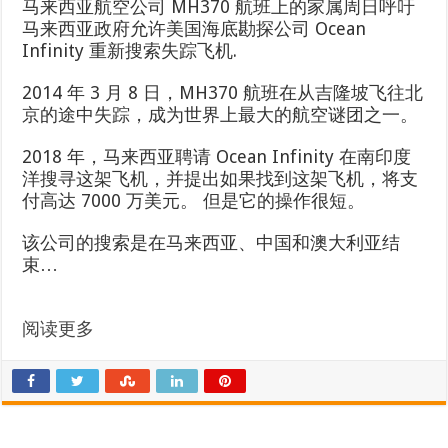
马来西亚航空公司 MH370 航班上的家属周日呼吁
马来西亚政府允许美国海底勘探公司 Ocean
Infinity 重新搜索失踪飞机.
2014 年 3 月 8 日，MH370 航班在从吉隆坡飞往北
京的途中失踪，成为世界上最大的航空谜团之一。
2018 年，马来西亚聘请 Ocean Infinity 在南印度
洋搜寻这架飞机，并提出如果找到这架飞机，将支
付高达 7000 万美元。 但是它的操作很短。
该公司的搜索是在马来西亚、中国和澳大利亚结
束…
阅读更多