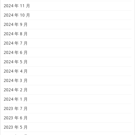
2024 年 11 月
2024 年 10 月
2024 年 9 月
2024 年 8 月
2024 年 7 月
2024 年 6 月
2024 年 5 月
2024 年 4 月
2024 年 3 月
2024 年 2 月
2024 年 1 月
2023 年 7 月
2023 年 6 月
2023 年 5 月