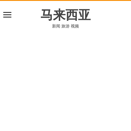
马来西亚
新闻 旅游 视频