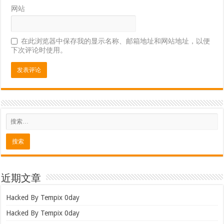
网站
在此浏览器中保存我的显示名称、邮箱地址和网站地址，以便
下次评论时使用。
近期文章
Hacked By Tempix 0day
Hacked By Tempix 0day