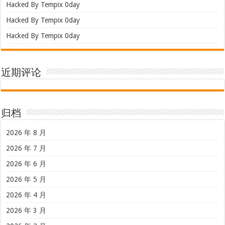
Hacked By Tempix 0day
Hacked By Tempix 0day
Hacked By Tempix 0day
近期评论
归档
2026 年 8 月
2026 年 7 月
2026 年 6 月
2026 年 5 月
2026 年 4 月
2026 年 3 月