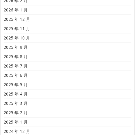
2026 年 2 月
2026 年 1 月
2025 年 12 月
2025 年 11 月
2025 年 10 月
2025 年 9 月
2025 年 8 月
2025 年 7 月
2025 年 6 月
2025 年 5 月
2025 年 4 月
2025 年 3 月
2025 年 2 月
2025 年 1 月
2024 年 12 月