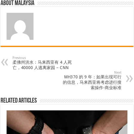
About Malaysia
Previous
柔佛州洪水：马来西亚有 4 人死
亡，40000 人逃离家园 – CNN
Next
MH370 的 9 年：如果出现可行
的信息，马来西亚将考虑进行搜
索操作-商业标准
Related Articles