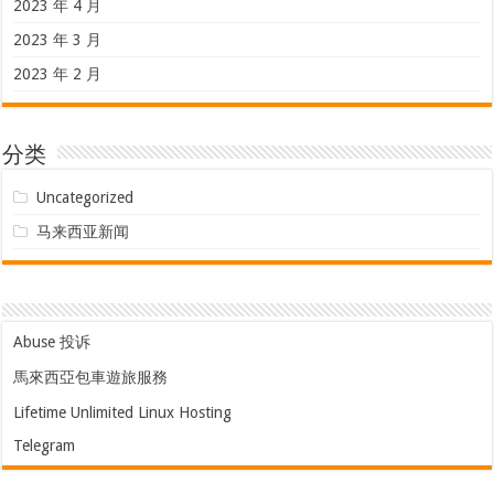
2023 年 4 月
2023 年 3 月
2023 年 2 月
分类
Uncategorized
马来西亚新闻
Abuse 投诉
馬來西亞包車遊旅服務
Lifetime Unlimited Linux Hosting
Telegram