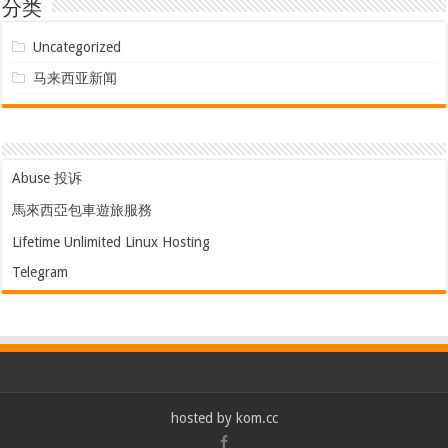
分类
Uncategorized
马来西亚新闻
Abuse 投诉
馬來西亞包車遊旅服務
Lifetime Unlimited Linux Hosting
Telegram
hosted by
kom.cc