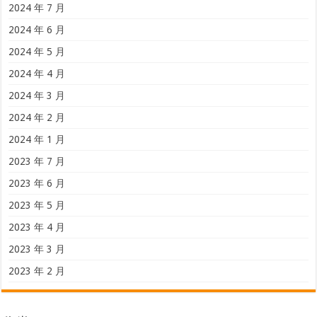
2024 年 7 月
2024 年 6 月
2024 年 5 月
2024 年 4 月
2024 年 3 月
2024 年 2 月
2024 年 1 月
2023 年 7 月
2023 年 6 月
2023 年 5 月
2023 年 4 月
2023 年 3 月
2023 年 2 月