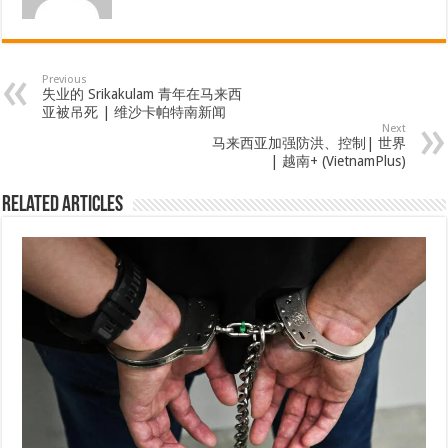
Previous
失业的 Srikakulam 青年在马来西
亚被吊死 | 维沙卡帕特南新闻
Next
马来西亚加强防洪、控制| 世界
| 越南+ (VietnamPlus)
Related Articles