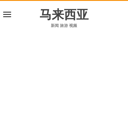
马来西亚
新闻 旅游 视频