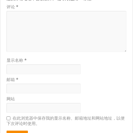
评论
*
显示名称
*
邮箱
*
网站
在此浏览器中保存我的显示名称、邮箱地址和网站地址，以便
下次评论时使用。