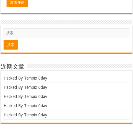
近期文章
Hacked By Tempix 0day
Hacked By Tempix 0day
Hacked By Tempix 0day
Hacked By Tempix 0day
Hacked By Tempix 0day