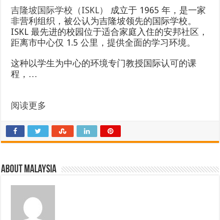
吉隆坡国际学校（ISKL）
成立于 1965 年，是一家
非营利组织，被公认为吉隆坡领先的国际学校。
ISKL 最先进的校园位于适合家庭入住的安邦社区，
距离市中心仅 1.5 公里，提供全面的学习环境。
这种以学生为中心的环境专门教授国际认可的课
程，…
阅读更多
About Malaysia