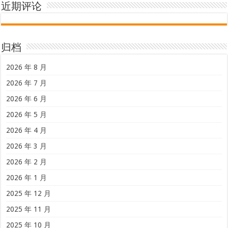
近期评论
归档
2026 年 8 月
2026 年 7 月
2026 年 6 月
2026 年 5 月
2026 年 4 月
2026 年 3 月
2026 年 2 月
2026 年 1 月
2025 年 12 月
2025 年 11 月
2025 年 10 月