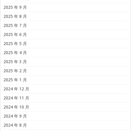
2025 年 9 月
2025 年 8 月
2025 年 7 月
2025 年 6 月
2025 年 5 月
2025 年 4 月
2025 年 3 月
2025 年 2 月
2025 年 1 月
2024 年 12 月
2024 年 11 月
2024 年 10 月
2024 年 9 月
2024 年 8 月