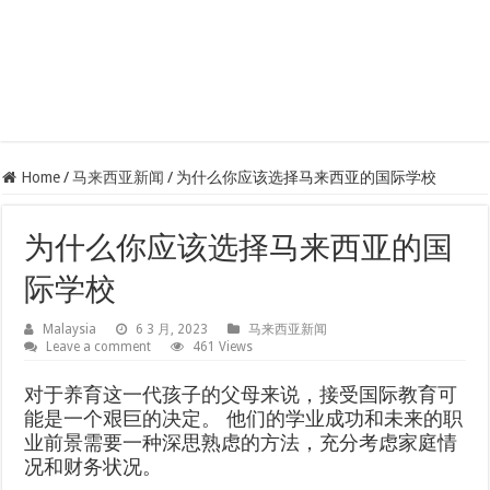
Home
/
马来西亚新闻
/
为什么你应该选择马来西亚的国际学校
为什么你应该选择马来西亚的国
际学校
Malaysia
6 3 月, 2023
马来西亚新闻
Leave a comment
461 Views
对于养育这一代孩子的父母来说，接受国际教育可
能是一个艰巨的决定。 他们的学业成功和未来的职
业前景需要一种深思熟虑的方法，充分考虑家庭情
况和财务状况。