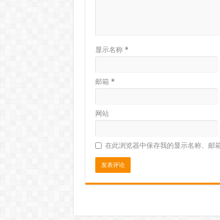
显示名称
*
邮箱
*
网站
在此浏览器中保存我的显示名称、邮