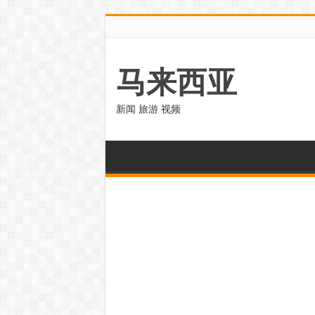
马来西亚
新闻 旅游 视频