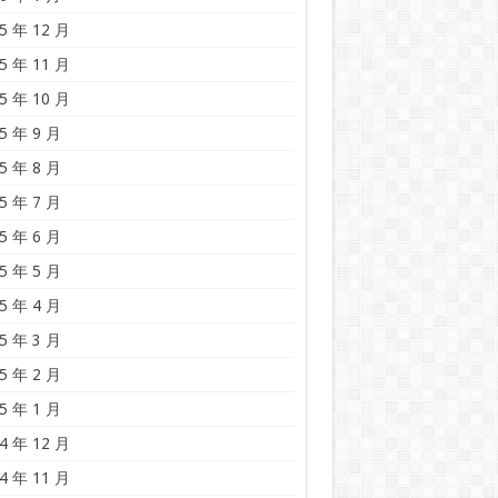
5 年 12 月
5 年 11 月
5 年 10 月
5 年 9 月
5 年 8 月
5 年 7 月
5 年 6 月
5 年 5 月
5 年 4 月
5 年 3 月
5 年 2 月
5 年 1 月
4 年 12 月
4 年 11 月