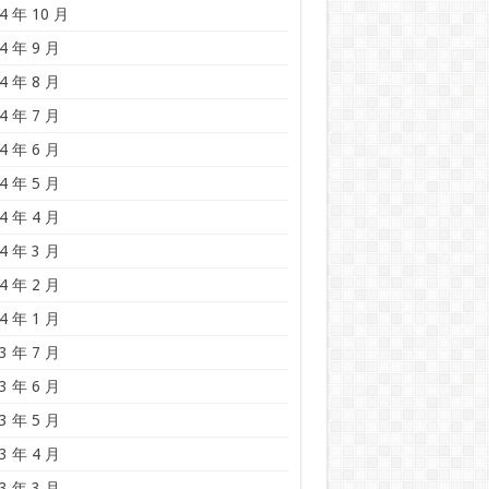
4 年 10 月
4 年 9 月
4 年 8 月
4 年 7 月
4 年 6 月
4 年 5 月
4 年 4 月
4 年 3 月
4 年 2 月
4 年 1 月
3 年 7 月
3 年 6 月
3 年 5 月
3 年 4 月
3 年 3 月