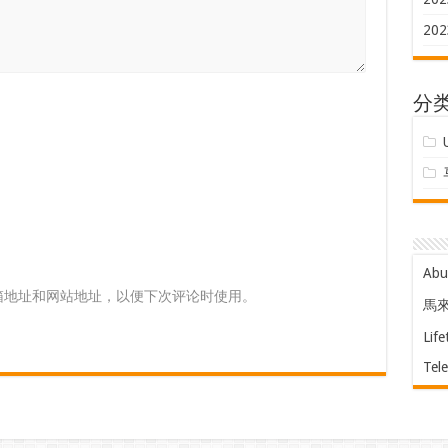
202
分
Ab
箱地址和网站地址，以便下次评论时使用。
馬
Life
Tel