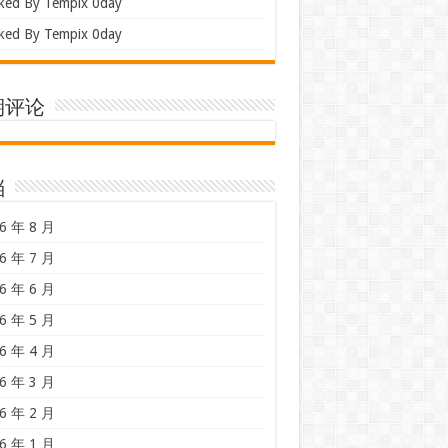
ked By Tempix 0day
ked By Tempix 0day
期评论
档
6 年 8 月
6 年 7 月
6 年 6 月
6 年 5 月
6 年 4 月
6 年 3 月
6 年 2 月
6 年 1 月