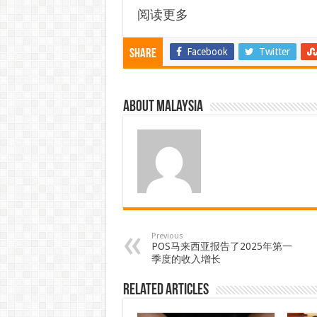
阅读更多
Facebook
Twitter
Share
About Malaysia
Previous
POS马来西亚报告了2025年第一
季度的收入增长
Related Articles