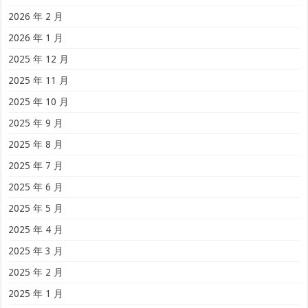
2026 年 2 月
2026 年 1 月
2025 年 12 月
2025 年 11 月
2025 年 10 月
2025 年 9 月
2025 年 8 月
2025 年 7 月
2025 年 6 月
2025 年 5 月
2025 年 4 月
2025 年 3 月
2025 年 2 月
2025 年 1 月