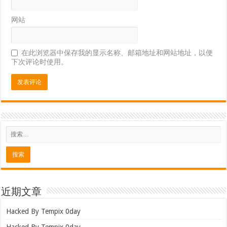
网站
在此浏览器中保存我的显示名称、邮箱地址和网站地址，以便
下次评论时使用。
近期文章
Hacked By Tempix 0day
Hacked By Tempix 0day