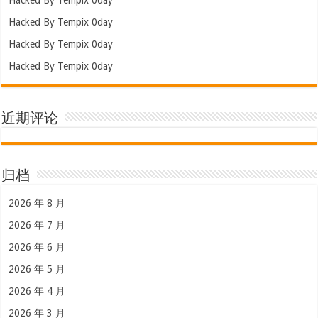
Hacked By Tempix 0day
Hacked By Tempix 0day
Hacked By Tempix 0day
近期评论
归档
2026 年 8 月
2026 年 7 月
2026 年 6 月
2026 年 5 月
2026 年 4 月
2026 年 3 月