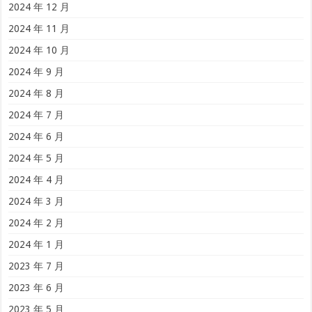
2024 年 12 月
2024 年 11 月
2024 年 10 月
2024 年 9 月
2024 年 8 月
2024 年 7 月
2024 年 6 月
2024 年 5 月
2024 年 4 月
2024 年 3 月
2024 年 2 月
2024 年 1 月
2023 年 7 月
2023 年 6 月
2023 年 5 月