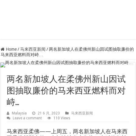
Home
/
马来西亚新闻
/
两名新加坡人在柔佛州新山因试图抽取廉价的
马来西亚燃料而对峙…
两名新加坡人在柔佛州新山因试
图抽取廉价的马来西亚燃料而对
峙…
Malaysia
21 6 月, 2023
马来西亚新闻
Leave a comment
110 Views
马来西亚柔佛——上周五，两名新加坡人在马来西