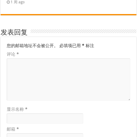
1 周 ago
发表回复
您的邮箱地址不会被公开。
必填项已用
*
标注
评论
*
显示名称
*
邮箱
*