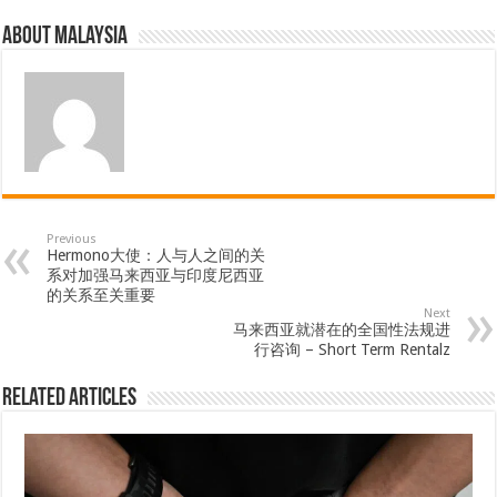
About Malaysia
Previous
Hermono大使：人与人之间的关
系对加强马来西亚与印度尼西亚
的关系至关重要
Next
马来西亚就潜在的全国性法规进
行咨询 – Short Term Rentalz
Related Articles