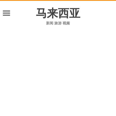
马来西亚
新闻 旅游 视频