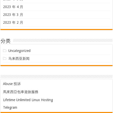
2023 年 4 月
2023 年 3 月
2023 年 2 月
分类
Uncategorized
马来西亚新闻
Abuse 投诉
馬來西亞包車遊旅服務
Lifetime Unlimited Linux Hosting
Telegram