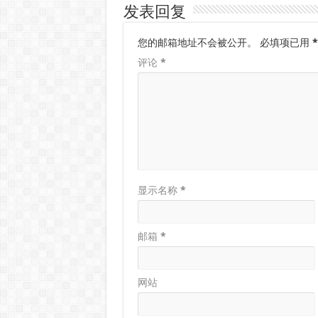
发表回复
您的邮箱地址不会被公开。
必填项已用
*
评论
*
显示名称
*
邮箱
*
网站