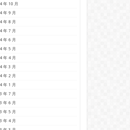
4 年 10 月
4 年 9 月
4 年 8 月
4 年 7 月
4 年 6 月
4 年 5 月
4 年 4 月
4 年 3 月
4 年 2 月
4 年 1 月
3 年 7 月
3 年 6 月
3 年 5 月
3 年 4 月
3 年 3 月