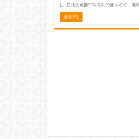
在此浏览器中保存我的显示名称、邮