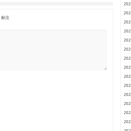
202
202
标注
202
202
202
202
202
202
202
202
202
202
202
202
202