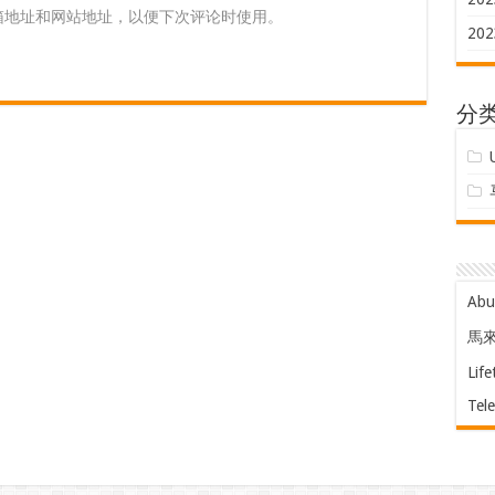
箱地址和网站地址，以便下次评论时使用。
202
分
Ab
馬
Life
Tel