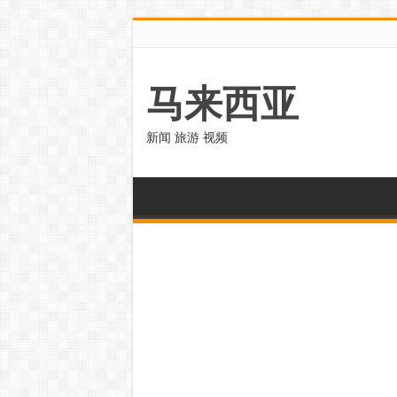
马来西亚
新闻 旅游 视频