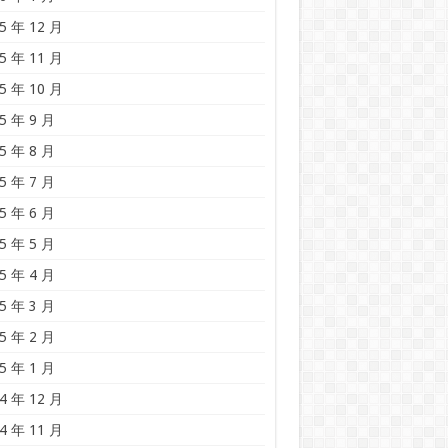
5 年 12 月
5 年 11 月
5 年 10 月
5 年 9 月
5 年 8 月
5 年 7 月
5 年 6 月
5 年 5 月
5 年 4 月
5 年 3 月
5 年 2 月
5 年 1 月
4 年 12 月
4 年 11 月