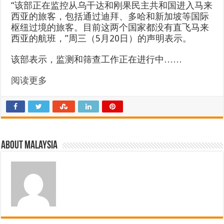
“该部正在监控从乌干达和刚果民主共和国进入马来
西亚的旅客，包括通过迪拜、多哈和新加坡等国际
枢纽过境的旅客。目前这两个国家都没有直飞马来
西亚的航班，”周三（5月20日）的声明表示。
该部表示，监测和筛查工作正在进行中……
阅读更多
About Malaysia