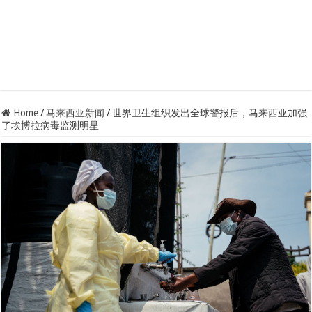
Home
/
马来西亚新闻
/
世界卫生组织发出全球警报后，马来西亚加强
了埃博拉病毒监测明星