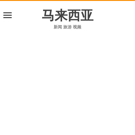
马来西亚
新闻 旅游 视频