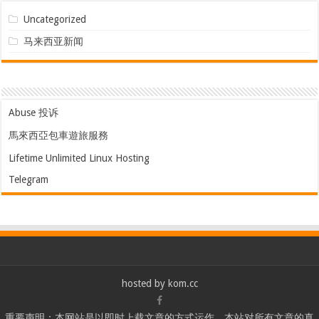
Uncategorized
马来西亚新闻
Abuse 投诉
馬來西亞包車遊旅服務
Lifetime Unlimited Linux Hosting
Telegram
hosted by
kom.cc
重要声明：本网站是以即时上载文章的方式运作，本站对所有文章的真