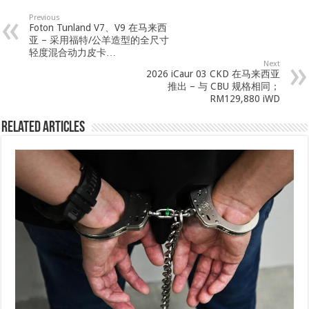
Previous
Foton Tunland V7、V9 在马来西
亚 – 采用福特/公羊造型的全尺寸
轻度混合动力皮卡…
Next
2026 iCaur 03 CKD 在马来西亚
推出 – 与 CBU 规格相同；
RM129,880 iWD
Related Articles