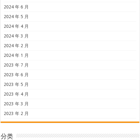
2024 年 6 月
2024 年 5 月
2024 年 4 月
2024 年 3 月
2024 年 2 月
2024 年 1 月
2023 年 7 月
2023 年 6 月
2023 年 5 月
2023 年 4 月
2023 年 3 月
2023 年 2 月
分类