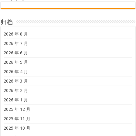
归档
2026 年 8 月
2026 年 7 月
2026 年 6 月
2026 年 5 月
2026 年 4 月
2026 年 3 月
2026 年 2 月
2026 年 1 月
2025 年 12 月
2025 年 11 月
2025 年 10 月