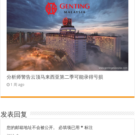
分析师警告云顶马来西亚第二季可能录得亏损
1 周 ago
发表回复
您的邮箱地址不会被公开。
必填项已用
*
标注