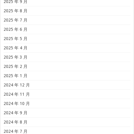
2025 年 9 月
2025 年 8 月
2025 年 7 月
2025 年 6 月
2025 年 5 月
2025 年 4 月
2025 年 3 月
2025 年 2 月
2025 年 1 月
2024 年 12 月
2024 年 11 月
2024 年 10 月
2024 年 9 月
2024 年 8 月
2024 年 7 月