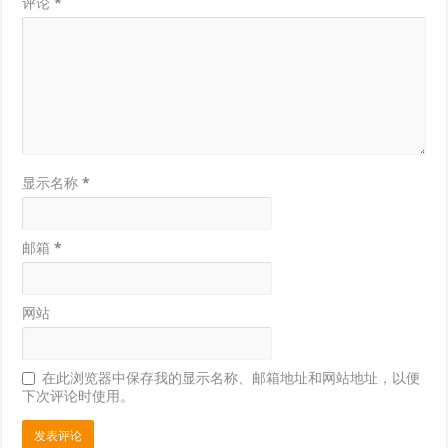
评论
*
显示名称
*
邮箱
*
网站
在此浏览器中保存我的显示名称、邮箱地址和网站地址，以便
下次评论时使用。