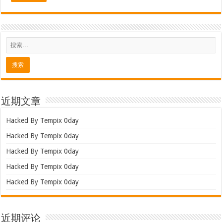
近期文章
Hacked By Tempix 0day
Hacked By Tempix 0day
Hacked By Tempix 0day
Hacked By Tempix 0day
Hacked By Tempix 0day
近期评论