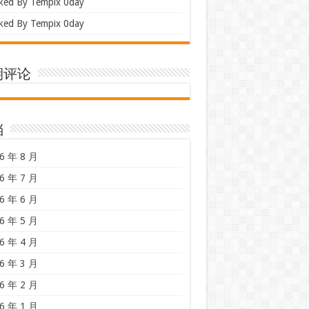
ked By Tempix 0day
ked By Tempix 0day
期评论
档
6 年 8 月
6 年 7 月
6 年 6 月
6 年 5 月
6 年 4 月
6 年 3 月
6 年 2 月
6 年 1 月