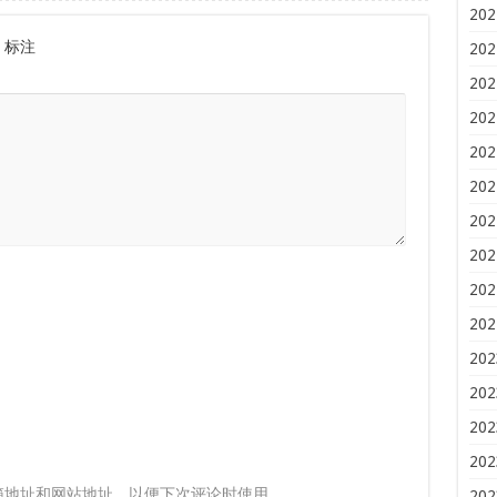
202
标注
202
202
202
202
202
202
202
202
202
202
202
202
202
箱地址和网站地址，以便下次评论时使用。
202