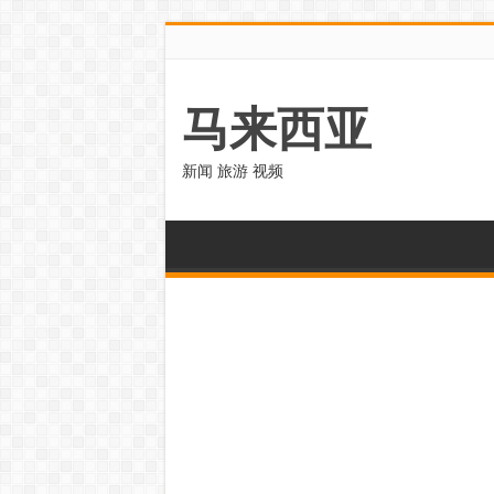
马来西亚
新闻 旅游 视频