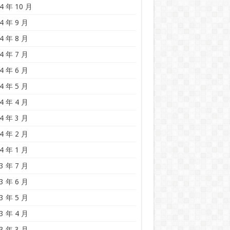
4 年 10 月
4 年 9 月
4 年 8 月
4 年 7 月
4 年 6 月
4 年 5 月
4 年 4 月
4 年 3 月
4 年 2 月
4 年 1 月
3 年 7 月
3 年 6 月
3 年 5 月
3 年 4 月
3 年 3 月