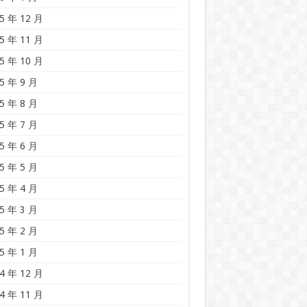
5 年 12 月
5 年 11 月
5 年 10 月
5 年 9 月
5 年 8 月
5 年 7 月
5 年 6 月
5 年 5 月
5 年 4 月
5 年 3 月
5 年 2 月
5 年 1 月
4 年 12 月
4 年 11 月