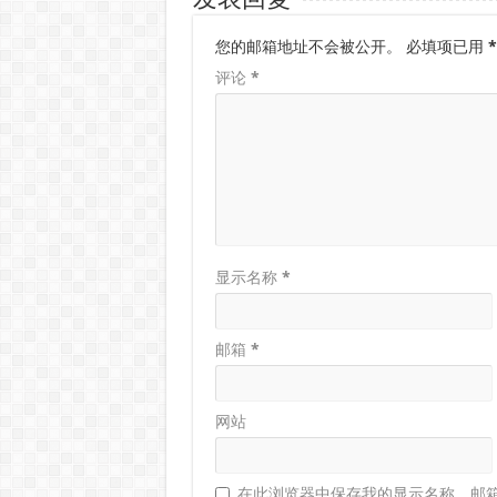
发表回复
您的邮箱地址不会被公开。
必填项已用
*
评论
*
显示名称
*
邮箱
*
网站
在此浏览器中保存我的显示名称、邮