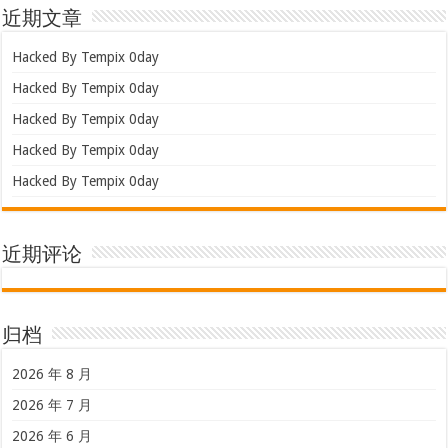
近期文章
Hacked By Tempix 0day
Hacked By Tempix 0day
Hacked By Tempix 0day
Hacked By Tempix 0day
Hacked By Tempix 0day
近期评论
归档
2026 年 8 月
2026 年 7 月
2026 年 6 月