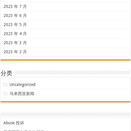
2023 年 7 月
2023 年 6 月
2023 年 5 月
2023 年 4 月
2023 年 3 月
2023 年 2 月
分类
Uncategorized
马来西亚新闻
Abuse 投诉