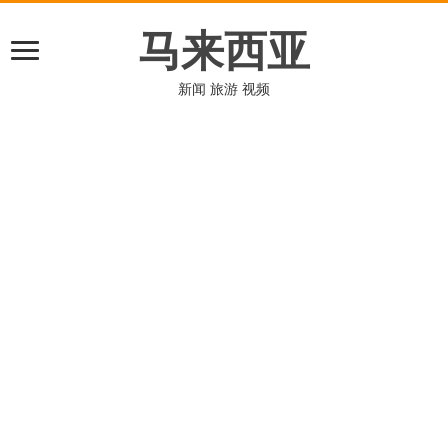
马来西亚
新闻 旅游 视频