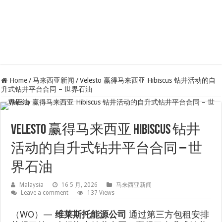
Home
/
马来西亚新闻
/
Velesto 赢得马来西亚 Hibiscus 钻井活动的自
升式钻井平台合同 – 世界石油
Velesto 赢得马来西亚 Hibiscus 钻井
活动的自升式钻井平台合同 – 世
界石油
Malaysia
16 5 月, 2026
马来西亚新闻
Leave a comment
137 Views
（WO）—
维莱斯托能源公司
通过第三方包租安排