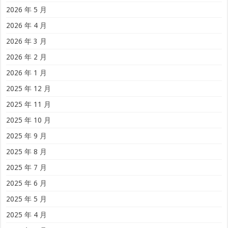
2026 年 5 月
2026 年 4 月
2026 年 3 月
2026 年 2 月
2026 年 1 月
2025 年 12 月
2025 年 11 月
2025 年 10 月
2025 年 9 月
2025 年 8 月
2025 年 7 月
2025 年 6 月
2025 年 5 月
2025 年 4 月