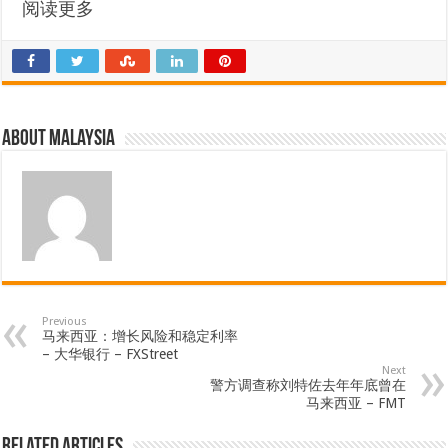
阅读更多
About Malaysia
Previous
马来西亚：增长风险和稳定利率
– 大华银行 – FXStreet
Next
警方调查称刘特佐去年年底曾在
马来西亚 – FMT
Related Articles