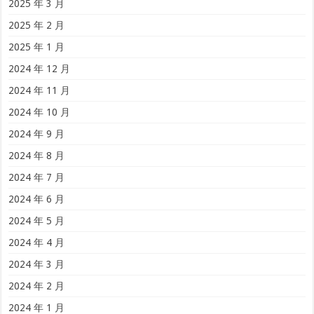
2025 年 3 月
2025 年 2 月
2025 年 1 月
2024 年 12 月
2024 年 11 月
2024 年 10 月
2024 年 9 月
2024 年 8 月
2024 年 7 月
2024 年 6 月
2024 年 5 月
2024 年 4 月
2024 年 3 月
2024 年 2 月
2024 年 1 月