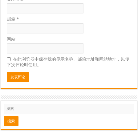
邮箱
*
网站
在此浏览器中保存我的显示名称、邮箱地址和网站地址，以便
下次评论时使用。