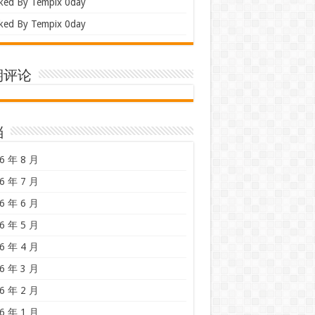
ked By Tempix 0day
ked By Tempix 0day
期评论
档
6 年 8 月
6 年 7 月
6 年 6 月
6 年 5 月
6 年 4 月
6 年 3 月
6 年 2 月
6 年 1 月