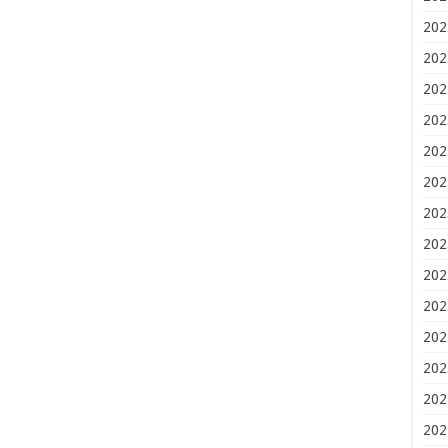
202
202
202
202
202
202
202
202
202
202
202
202
202
202