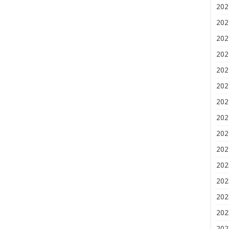
202
202
202
202
202
202
202
202
202
202
202
202
202
202
202