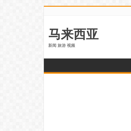
马来西亚
新闻 旅游 视频