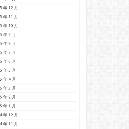
5 年 12 月
5 年 11 月
5 年 10 月
5 年 9 月
5 年 8 月
5 年 7 月
5 年 6 月
5 年 5 月
5 年 4 月
5 年 3 月
5 年 2 月
5 年 1 月
4 年 12 月
4 年 11 月