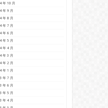
4 年 10 月
4 年 9 月
4 年 8 月
4 年 7 月
4 年 6 月
4 年 5 月
4 年 4 月
4 年 3 月
4 年 2 月
4 年 1 月
3 年 7 月
3 年 6 月
3 年 5 月
3 年 4 月
3 年 3 月