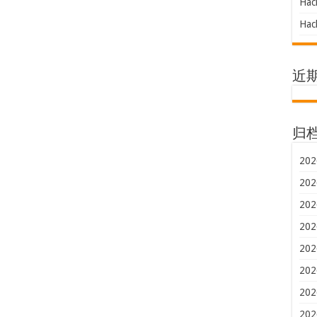
Hac
Hac
近
归
202
202
202
202
202
202
202
202