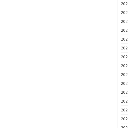
202
202
202
202
202
202
202
202
202
202
202
202
202
202
202