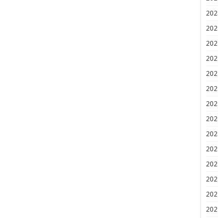
202
202
202
202
202
202
202
202
202
202
202
202
202
202