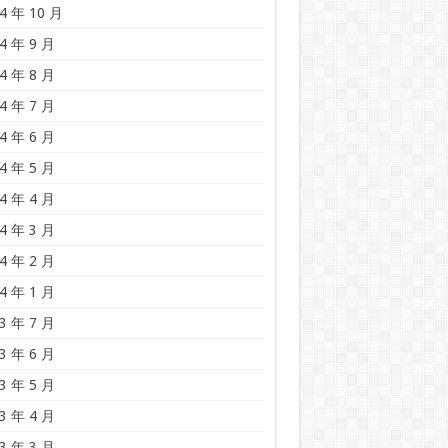
4 年 10 月
4 年 9 月
4 年 8 月
4 年 7 月
4 年 6 月
4 年 5 月
4 年 4 月
4 年 3 月
4 年 2 月
4 年 1 月
3 年 7 月
3 年 6 月
3 年 5 月
3 年 4 月
3 年 3 月