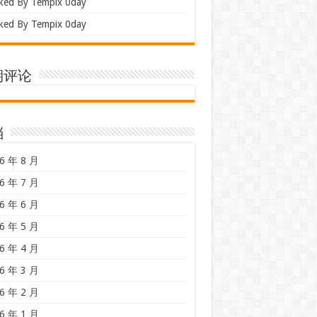
ked By Tempix 0day
ked By Tempix 0day
期评论
档
6 年 8 月
6 年 7 月
6 年 6 月
6 年 5 月
6 年 4 月
6 年 3 月
6 年 2 月
6 年 1 月