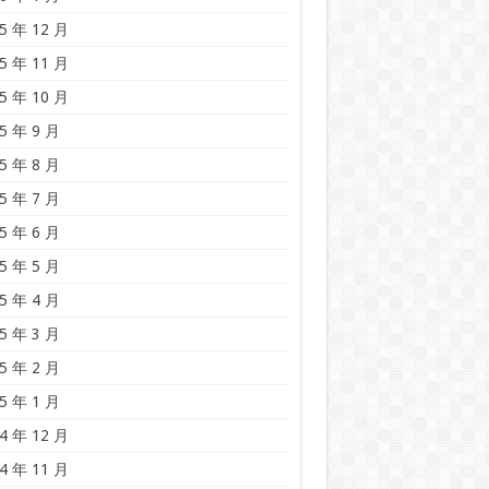
5 年 12 月
5 年 11 月
5 年 10 月
5 年 9 月
5 年 8 月
5 年 7 月
5 年 6 月
5 年 5 月
5 年 4 月
5 年 3 月
5 年 2 月
5 年 1 月
4 年 12 月
4 年 11 月