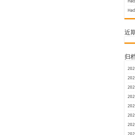
Hac
Hac
近
归
202
202
202
202
202
202
202
202