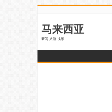
马来西亚
新闻 旅游 视频