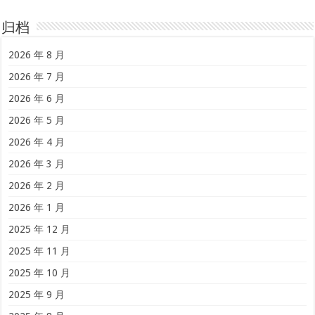
归档
2026 年 8 月
2026 年 7 月
2026 年 6 月
2026 年 5 月
2026 年 4 月
2026 年 3 月
2026 年 2 月
2026 年 1 月
2025 年 12 月
2025 年 11 月
2025 年 10 月
2025 年 9 月