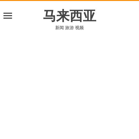
马来西亚
新闻 旅游 视频