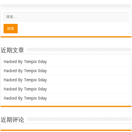
近期文章
Hacked By Tempix 0day
Hacked By Tempix 0day
Hacked By Tempix 0day
Hacked By Tempix 0day
Hacked By Tempix 0day
近期评论