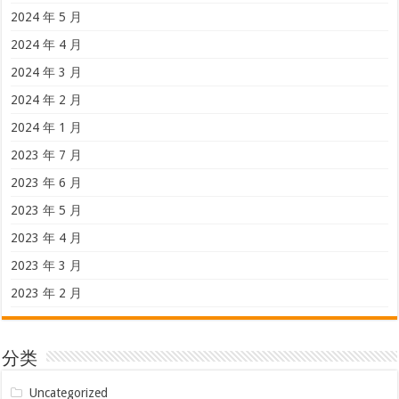
2024 年 5 月
2024 年 4 月
2024 年 3 月
2024 年 2 月
2024 年 1 月
2023 年 7 月
2023 年 6 月
2023 年 5 月
2023 年 4 月
2023 年 3 月
2023 年 2 月
分类
Uncategorized