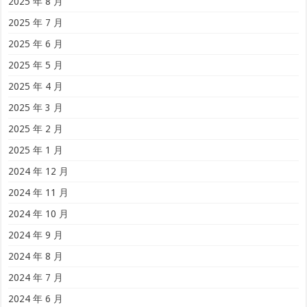
2025 年 8 月
2025 年 7 月
2025 年 6 月
2025 年 5 月
2025 年 4 月
2025 年 3 月
2025 年 2 月
2025 年 1 月
2024 年 12 月
2024 年 11 月
2024 年 10 月
2024 年 9 月
2024 年 8 月
2024 年 7 月
2024 年 6 月