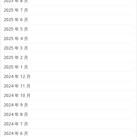
2025 年 8 月
2025 年 7 月
2025 年 6 月
2025 年 5 月
2025 年 4 月
2025 年 3 月
2025 年 2 月
2025 年 1 月
2024 年 12 月
2024 年 11 月
2024 年 10 月
2024 年 9 月
2024 年 8 月
2024 年 7 月
2024 年 6 月