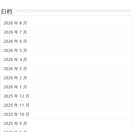
归档
2026 年 8 月
2026 年 7 月
2026 年 6 月
2026 年 5 月
2026 年 4 月
2026 年 3 月
2026 年 2 月
2026 年 1 月
2025 年 12 月
2025 年 11 月
2025 年 10 月
2025 年 9 月