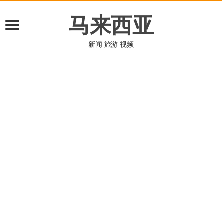
马来西亚
新闻 旅游 视频