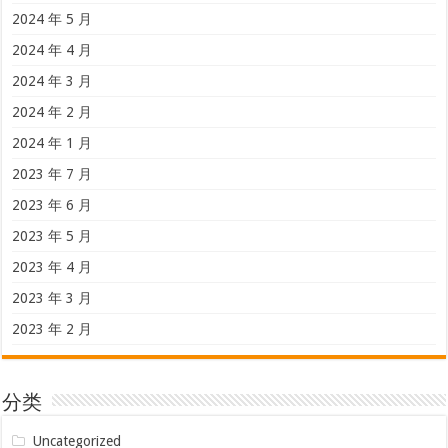
2024 年 5 月
2024 年 4 月
2024 年 3 月
2024 年 2 月
2024 年 1 月
2023 年 7 月
2023 年 6 月
2023 年 5 月
2023 年 4 月
2023 年 3 月
2023 年 2 月
分类
Uncategorized