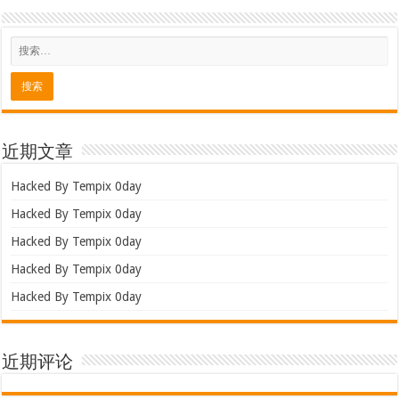
近期文章
Hacked By Tempix 0day
Hacked By Tempix 0day
Hacked By Tempix 0day
Hacked By Tempix 0day
Hacked By Tempix 0day
近期评论