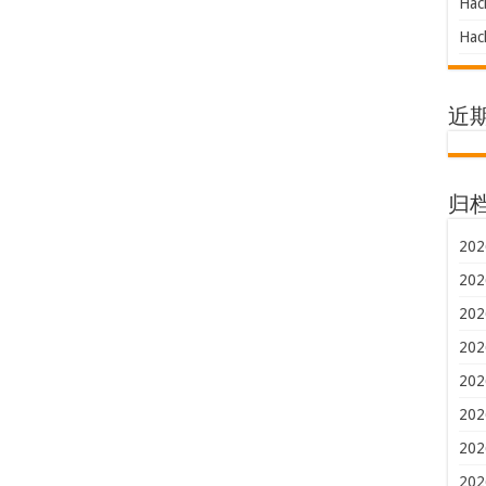
Hac
Hac
近
归
202
202
202
202
202
202
202
202