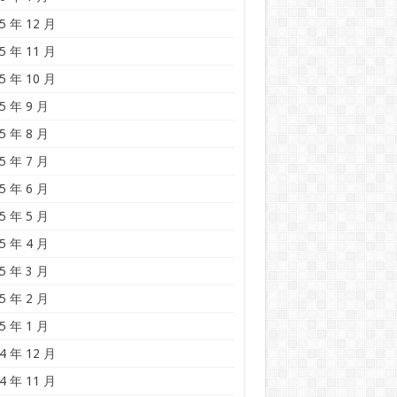
5 年 12 月
5 年 11 月
5 年 10 月
5 年 9 月
5 年 8 月
5 年 7 月
5 年 6 月
5 年 5 月
5 年 4 月
5 年 3 月
5 年 2 月
5 年 1 月
4 年 12 月
4 年 11 月