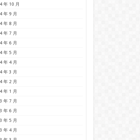
4 年 10 月
4 年 9 月
4 年 8 月
4 年 7 月
4 年 6 月
4 年 5 月
4 年 4 月
4 年 3 月
4 年 2 月
4 年 1 月
3 年 7 月
3 年 6 月
3 年 5 月
3 年 4 月
3 年 3 月