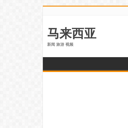
马来西亚
新闻 旅游 视频