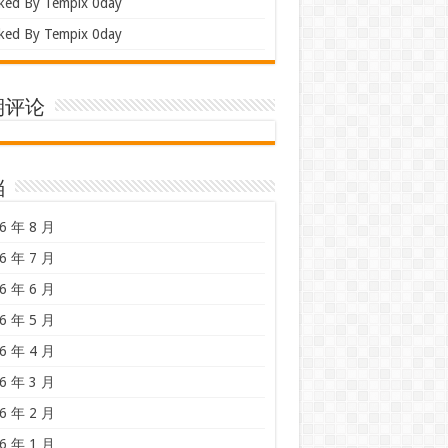
ked By Tempix 0day
ked By Tempix 0day
期评论
档
6 年 8 月
6 年 7 月
6 年 6 月
6 年 5 月
6 年 4 月
6 年 3 月
6 年 2 月
6 年 1 月