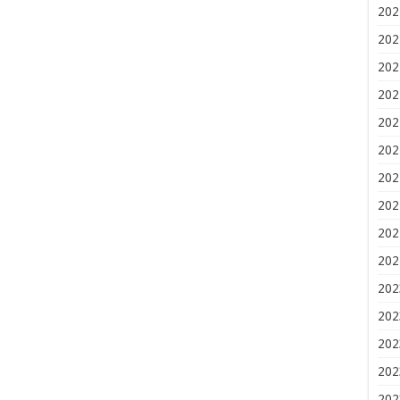
202
202
202
202
202
202
202
202
202
202
202
202
202
202
202