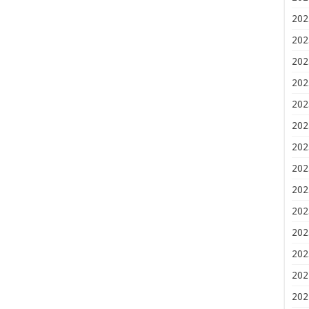
202
202
202
202
202
202
202
202
202
202
202
202
202
202