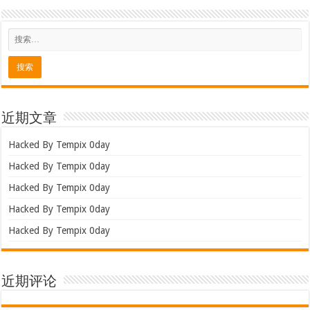
近期文章
Hacked By Tempix 0day
Hacked By Tempix 0day
Hacked By Tempix 0day
Hacked By Tempix 0day
Hacked By Tempix 0day
近期评论