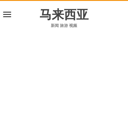
马来西亚
新闻 旅游 视频