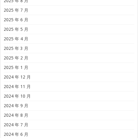
2025 年 8 月
2025 年 7 月
2025 年 6 月
2025 年 5 月
2025 年 4 月
2025 年 3 月
2025 年 2 月
2025 年 1 月
2024 年 12 月
2024 年 11 月
2024 年 10 月
2024 年 9 月
2024 年 8 月
2024 年 7 月
2024 年 6 月