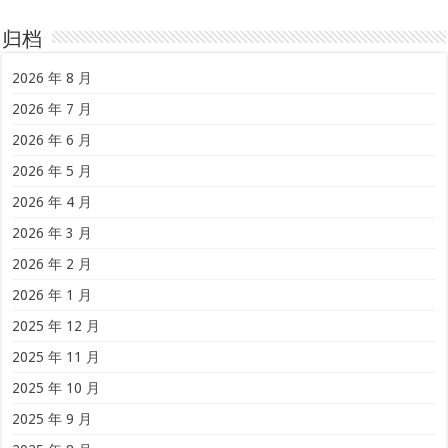
归档
2026 年 8 月
2026 年 7 月
2026 年 6 月
2026 年 5 月
2026 年 4 月
2026 年 3 月
2026 年 2 月
2026 年 1 月
2025 年 12 月
2025 年 11 月
2025 年 10 月
2025 年 9 月