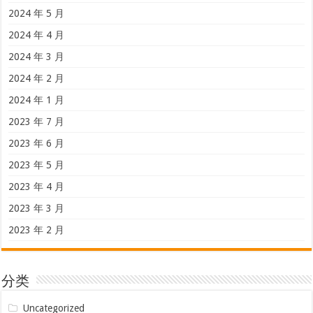
2024 年 5 月
2024 年 4 月
2024 年 3 月
2024 年 2 月
2024 年 1 月
2023 年 7 月
2023 年 6 月
2023 年 5 月
2023 年 4 月
2023 年 3 月
2023 年 2 月
分类
Uncategorized