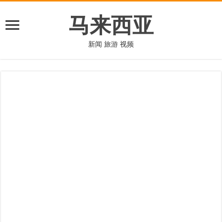
马来西亚
新闻 旅游 视频