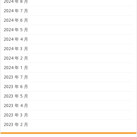
2023 年 3 月
2023 年 2 月
分类
Uncategorized
马来西亚新闻
Abuse 投诉
馬來西亞包車遊旅服務
Lifetime Unlimited Linux Hosting
Telegram