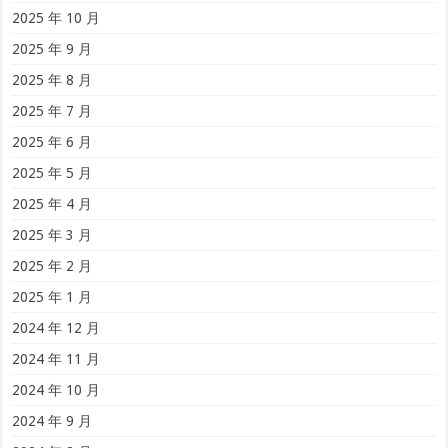
2024 年 10 月
2024 年 9 月
2024 年 8 月
2024 年 7 月
2024 年 6 月
2024 年 5 月
2024 年 4 月
2024 年 3 月
2024 年 2 月
2024 年 1 月
2023 年 7 月
2023 年 6 月
2023 年 5 月
2023 年 4 月