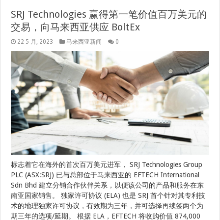
SRJ Technologies 赢得第一笔价值百万美元的
交易，向马来西亚供应 BoltEx
22 5 月, 2023
马来西亚新闻
0
标志着它在海外的首次百万美元进军， SRJ Technologies Group
PLC (ASX:SRJ) 已与总部位于马来西亚的 EFTECH International
Sdn Bhd 建立分销合作伙伴关系，以便该公司的产品和服务在东
南亚国家销售。 独家许可协议 (ELA) 也是 SRJ 首个针对其专利技
术的地理独家许可协议，有效期为三年，并可选择再续签两个为
期三年的选项/延期。 根据 ELA，EFTECH 将收购价值 874,000