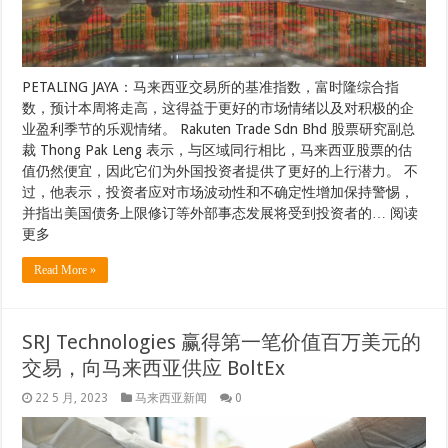
PETALING JAYA：马来西亚交易所的基准指数，富时隆综合指
数，预计本周将走高，这得益于更好的市场情绪以及对积极的企
业盈利季节的乐观情绪。 Rakuten Trade Sdn Bhd 股票研究副总
裁 Thong Pak Leng 表示，与区域同行相比，马来西亚股票的估
值仍然便宜，因此它们为外国投资者提供了更好的上行潜力。 不
过，他表示，投资者应对市场波动性和不确定性增加保持警惕，
并指出美国债务上限修订等外部事态发展将受到投资者的… 阅读
更多
Read More »
SRJ Technologies 赢得第一笔价值百万美元的
交易，向马来西亚供应 BoltEx
22 5 月, 2023
马来西亚新闻
0