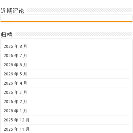
2026 年 1 月
2025 年 12 月
2025 年 11 月
2025 年 10 月
2025 年 9 月
2025 年 8 月
2025 年 7 月
2025 年 6 月
2025 年 5 月
2025 年 4 月
2025 年 3 月
2025 年 2 月
2025 年 1 月
2024 年 12 月
2024 年 11 月