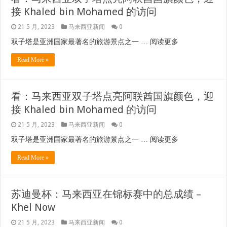
接 Khaled bin Mohamed 的访问
21 5 月, 2023
马来西亚新闻
0
双子塔是亚洲国家最著名的旅游景点之一 … 阅读更多
Read More »
苏迪曼杯：马来西亚在锦标赛中的总成绩 –
Khel Now
21 5 月, 2023
马来西亚新闻
0