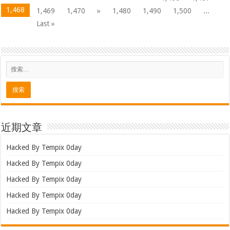
Hacked By Tempix 0day
Hacked By Tempix 0day
近期评论
归档
2026 年 8 月
2026 年 7 月
2026 年 6 月
2026 年 5 月
2026 年 4 月
2026 年 3 月
2026 年 2 月