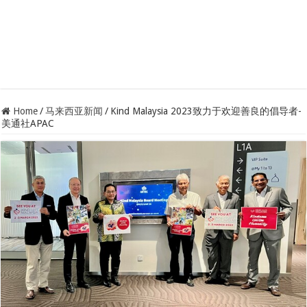
Home
/
马来西亚新闻
/
Kind Malaysia 2023致力于欢迎善良的倡导者-
美通社APAC