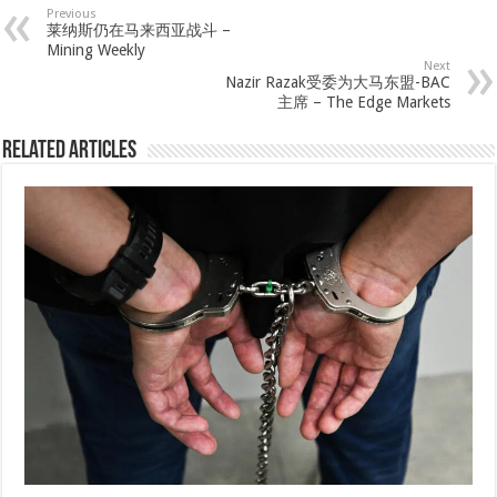
Previous
莱纳斯仍在马来西亚战斗 –
Mining Weekly
Next
Nazir Razak受委为大马东盟-BAC
主席 – The Edge Markets
Related Articles