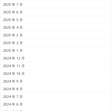
2025 年 7 月
2025 年 6 月
2025 年 5 月
2025 年 4 月
2025 年 3 月
2025 年 2 月
2025 年 1 月
2024 年 12 月
2024 年 11 月
2024 年 10 月
2024 年 9 月
2024 年 8 月
2024 年 7 月
2024 年 6 月