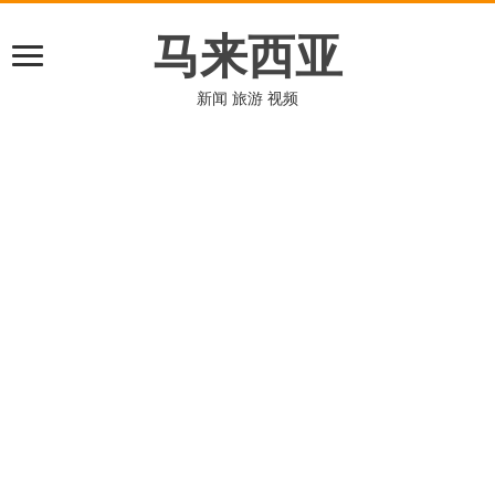
马来西亚
新闻 旅游 视频