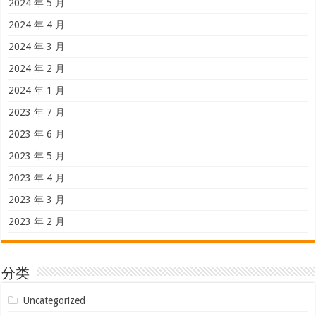
2024 年 5 月
2024 年 4 月
2024 年 3 月
2024 年 2 月
2024 年 1 月
2023 年 7 月
2023 年 6 月
2023 年 5 月
2023 年 4 月
2023 年 3 月
2023 年 2 月
分类
Uncategorized