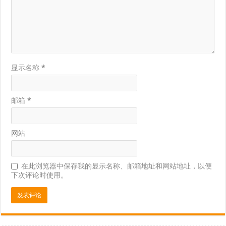
显示名称
*
邮箱
*
网站
在此浏览器中保存我的显示名称、邮箱地址和网站地址，以便
下次评论时使用。