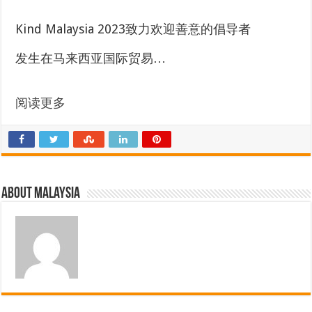
Kind Malaysia 2023致力欢迎善意的倡导者
发生在马来西亚国际贸易…
阅读更多
About Malaysia