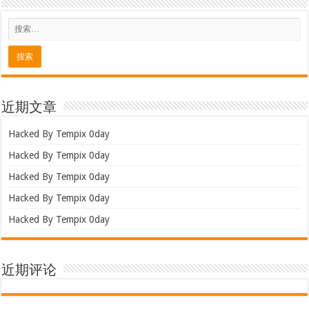
近期文章
Hacked By Tempix 0day
Hacked By Tempix 0day
Hacked By Tempix 0day
Hacked By Tempix 0day
Hacked By Tempix 0day
近期评论