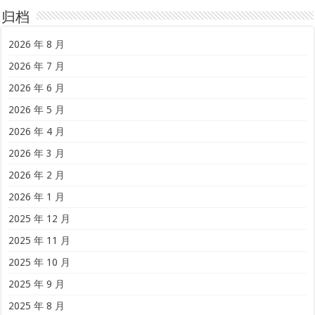
归档
2026 年 8 月
2026 年 7 月
2026 年 6 月
2026 年 5 月
2026 年 4 月
2026 年 3 月
2026 年 2 月
2026 年 1 月
2025 年 12 月
2025 年 11 月
2025 年 10 月
2025 年 9 月
2025 年 8 月