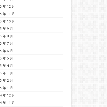
5 年 12 月
5 年 11 月
5 年 10 月
5 年 9 月
5 年 8 月
5 年 7 月
5 年 6 月
5 年 5 月
5 年 4 月
5 年 3 月
5 年 2 月
5 年 1 月
4 年 12 月
4 年 11 月