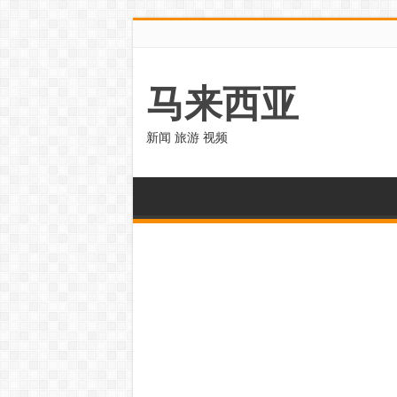
马来西亚
新闻 旅游 视频