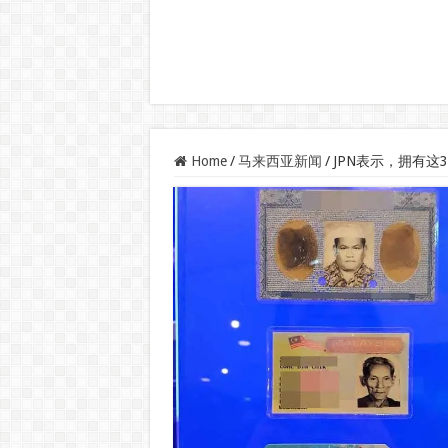
Home
/
马来西亚新闻
/
JPN表示，拥有这