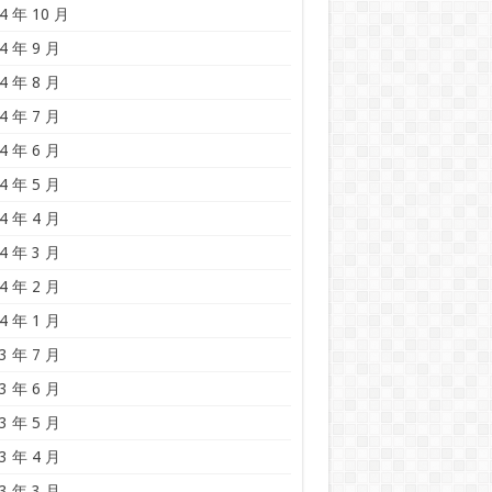
4 年 10 月
4 年 9 月
4 年 8 月
4 年 7 月
4 年 6 月
4 年 5 月
4 年 4 月
4 年 3 月
4 年 2 月
4 年 1 月
3 年 7 月
3 年 6 月
3 年 5 月
3 年 4 月
3 年 3 月