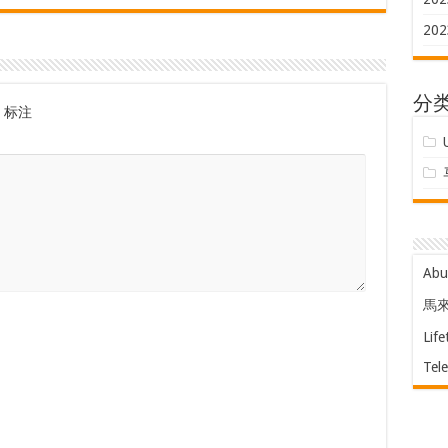
202
分
标注
Ab
馬
Life
Tel