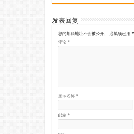
发表回复
您的邮箱地址不会被公开。
必填项已用
*
评论
*
显示名称
*
邮箱
*