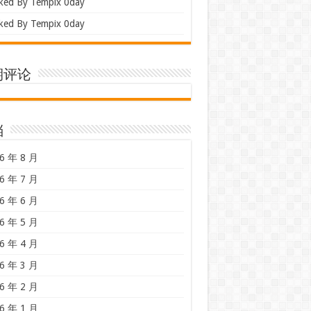
ked By Tempix 0day
ked By Tempix 0day
期评论
档
6 年 8 月
6 年 7 月
6 年 6 月
6 年 5 月
6 年 4 月
6 年 3 月
6 年 2 月
6 年 1 月