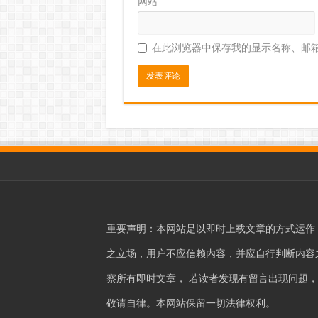
网站
在此浏览器中保存我的显示名称、邮
重要声明：本网站是以即时上载文章的方式运作
之立场，用户不应信赖内容，并应自行判断内容之真
察所有即时文章， 若读者发现有留言出现问题
敬请自律。本网站保留一切法律权利。