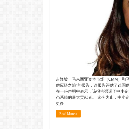
吉隆坡：马来西亚资本市场（CMM）和
供应链之旅”的报告，该报告评估了该国供
在一份声明中表示，该报告强调了中小企业
态系统的最大贡献者。 迄今为止，中小企业占
更多
Read More »