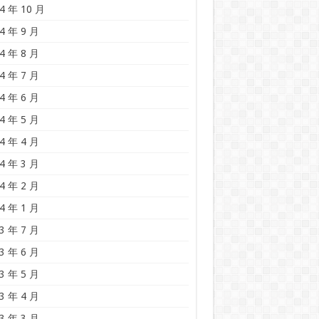
4 年 10 月
4 年 9 月
4 年 8 月
4 年 7 月
4 年 6 月
4 年 5 月
4 年 4 月
4 年 3 月
4 年 2 月
4 年 1 月
3 年 7 月
3 年 6 月
3 年 5 月
3 年 4 月
3 年 3 月