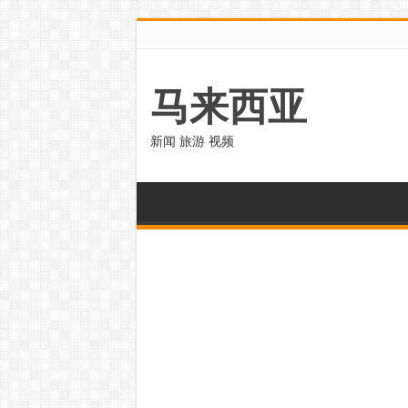
马来西亚
新闻 旅游 视频