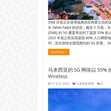
DNB 目前正在使用瑞典供应商爱立信的设
长 Fahmi Fadzil 的话说，截至 3 月底，马
(DNB) 的 5G 覆盖率达到了该国 55% 
2023 年底之前实现该国 80% 人口
判，旨在加快全国范围内的 5G 部署。 Digita
Read More »
马来西亚的 5G 网络以 55%
Wireless
11 4 月, 2023
马来西亚新闻
0