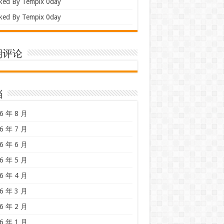
ked By Tempix 0day
ked By Tempix 0day
期评论
档
6 年 8 月
6 年 7 月
6 年 6 月
6 年 5 月
6 年 4 月
6 年 3 月
6 年 2 月
6 年 1 月