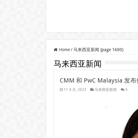
Home
/
马来西亚新闻 (page 1600)
马来西亚新闻
CMM 和 PwC Malaysia 
11 4 月, 2023
马来西亚新闻
0