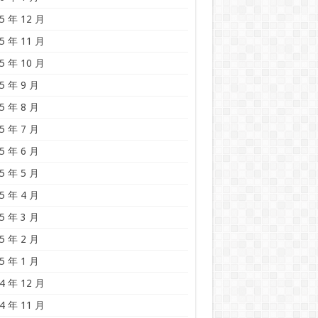
5 年 12 月
5 年 11 月
5 年 10 月
5 年 9 月
5 年 8 月
5 年 7 月
5 年 6 月
5 年 5 月
5 年 4 月
5 年 3 月
5 年 2 月
5 年 1 月
4 年 12 月
4 年 11 月