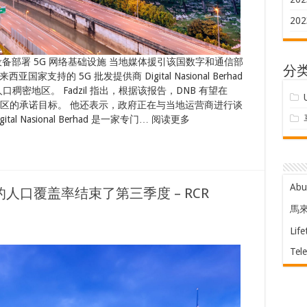
202
备部署 5G 网络基础设施 当地媒体援引该国数字和通信部
分
来西亚国家支持的 5G 批发提供商 Digital Nasional Berhad
的人口稠密地区。 Fadzil 指出，根据该报告，DNB 有望在
稠密地区的承诺目标。 他还表示，政府正在与当地运营商进行谈
l Nasional Berhad 是一家专门… 阅读更多
Ab
 的人口覆盖率结束了第三季度 – RCR
馬
Life
Tel