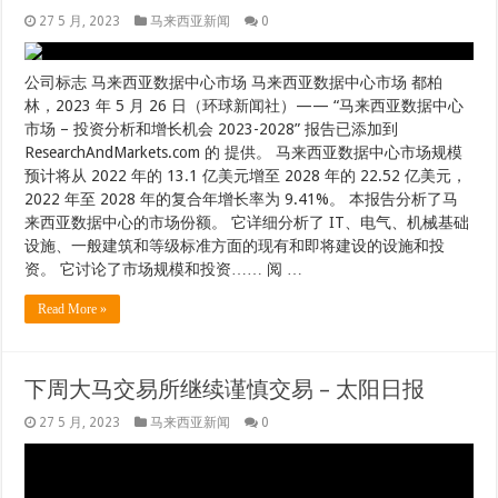
27 5 月, 2023
马来西亚新闻
0
公司标志 马来西亚数据中心市场 马来西亚数据中心市场 都柏
林，2023 年 5 月 26 日（环球新闻社）—— “马来西亚数据中心
市场 – 投资分析和增长机会 2023-2028” 报告已添加到
ResearchAndMarkets.com 的 提供。 马来西亚数据中心市场规模
预计将从 2022 年的 13.1 亿美元增至 2028 年的 22.52 亿美元，
2022 年至 2028 年的复合年增长率为 9.41%。 本报告分析了马
来西亚数据中心的市场份额。 它详细分析了 IT、电气、机械基础
设施、一般建筑和等级标准方面的现有和即将建设的设施和投
资。 它讨论了市场规模和投资…… 阅 …
Read More »
下周大马交易所继续谨慎交易 – 太阳日报
27 5 月, 2023
马来西亚新闻
0