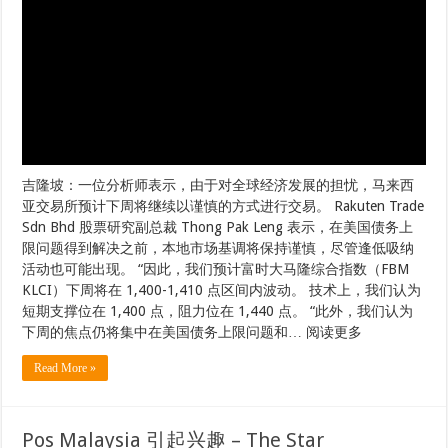
吉隆坡：一位分析师表示，由于对全球经济发展的担忧，马来西
亚交易所预计下周将继续以谨慎的方式进行交易。 Rakuten Trade
Sdn Bhd 股票研究副总裁 Thong Pak Leng 表示，在美国债务上
限问题得到解决之前，本地市场基调将保持谨慎，尽管逢低吸纳
活动也可能出现。 “因此，我们预计富时大马隆综合指数（FBM
KLCI）下周将在 1,400-1,410 点区间内波动。 技术上，我们认为
短期支撑位在 1,400 点，阻力位在 1,440 点。 “此外，我们认为
下周的焦点仍将集中在美国债务上限问题和… 阅读更多
Read More »
Pos Malaysia 引起兴趣 – The Star