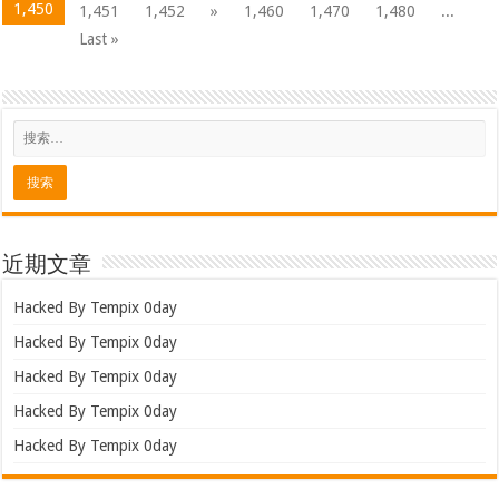
1,450
1,451
1,452
»
1,460
1,470
1,480
...
Last »
近期文章
Hacked By Tempix 0day
Hacked By Tempix 0day
Hacked By Tempix 0day
Hacked By Tempix 0day
Hacked By Tempix 0day