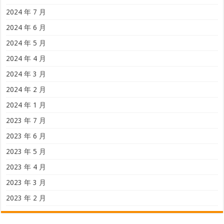
2024 年 7 月
2024 年 6 月
2024 年 5 月
2024 年 4 月
2024 年 3 月
2024 年 2 月
2024 年 1 月
2023 年 7 月
2023 年 6 月
2023 年 5 月
2023 年 4 月
2023 年 3 月
2023 年 2 月