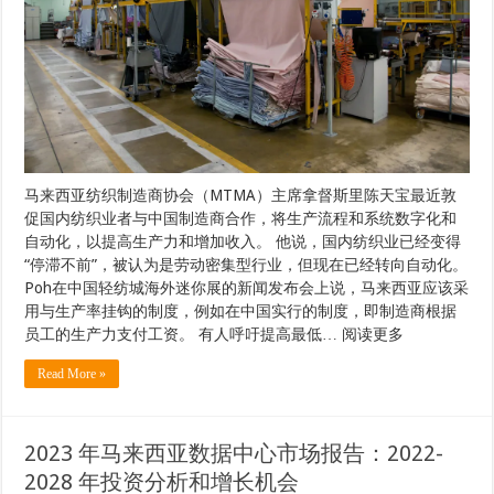
马来西亚纺织制造商协会（MTMA）主席拿督斯里陈天宝最近敦
促国内纺织业者与中国制造商合作，将生产流程和系统数字化和
自动化，以提高生产力和增加收入。 他说，国内纺织业已经变得
“停滞不前”，被认为是劳动密集型行业，但现在已经转向自动化。
Poh在中国轻纺城海外迷你展的新闻发布会上说，马来西亚应该采
用与生产率挂钩的制度，例如在中国实行的制度，即制造商根据
员工的生产力支付工资。 有人呼吁提高最低… 阅读更多
Read More »
2023 年马来西亚数据中心市场报告：2022-
2028 年投资分析和增长机会