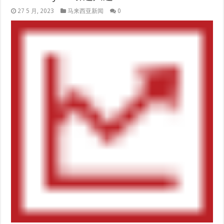
27 5 月, 2023
马来西亚新闻
0