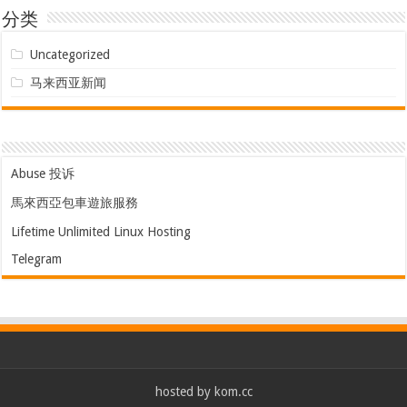
分类
Uncategorized
马来西亚新闻
Abuse 投诉
馬來西亞包車遊旅服務
Lifetime Unlimited Linux Hosting
Telegram
hosted by
kom.cc