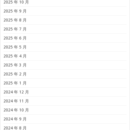
2025 年 10 月
2025 年 9 月
2025 年 8 月
2025 年 7 月
2025 年 6 月
2025 年 5 月
2025 年 4 月
2025 年 3 月
2025 年 2 月
2025 年 1 月
2024 年 12 月
2024 年 11 月
2024 年 10 月
2024 年 9 月
2024 年 8 月