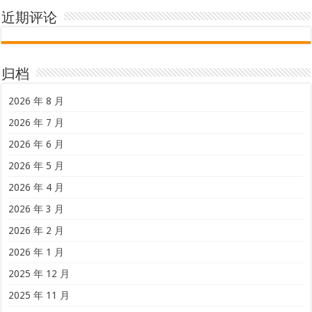
近期评论
归档
2026 年 8 月
2026 年 7 月
2026 年 6 月
2026 年 5 月
2026 年 4 月
2026 年 3 月
2026 年 2 月
2026 年 1 月
2025 年 12 月
2025 年 11 月