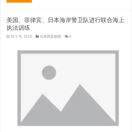
美国、菲律宾、日本海岸警卫队进行联合海上
执法训练
26 5 月, 2023
马来西亚新闻
0