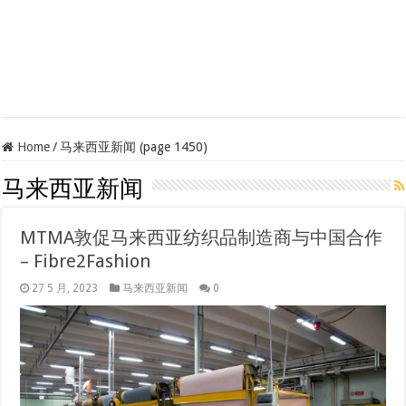
Home
/
马来西亚新闻 (page 1450)
马来西亚新闻
MTMA敦促马来西亚纺织品制造商与中国合作
– Fibre2Fashion
27 5 月, 2023
马来西亚新闻
0