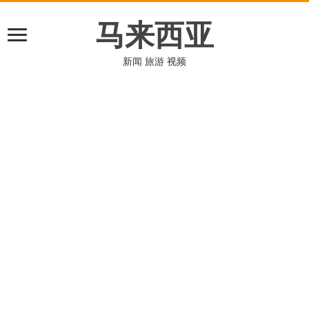
马来西亚
新闻 旅游 视频