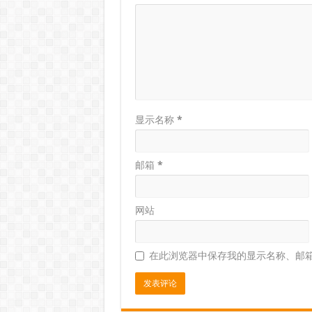
显示名称
*
邮箱
*
网站
在此浏览器中保存我的显示名称、邮