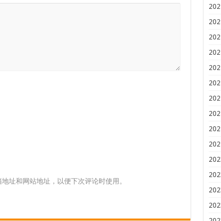
202
202
202
202
202
202
202
202
202
202
202
202
箱地址和网站地址，以便下次评论时使用。
202
202
202