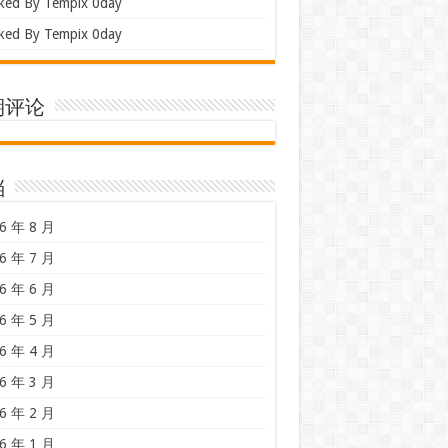
ked By Tempix 0day
ked By Tempix 0day
期评论
档
6 年 8 月
6 年 7 月
6 年 6 月
6 年 5 月
6 年 4 月
6 年 3 月
6 年 2 月
6 年 1 月