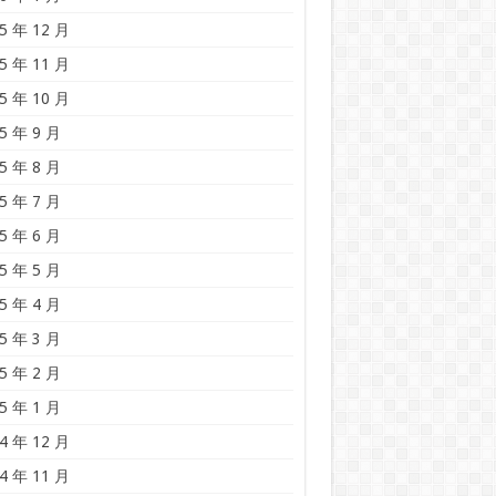
5 年 12 月
5 年 11 月
5 年 10 月
5 年 9 月
5 年 8 月
5 年 7 月
5 年 6 月
5 年 5 月
5 年 4 月
5 年 3 月
5 年 2 月
5 年 1 月
4 年 12 月
4 年 11 月