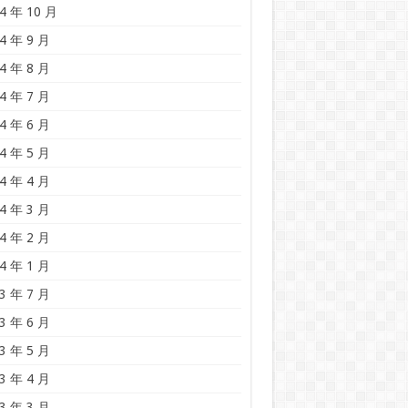
4 年 10 月
4 年 9 月
4 年 8 月
4 年 7 月
4 年 6 月
4 年 5 月
4 年 4 月
4 年 3 月
4 年 2 月
4 年 1 月
3 年 7 月
3 年 6 月
3 年 5 月
3 年 4 月
3 年 3 月