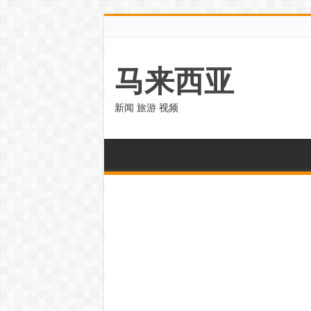
马来西亚
新闻 旅游 视频