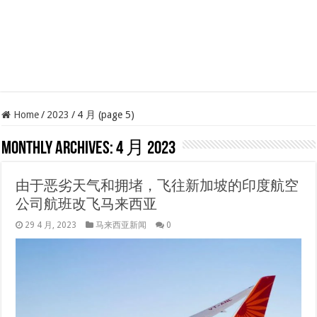
Home
/
2023
/
4 月 (page 5)
Monthly Archives:
4 月 2023
由于恶劣天气和拥堵，飞往新加坡的印度航空
公司航班改飞马来西亚
29 4 月, 2023
马来西亚新闻
0