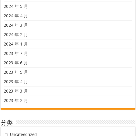
2024 年 6 月
2024 年 5 月
2024 年 4 月
2024 年 3 月
2024 年 2 月
2024 年 1 月
2023 年 7 月
2023 年 6 月
2023 年 5 月
2023 年 4 月
2023 年 3 月
2023 年 2 月
分类