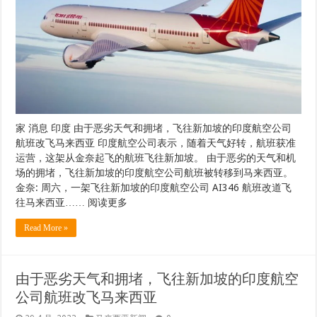
家 消息 印度 由于恶劣天气和拥堵，飞往新加坡的印度航空公司
航班改飞马来西亚 印度航空公司表示，随着天气好转，航班获准
运营，这架从金奈起飞的航班飞往新加坡。 由于恶劣的天气和机
场的拥堵，飞往新加坡的印度航空公司航班被转移到马来西亚。
金奈: 周六，一架飞往新加坡的印度航空公司 AI346 航班改道飞
往马来西亚…… 阅读更多
Read More »
由于恶劣天气和拥堵，飞往新加坡的印度航空
公司航班改飞马来西亚