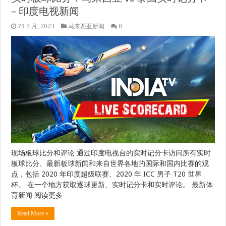
– 印度电视新闻
29 4 月, 2023
马来西亚新闻
0
现场板球比分和评论 通过印度电视台的实时记分卡访问所有实时
板球比分、最新板球新闻和来自世界各地的国际和国内比赛的观
点，包括 2020 年印度超级联赛、2020 年 ICC 男子 T20 世界
杯。 在一个地方获取逐球更新、实时记分卡和实时评论。 最新体
育新闻 阅读更多
Read More »