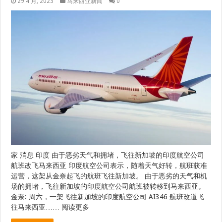
29 4 月, 2023
马来西亚新闻
0
家 消息 印度 由于恶劣天气和拥堵，飞往新加坡的印度航空公司
航班改飞马来西亚 印度航空公司表示，随着天气好转，航班获准
运营，这架从金奈起飞的航班飞往新加坡。 由于恶劣的天气和机
场的拥堵，飞往新加坡的印度航空公司航班被转移到马来西亚。
金奈: 周六，一架飞往新加坡的印度航空公司 AI346 航班改道飞
往马来西亚…… 阅读更多