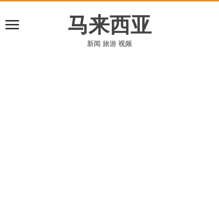
马来西亚
新闻 旅游 视频