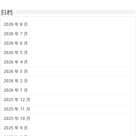
归档
2026 年 8 月
2026 年 7 月
2026 年 6 月
2026 年 5 月
2026 年 4 月
2026 年 3 月
2026 年 2 月
2026 年 1 月
2025 年 12 月
2025 年 11 月
2025 年 10 月
2025 年 9 月