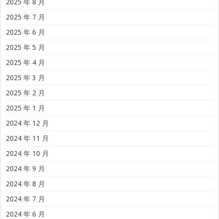
2025 年 8 月
2025 年 7 月
2025 年 6 月
2025 年 5 月
2025 年 4 月
2025 年 3 月
2025 年 2 月
2025 年 1 月
2024 年 12 月
2024 年 11 月
2024 年 10 月
2024 年 9 月
2024 年 8 月
2024 年 7 月