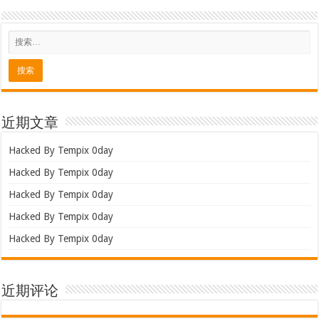
近期文章
Hacked By Tempix 0day
Hacked By Tempix 0day
Hacked By Tempix 0day
Hacked By Tempix 0day
Hacked By Tempix 0day
近期评论