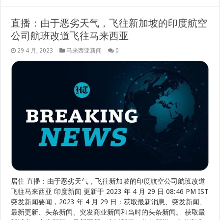
直播：由于恶劣天气，飞往新加坡的印度航空
公司航班改道飞往马来西亚
29 4 月, 2023
马来西亚新闻
0
居住 直播：由于恶劣天气，飞往新加坡的印度航空公司航班改道
飞往马来西亚 印度新闻 更新于 2023 年 4 月 29 日 08:46 PM IST
突发新闻要闻，2023 年 4 月 29 日：获取最新消息、突发新闻、
最新更新、头条新闻、突发商业新闻和当时的头条新闻。 获取最