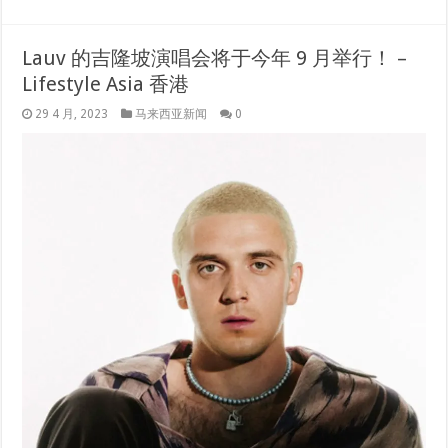
Lauv 的吉隆坡演唱会将于今年 9 月举行！ –
Lifestyle Asia 香港
29 4 月, 2023
马来西亚新闻
0