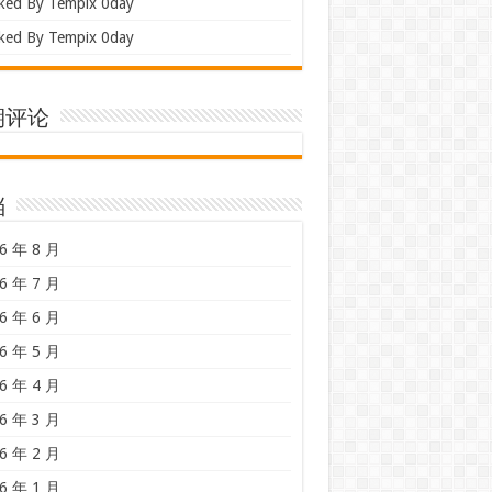
ked By Tempix 0day
ked By Tempix 0day
期评论
档
6 年 8 月
6 年 7 月
6 年 6 月
6 年 5 月
6 年 4 月
6 年 3 月
6 年 2 月
6 年 1 月