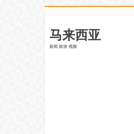
马来西亚
新闻 旅游 视频