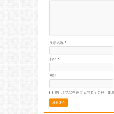
显示名称
*
邮箱
*
网站
在此浏览器中保存我的显示名称、邮