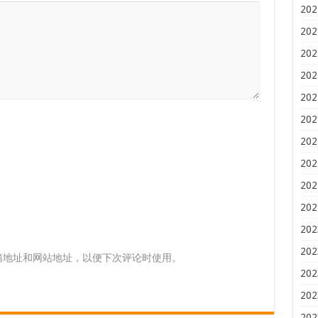
202
202
202
202
202
202
202
202
202
202
202
202
箱地址和网站地址，以便下次评论时使用。
202
202
202