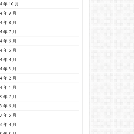
4 年 10 月
4 年 9 月
4 年 8 月
4 年 7 月
4 年 6 月
4 年 5 月
4 年 4 月
4 年 3 月
4 年 2 月
4 年 1 月
3 年 7 月
3 年 6 月
3 年 5 月
3 年 4 月
3 年 3 月