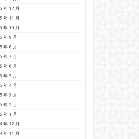
5 年 12 月
5 年 11 月
5 年 10 月
5 年 9 月
5 年 8 月
5 年 7 月
5 年 6 月
5 年 5 月
5 年 4 月
5 年 3 月
5 年 2 月
5 年 1 月
4 年 12 月
4 年 11 月