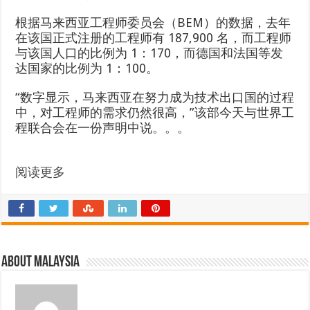
根据马来西亚工程师委员会（BEM）的数据，去年
在该国正式注册的工程师有 187,900 名，而工程师
与该国人口的比例为 1：170，而德国和法国等发
达国家的比例为 1：100。
“数字显示，马来西亚在努力成为技术出口国的过程
中，对工程师的需求仍然很高，”该部今天与世界工
程联合会在一份声明中说。。。
阅读更多
About Malaysia