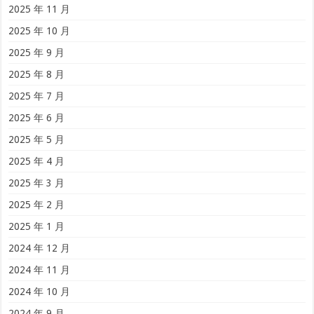
2025 年 11 月
2025 年 10 月
2025 年 9 月
2025 年 8 月
2025 年 7 月
2025 年 6 月
2025 年 5 月
2025 年 4 月
2025 年 3 月
2025 年 2 月
2025 年 1 月
2024 年 12 月
2024 年 11 月
2024 年 10 月
2024 年 9 月