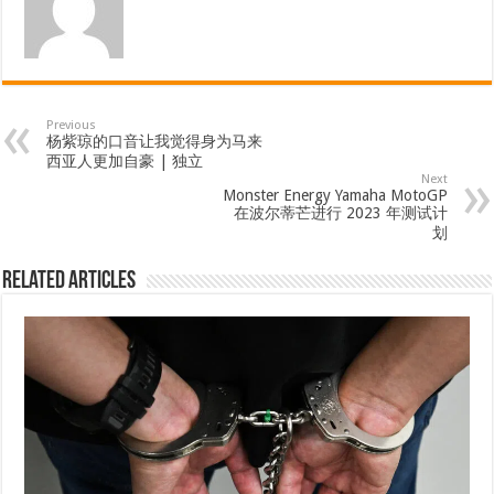
Previous
杨紫琼的口音让我觉得身为马来
西亚人更加自豪 | 独立
Next
Monster Energy Yamaha MotoGP
在波尔蒂芒进行 2023 年测试计
划
Related Articles