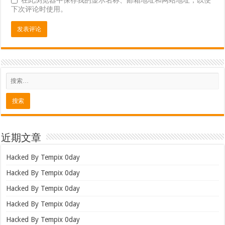
下次评论时使用。
近期文章
Hacked By Tempix 0day
Hacked By Tempix 0day
Hacked By Tempix 0day
Hacked By Tempix 0day
Hacked By Tempix 0day