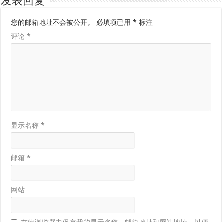
发表回复
您的邮箱地址不会被公开。
必填项已用
*
标注
评论
*
显示名称
*
邮箱
*
网站
在此浏览器中保存我的显示名称、邮箱地址和网站地址，以便