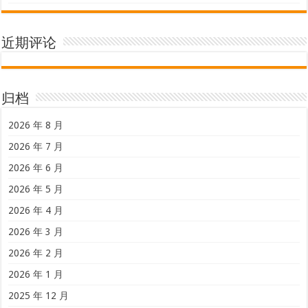
近期评论
归档
2026 年 8 月
2026 年 7 月
2026 年 6 月
2026 年 5 月
2026 年 4 月
2026 年 3 月
2026 年 2 月
2026 年 1 月
2025 年 12 月