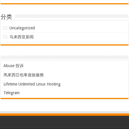
分类
Uncategorized
马来西亚新闻
Abuse 投诉
馬來西亞包車遊旅服務
Lifetime Unlimited Linux Hosting
Telegram