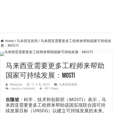
Home
/
马来西亚新闻
/
马来西亚需要更多工程师来帮助国家可持续发
展：MOSTI
马来西亚需要更多工程师来帮助
国家可持续发展：MOSTI
Malaysia
11 3 月, 2023
马来西亚新闻
Leave a comment
497 Views
吉隆坡
：科学，技术和创新部（MOSTI）表示，马
来西亚需要更多工程师来帮助该国实现联合国可持
续发展目标（UNSDG）以建立可持续发展的未来。