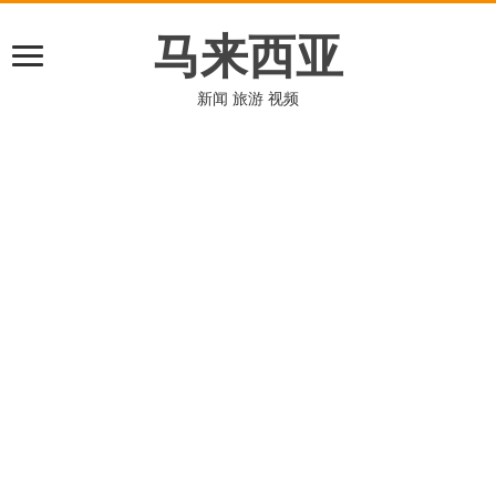
马来西亚
新闻 旅游 视频