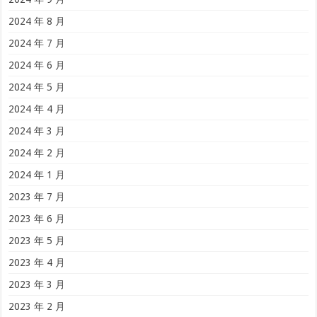
2024 年 8 月
2024 年 7 月
2024 年 6 月
2024 年 5 月
2024 年 4 月
2024 年 3 月
2024 年 2 月
2024 年 1 月
2023 年 7 月
2023 年 6 月
2023 年 5 月
2023 年 4 月
2023 年 3 月
2023 年 2 月