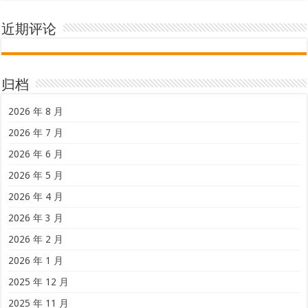
近期评论
归档
2026 年 8 月
2026 年 7 月
2026 年 6 月
2026 年 5 月
2026 年 4 月
2026 年 3 月
2026 年 2 月
2026 年 1 月
2025 年 12 月
2025 年 11 月