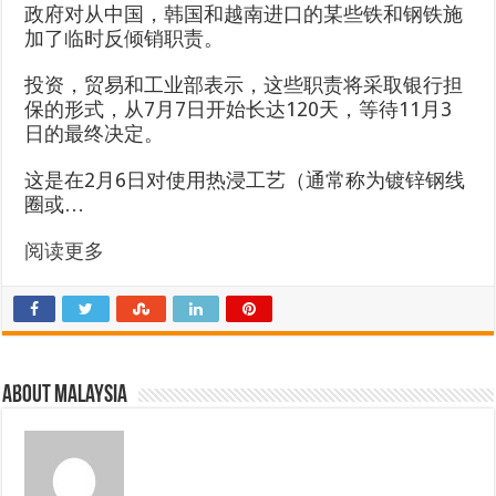
政府对从中国，韩国和越南进口的某些铁和钢铁施
加了临时反倾销职责。
投资，贸易和工业部表示，这些职责将采取银行担
保的形式，从7月7日开始长达120天，等待11月3
日的最终决定。
这是在2月6日对使用热浸工艺（通常称为镀锌钢线
圈或…
阅读更多
About Malaysia