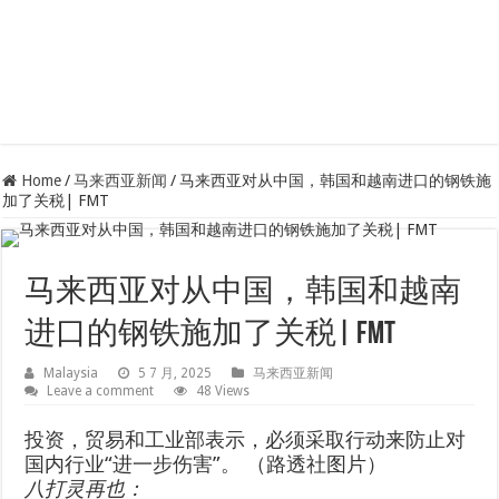
Home
/
马来西亚新闻
/
马来西亚对从中国，韩国和越南进口的钢铁施
加了关税| FMT
马来西亚对从中国，韩国和越南
进口的钢铁施加了关税| FMT
Malaysia
5 7 月, 2025
马来西亚新闻
Leave a comment
48 Views
投资，贸易和工业部表示，必须采取行动来防止对
国内行业“进一步伤害”。 （路透社图片）
八打灵再也
：