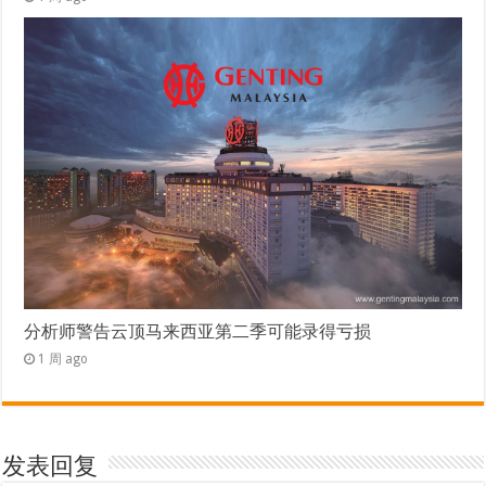
分析师警告云顶马来西亚第二季可能录得亏损
1 周 ago
发表回复