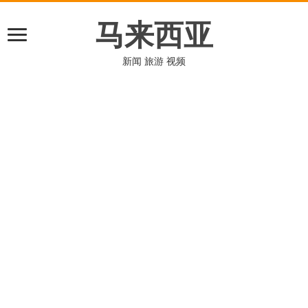
马来西亚
新闻 旅游 视频