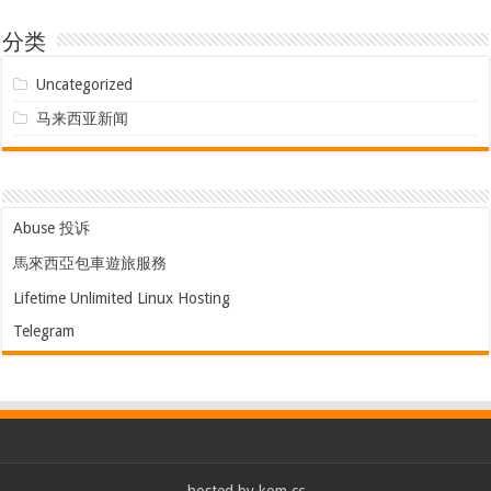
分类
Uncategorized
马来西亚新闻
Abuse 投诉
馬來西亞包車遊旅服務
Lifetime Unlimited Linux Hosting
Telegram
hosted by
kom.cc