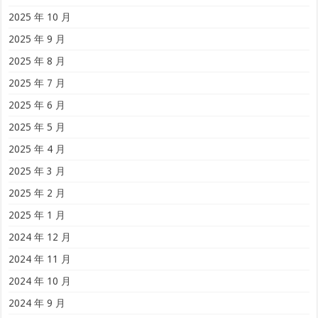
2025 年 10 月
2025 年 9 月
2025 年 8 月
2025 年 7 月
2025 年 6 月
2025 年 5 月
2025 年 4 月
2025 年 3 月
2025 年 2 月
2025 年 1 月
2024 年 12 月
2024 年 11 月
2024 年 10 月
2024 年 9 月