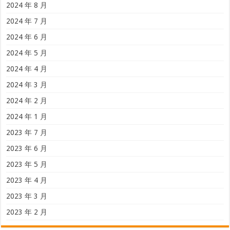
2024 年 8 月
2024 年 7 月
2024 年 6 月
2024 年 5 月
2024 年 4 月
2024 年 3 月
2024 年 2 月
2024 年 1 月
2023 年 7 月
2023 年 6 月
2023 年 5 月
2023 年 4 月
2023 年 3 月
2023 年 2 月