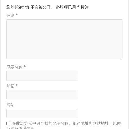
您的邮箱地址不会被公开。
必填项已用
*
标注
评论
*
显示名称
*
邮箱
*
网站
在此浏览器中保存我的显示名称、邮箱地址和网站地址，以便
下次评论时使用。