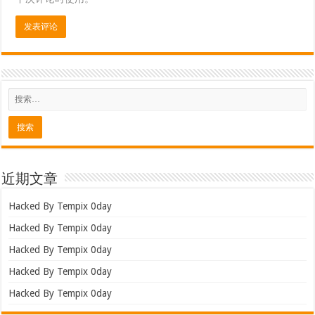
近期文章
Hacked By Tempix 0day
Hacked By Tempix 0day
Hacked By Tempix 0day
Hacked By Tempix 0day
Hacked By Tempix 0day