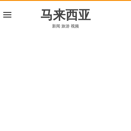
马来西亚
新闻 旅游 视频