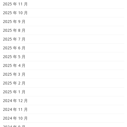
2025 年 11 月
2025 年 10 月
2025 年 9 月
2025 年 8 月
2025 年 7 月
2025 年 6 月
2025 年 5 月
2025 年 4 月
2025 年 3 月
2025 年 2 月
2025 年 1 月
2024 年 12 月
2024 年 11 月
2024 年 10 月