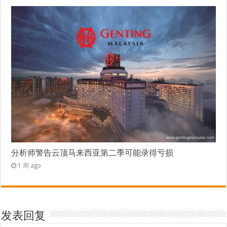
分析师警告云顶马来西亚第二季可能录得亏损
1 周 ago
发表回复