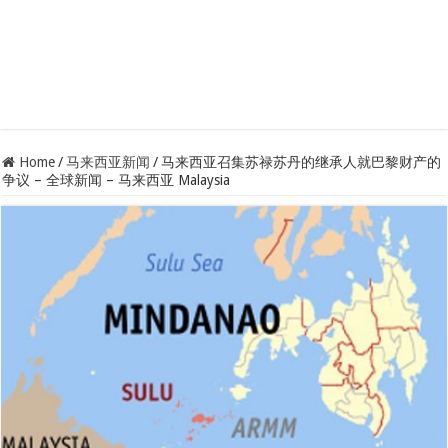
Home
/
马来西亚新闻
/
马来西亚召集苏禄苏丹的继承人就巴黎财产的
争议 – 全球新闻 – 马来西亚 Malaysia