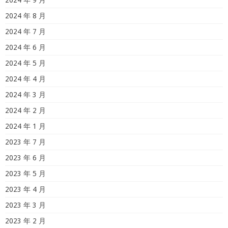
2024 年 9 月
2024 年 8 月
2024 年 7 月
2024 年 6 月
2024 年 5 月
2024 年 4 月
2024 年 3 月
2024 年 2 月
2024 年 1 月
2023 年 7 月
2023 年 6 月
2023 年 5 月
2023 年 4 月
2023 年 3 月
2023 年 2 月