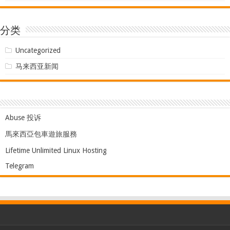
分类
Uncategorized
马来西亚新闻
Abuse 投诉
馬來西亞包車遊旅服務
Lifetime Unlimited Linux Hosting
Telegram