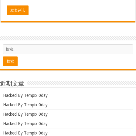
近期文章
Hacked By Tempix 0day
Hacked By Tempix 0day
Hacked By Tempix 0day
Hacked By Tempix 0day
Hacked By Tempix 0day