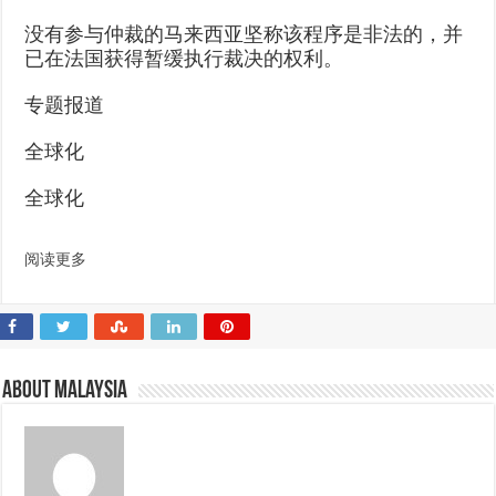
没有参与仲裁的马来西亚坚称该程序是非法的，并
已在法国获得暂缓执行裁决的权利。
专题报道
全球化
全球化
阅读更多
About Malaysia