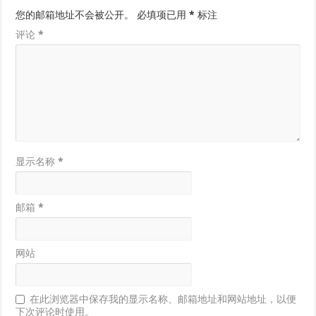
您的邮箱地址不会被公开。
必填项已用
*
标注
评论
*
显示名称
*
邮箱
*
网站
在此浏览器中保存我的显示名称、邮箱地址和网站地址，以便
下次评论时使用。