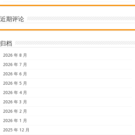
近期评论
归档
2026 年 8 月
2026 年 7 月
2026 年 6 月
2026 年 5 月
2026 年 4 月
2026 年 3 月
2026 年 2 月
2026 年 1 月
2025 年 12 月